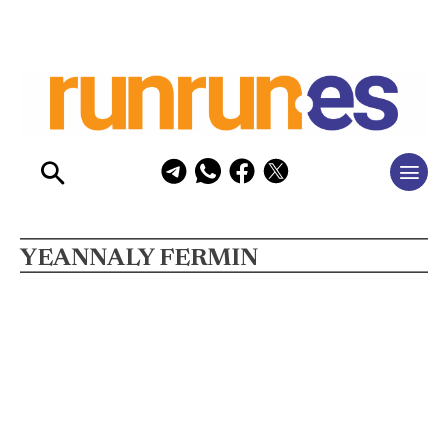
YEANNALY FERMIN