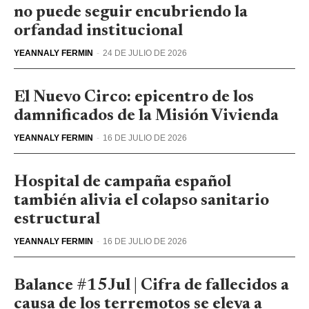
no puede seguir encubriendo la
orfandad institucional
YEANNALY FERMIN
-
24 DE JULIO DE 2026
El Nuevo Circo: epicentro de los
damnificados de la Misión Vivienda
YEANNALY FERMIN
-
16 DE JULIO DE 2026
Hospital de campaña español
también alivia el colapso sanitario
estructural
YEANNALY FERMIN
-
16 DE JULIO DE 2026
Balance #15Jul | Cifra de fallecidos a
causa de los terremotos se eleva a