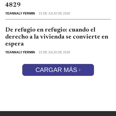
4829
YEANNALY FERMIN
-
15 DE JULIO DE 2026
De refugio en refugio: cuando el
derecho a la vivienda se convierte en
espera
YEANNALY FERMIN
-
15 DE JULIO DE 2026
CARGAR MÁS