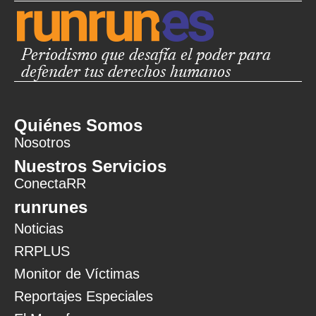
Periodismo que desafía el poder para
defender tus derechos humanos
Quiénes Somos
Nosotros
Nuestros Servicios
ConectaRR
runrunes
Noticias
RRPLUS
Monitor de Víctimas
Reportajes Especiales