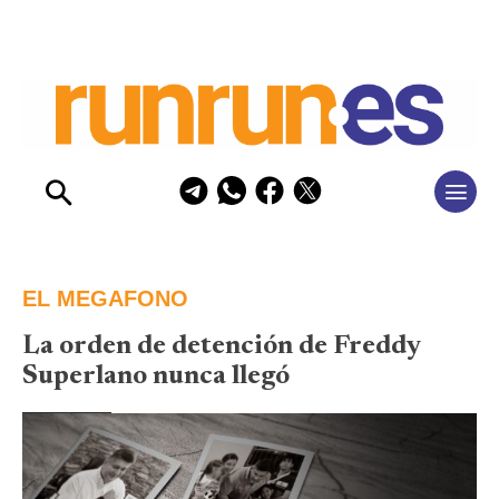
EL MEGAFONO
La orden de detención de Freddy
Superlano nunca llegó