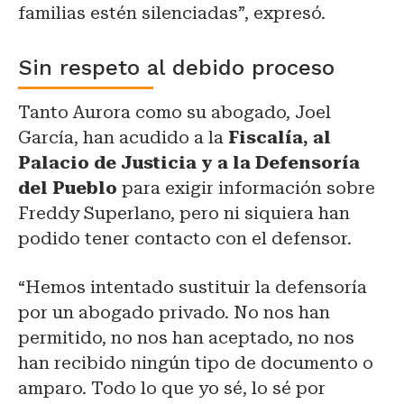
familias estén silenciadas”, expresó.
Sin respeto al debido proceso
Tanto Aurora como su abogado, Joel
García, han acudido a la
Fiscalía, al
Palacio de Justicia y a la Defensoría
del Pueblo
para exigir información sobre
Freddy Superlano, pero ni siquiera han
podido tener contacto con el defensor.
“Hemos intentado sustituir la defensoría
por un abogado privado. No nos han
permitido, no nos han aceptado, no nos
han recibido ningún tipo de documento o
amparo. Todo lo que yo sé, lo sé por