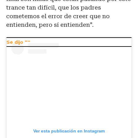
trance tan difícil, que los padres
cometemos el error de creer que no
entienden, pero sí entienden”.
Ver esta publicación en Instagram