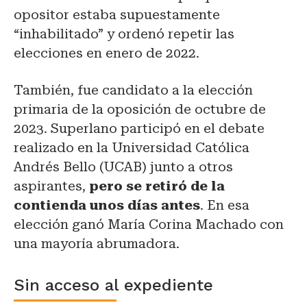
opositor estaba supuestamente
“inhabilitado” y ordenó repetir las
elecciones en enero de 2022.
También, fue candidato a la elección
primaria de la oposición de octubre de
2023. Superlano participó en el debate
realizado en la Universidad Católica
Andrés Bello (UCAB) junto a otros
aspirantes,
pero se retiró de la
contienda unos días antes
. En esa
elección ganó María Corina Machado con
una mayoría abrumadora.
Sin acceso al expediente