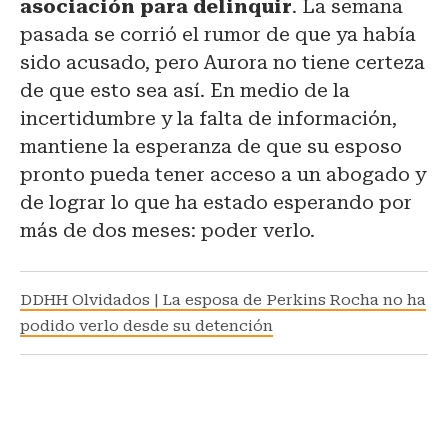
asociación para delinquir
. La semana
pasada se corrió el rumor de que ya había
sido acusado, pero Aurora no tiene certeza
de que esto sea así. En medio de la
incertidumbre y la falta de información,
mantiene la esperanza de que su esposo
pronto pueda tener acceso a un abogado y
de lograr lo que ha estado esperando por
más de dos meses: poder verlo.
DDHH Olvidados | La esposa de Perkins Rocha no ha
podido verlo desde su detención