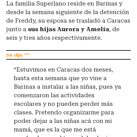
La familia Superlano reside en Barinas y
desde la semana siguiente de la detención
de Freddy, su esposa se trasladó a Caracas
junto a
sus hijas Aurora y Amelia
, de
seis y tres años respectivamente.
“Estuvimos en Caracas dos meses,
hasta esta semana que yo vine a
Barinas a instalar a las niñas, pues ya
comenzaron las actividades
escolares y no pueden perder más
clases. Pretendo organizarme para
poder dejar a las niñas acá con mi
mamá, que es la que me está