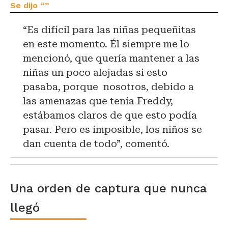
“Es difícil para las niñas pequeñitas
en este momento. Él siempre me lo
mencionó, que quería mantener a las
niñas un poco alejadas si esto
pasaba, porque nosotros, debido a
las amenazas que tenía Freddy,
estábamos claros de que esto podía
pasar. Pero es imposible, los niños se
dan cuenta de todo”, comentó.
Una orden de captura que nunca
llegó