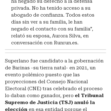
ha negado su derecho a la defensa
privada. No ha tenido acceso a su
abogado de confianza. Todos estos
días sin ver a su familia, le han
negado el contacto con su familia”,
relató su esposa, Aurora Silva, en
conversación con Runrun.es.
Superlano fue candidato a la gobernación
de Barinas -su tierra natal- en 2021, un
evento polémico puesto que las
proyecciones del Consejo Nacional
Electoral (CNE) tras celebrado el proceso
lo daban como ganador, pero
el Tribunal
Supremo de Justicia (TSJ) anuló la
elección
en esa entidad porque el