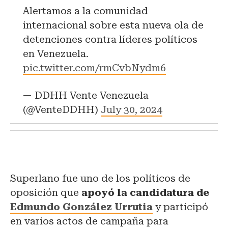
Alertamos a la comunidad
internacional sobre esta nueva ola de
detenciones contra líderes políticos
en Venezuela.
pic.twitter.com/rmCvbNydm6
— DDHH Vente Venezuela
(@VenteDDHH)
July 30, 2024
Superlano fue uno de los políticos de
oposición que
apoyó la candidatura de
Edmundo González Urrutia
y participó
en varios actos de campaña para