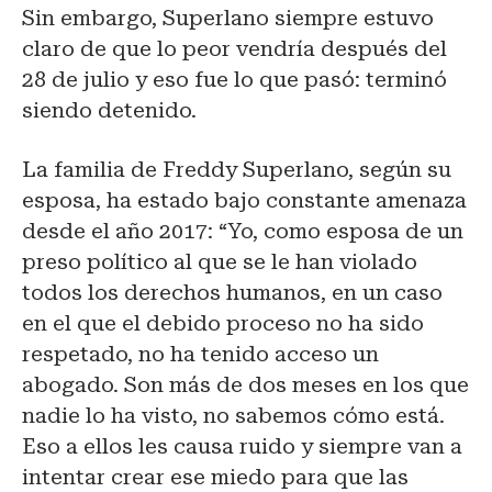
Sin embargo, Superlano siempre estuvo
claro de que lo peor vendría después del
28 de julio y eso fue lo que pasó: terminó
siendo detenido.
La familia de Freddy Superlano, según su
esposa, ha estado bajo constante amenaza
desde el año 2017: “Yo, como esposa de un
preso político al que se le han violado
todos los derechos humanos, en un caso
en el que el debido proceso no ha sido
respetado, no ha tenido acceso un
abogado. Son más de dos meses en los que
nadie lo ha visto, no sabemos cómo está.
Eso a ellos les causa ruido y siempre van a
intentar crear ese miedo para que las