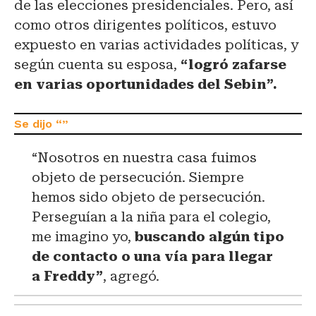
de las elecciones presidenciales. Pero, así
como otros dirigentes políticos, estuvo
expuesto en varias actividades políticas, y
según cuenta su esposa,
“logró zafarse
en varias oportunidades del Sebin”.
“Nosotros en nuestra casa fuimos
objeto de persecución. Siempre
hemos sido objeto de persecución.
Perseguían a la niña para el colegio,
me imagino yo,
buscando algún tipo
de contacto o una vía para llegar
a Freddy”
, agregó.