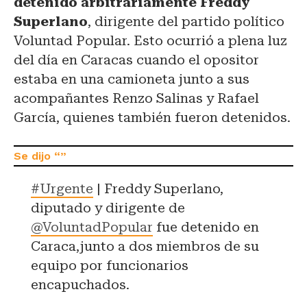
detenido arbitrariamente Freddy
Superlano
, dirigente del partido político
Voluntad Popular. Esto ocurrió a plena luz
del día en Caracas cuando el opositor
estaba en una camioneta junto a sus
acompañantes Renzo Salinas y Rafael
García, quienes también fueron detenidos.
#Urgente
| Freddy Superlano,
diputado y dirigente de
@VoluntadPopular
fue detenido en
Caraca,junto a dos miembros de su
equipo por funcionarios
encapuchados.