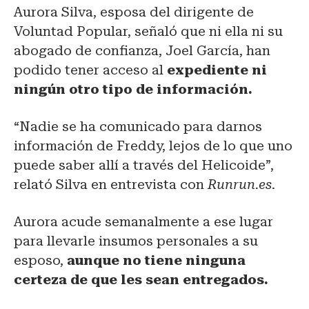
Aurora Silva, esposa del dirigente de
Voluntad Popular, señaló que ni ella ni su
abogado de confianza, Joel García, han
podido tener acceso al
expediente ni
ningún otro tipo de información.
“Nadie se ha comunicado para darnos
información de Freddy, lejos de lo que uno
puede saber allí a través del Helicoide”,
relató Silva en entrevista con
Runrun.es
.
Aurora acude semanalmente a ese lugar
para llevarle insumos personales a su
esposo,
aunque no tiene ninguna
certeza de que les sean entregados.