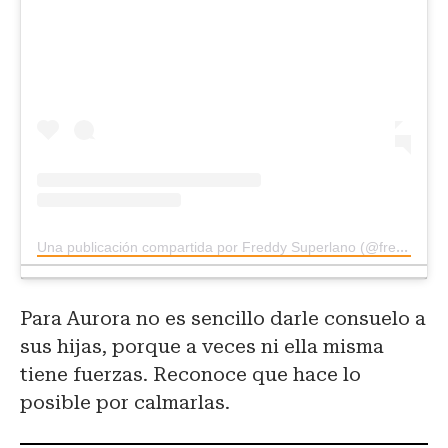
Una publicación compartida por Freddy Superlano (@freddysuperlano)
Para Aurora no es sencillo darle consuelo a
sus hijas, porque a veces ni ella misma
tiene fuerzas. Reconoce que hace lo
posible por calmarlas.