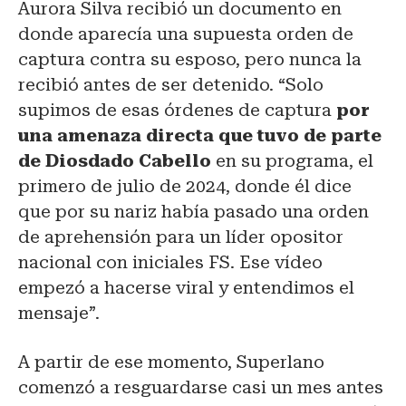
Aurora Silva recibió un documento en
donde aparecía una supuesta orden de
captura contra su esposo, pero nunca la
recibió antes de ser detenido. “Solo
supimos de esas órdenes de captura
por
una amenaza directa que tuvo de parte
de Diosdado Cabello
en su programa, el
primero de julio de 2024, donde él dice
que por su nariz había pasado una orden
de aprehensión para un líder opositor
nacional con iniciales FS. Ese vídeo
empezó a hacerse viral y entendimos el
mensaje”.
A partir de ese momento, Superlano
comenzó a resguardarse casi un mes antes