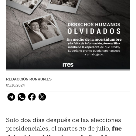
REDACCIÓN RUNRUN.ES
05/10/2024
Solo dos días después de las elecciones
presidenciales, el martes 30 de julio,
fue