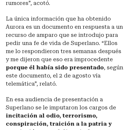
rumores”, acotó.
La única información que ha obtenido
Aurora es un documento en respuesta a un
recurso de amparo que se introdujo para
pedir una fe de vida de Superlano. “Ellos
me lo respondieron tres semanas después
y me dijeron que eso era improcedente
porque él había sido presentado
, según
este documento, el 2 de agosto vía
telemática”, relató.
En esa audiencia de presentación a
Superlano se le imputaron los cargos de
incitación al odio, terrorismo,
conspiración, traición a la patria y