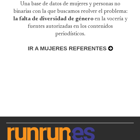
Una base de datos de mujeres y personas no
binarias con la que buscamos reolver el problema:
la falta de diversidad de género
en la vocería y
fuentes autorizadas en los contenidos
periodísticos.
IR A MUJERES REFERENTES