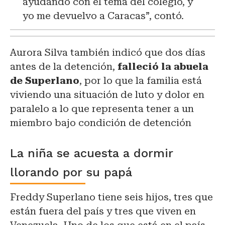
ayudando con el tema del colegio, y
yo me devuelvo a Caracas”, contó.
Aurora Silva también indicó que dos días
antes de la detención,
falleció la abuela
de Superlano
, por lo que la familia está
viviendo una situación de luto y dolor en
paralelo a lo que representa tener a un
miembro bajo condición de detención
La niña se acuesta a dormir
llorando por su papá
Freddy Superlano tiene seis hijos, tres que
están fuera del país y tres que viven en