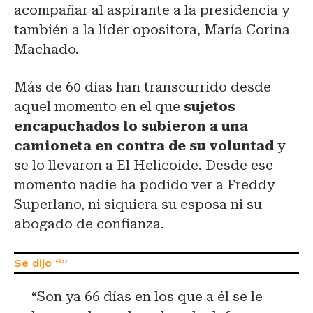
acompañar al aspirante a la presidencia y
también a la líder opositora, María Corina
Machado.
Más de 60 días han transcurrido desde
aquel momento en el que
sujetos
encapuchados lo subieron a una
camioneta en contra de su voluntad
y
se lo llevaron a El Helicoide. Desde ese
momento nadie ha podido ver a Freddy
Superlano, ni siquiera su esposa ni su
abogado de confianza.
“Son ya 66 días en los que a él se le