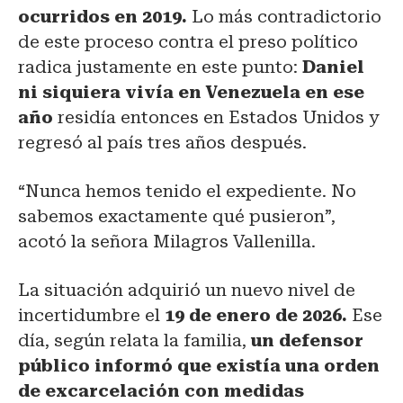
ocurridos en 2019.
Lo más contradictorio
de este proceso contra el preso político
radica justamente en este punto:
Daniel
ni siquiera vivía en Venezuela en ese
año
residía entonces en Estados Unidos y
regresó al país tres años después.
“Nunca hemos tenido el expediente. No
sabemos exactamente qué pusieron”,
acotó la señora Milagros Vallenilla.
La situación adquirió un nuevo nivel de
incertidumbre el
19 de enero de 2026.
Ese
día, según relata la familia,
un defensor
público informó que existía una orden
de excarcelación con medidas