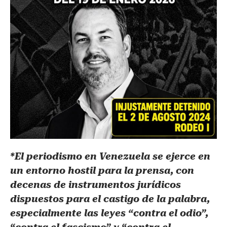
*El periodismo en Venezuela se ejerce en
un entorno hostil para la prensa, con
decenas de instrumentos jurídicos
dispuestos para el castigo de la palabra,
especialmente las leyes “contra el odio”,