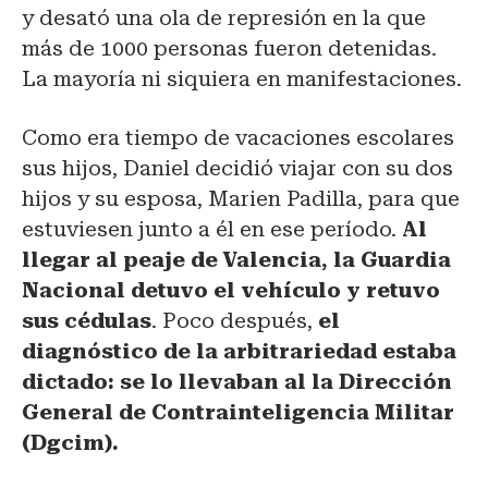
y desató una ola de represión en la que
más de 1000 personas fueron detenidas.
La mayoría ni siquiera en manifestaciones.
Como era tiempo de vacaciones escolares
sus hijos, Daniel decidió viajar con su dos
hijos y su esposa, Marien Padilla, para que
estuviesen junto a él en ese período.
Al
llegar al peaje de Valencia, la Guardia
Nacional detuvo el vehículo y retuvo
sus cédulas
. Poco después,
el
diagnóstico de la arbitrariedad estaba
dictado: se lo llevaban al la Dirección
General de Contrainteligencia Militar
(Dgcim).