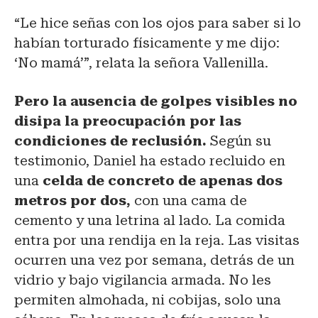
“Le hice señas con los ojos para saber si lo
habían torturado físicamente y me dijo:
‘No mamá’”, relata la señora Vallenilla.
Pero la ausencia de golpes visibles no
disipa la preocupación por las
condiciones de reclusión.
Según su
testimonio, Daniel ha estado recluido en
una
celda de concreto de apenas dos
metros por dos,
con una cama de
cemento y una letrina al lado. La comida
entra por una rendija en la reja. Las visitas
ocurren una vez por semana, detrás de un
vidrio y bajo vigilancia armada. No les
permiten almohada, ni cobijas, solo una