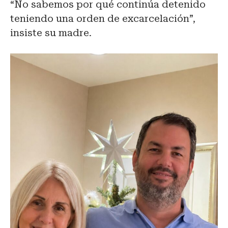
“No sabemos por qué continúa detenido
teniendo una orden de excarcelación”,
insiste su madre.