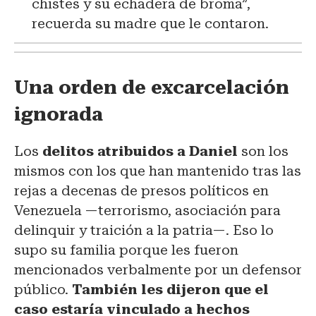
chistes y su echadera de broma”,
recuerda su madre que le contaron.
Una orden de excarcelación
ignorada
Los
delitos atribuidos a Daniel
son los
mismos con los que han mantenido tras las
rejas a decenas de presos políticos en
Venezuela —terrorismo, asociación para
delinquir y traición a la patria—. Eso lo
supo su familia porque les fueron
mencionados verbalmente por un defensor
público.
También les dijeron que el
caso estaría vinculado a hechos