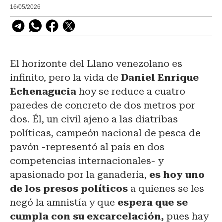
16/05/2026
El horizonte del Llano venezolano es
infinito, pero la vida de
Daniel Enrique
Echenagucia
hoy se reduce a cuatro
paredes de concreto de dos metros por
dos. Él, un civil ajeno a las diatribas
políticas, campeón nacional de pesca de
pavón -representó al país en dos
competencias internacionales- y
apasionado por la ganadería,
es hoy uno
de los presos políticos
a quienes se les
negó la amnistía y que
espera que se
cumpla con su excarcelación,
pues hay