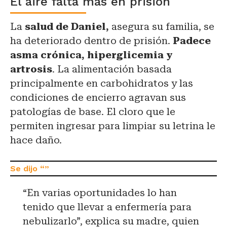
El aire falta más en prisión
La
salud de Daniel,
asegura su familia, se
ha deteriorado dentro de prisión.
Padece
asma crónica, hiperglicemia y
artrosis
. La alimentación basada
principalmente en carbohidratos y las
condiciones de encierro agravan sus
patologías de base. El cloro que le
permiten ingresar para limpiar su letrina le
hace daño.
“En varias oportunidades lo han
tenido que llevar a enfermería para
nebulizarlo”, explica su madre, quien