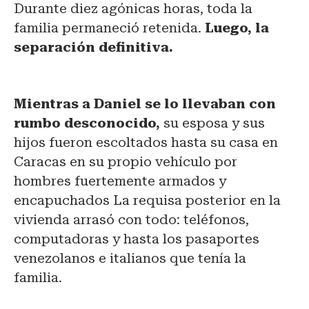
Durante diez agónicas horas, toda la
familia permaneció retenida.
Luego, la
separación definitiva.
Mientras a Daniel se lo llevaban con
rumbo desconocido,
su esposa y sus
hijos fueron escoltados hasta su casa en
Caracas en su propio vehículo por
hombres fuertemente armados y
encapuchados La requisa posterior en la
vivienda arrasó con todo: teléfonos,
computadoras y hasta los pasaportes
venezolanos e italianos que tenía la
familia.