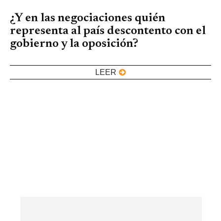
¿Y en las negociaciones quién
representa al país descontento con el
gobierno y la oposición?
LEER