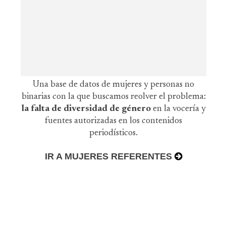
Una base de datos de mujeres y personas no
binarias con la que buscamos reolver el problema:
la falta de diversidad de género
en la vocería y
fuentes autorizadas en los contenidos
periodísticos.
IR A MUJERES REFERENTES