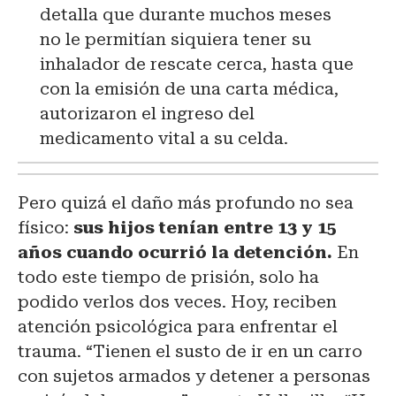
detalla que durante muchos meses
no le permitían siquiera tener su
inhalador de rescate cerca, hasta que
con la emisión de una carta médica,
autorizaron el ingreso del
medicamento vital a su celda.
Pero quizá el daño más profundo no sea
físico:
sus hijos tenían entre 13 y 15
años cuando ocurrió la detención.
En
todo este tiempo de prisión, solo ha
podido verlos dos veces. Hoy, reciben
atención psicológica para enfrentar el
trauma. “Tienen el susto de ir en un carro
con sujetos armados y detener a personas