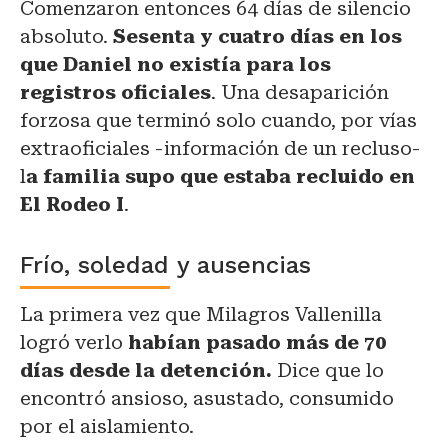
Comenzaron entonces 64 días de silencio
absoluto.
Sesenta y cuatro días en los
que Daniel no existía para los
registros oficiales
. Una desaparición
forzosa que terminó solo cuando, por vías
extraoficiales -información de un recluso-
l
a familia supo que estaba recluido en
El Rodeo I
.
Frío, soledad y ausencias
La primera vez que Milagros Vallenilla
logró verlo
habían pasado más de 70
días desde la detención.
Dice que lo
encontró ansioso, asustado, consumido
por el aislamiento.