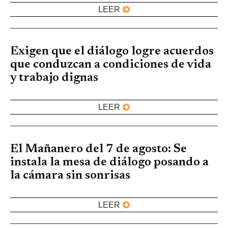
LEER
Exigen que el diálogo logre acuerdos
que conduzcan a condiciones de vida
y trabajo dignas
LEER
El Mañanero del 7 de agosto: Se
instala la mesa de diálogo posando a
la cámara sin sonrisas
LEER