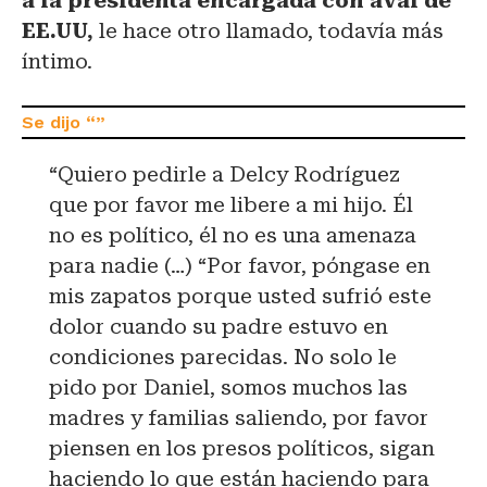
a la presidenta encargada con aval de
EE.UU,
le hace otro llamado, todavía más
íntimo.
“Quiero pedirle a Delcy Rodríguez
que por favor me libere a mi hijo. Él
no es político, él no es una amenaza
para nadie (…) “Por favor, póngase en
mis zapatos porque usted sufrió este
dolor cuando su padre estuvo en
condiciones parecidas. No solo le
pido por Daniel, somos muchos las
madres y familias saliendo, por favor
piensen en los presos políticos, sigan
haciendo lo que están haciendo para