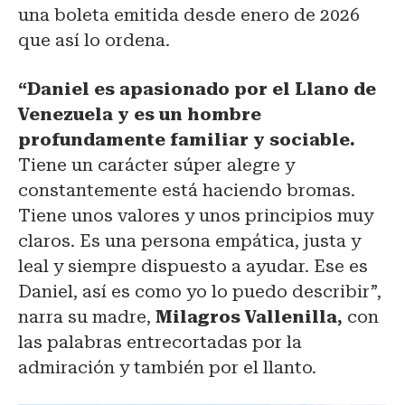
una boleta emitida desde enero de 2026
que así lo ordena.
“Daniel es apasionado por el Llano de
Venezuela y es un hombre
profundamente familiar y sociable.
Tiene un carácter súper alegre y
constantemente está haciendo bromas.
Tiene unos valores y unos principios muy
claros. Es una persona empática, justa y
leal y siempre dispuesto a ayudar. Ese es
Daniel, así es como yo lo puedo describir”,
narra su madre,
Milagros Vallenilla,
con
las palabras entrecortadas por la
admiración y también por el llanto.