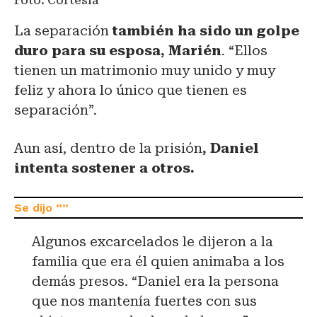
Foto: Cortesía
La separación
también ha sido un golpe
duro para su esposa, Marién
. “Ellos
tienen un matrimonio muy unido y muy
feliz y ahora lo único que tienen es
separación”.
Aun así, dentro de la prisión
, Daniel
intenta sostener a otros.
Algunos excarcelados le dijeron a la
familia que era él quien animaba a los
demás presos. “Daniel era la persona
que nos mantenía fuertes con sus