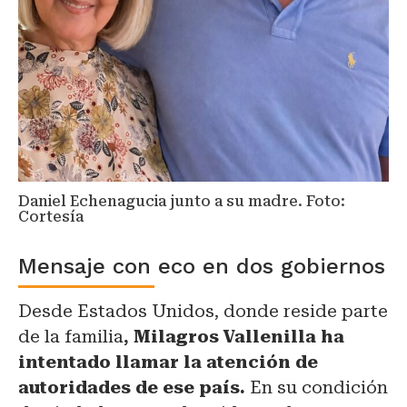
Daniel Echenagucia junto a su madre. Foto:
Cortesía
Mensaje con eco en dos gobiernos
Desde Estados Unidos, donde reside parte
de la familia
, Milagros Vallenilla ha
intentado llamar la atención de
autoridades de ese país.
En su condición