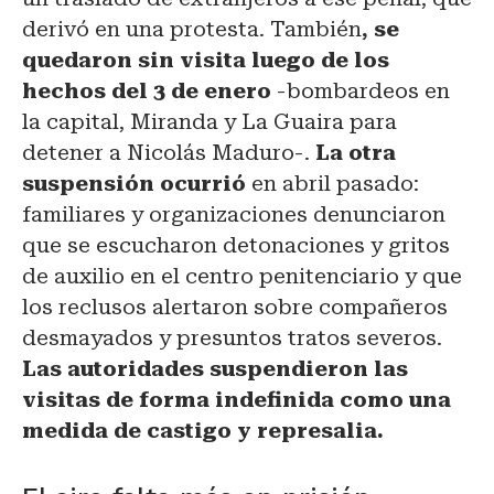
derivó en una protesta. También
, se
quedaron sin visita luego de los
hechos del 3 de enero
-bombardeos en
la capital, Miranda y La Guaira para
detener a Nicolás Maduro-.
La otra
suspensión ocurrió
en abril pasado:
familiares y organizaciones denunciaron
que se escucharon detonaciones y gritos
de auxilio en el centro penitenciario y que
los reclusos alertaron sobre compañeros
desmayados y presuntos tratos severos.
Las autoridades suspendieron las
visitas de forma indefinida como una
medida de castigo y represalia.