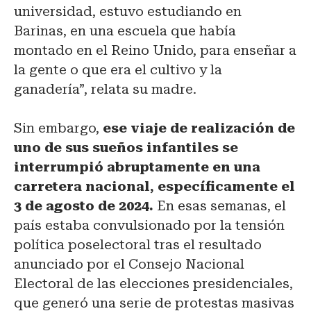
universidad, estuvo estudiando en
Barinas, en una escuela que había
montado en el Reino Unido, para enseñar a
la gente o que era el cultivo y la
ganadería”, relata su madre.
Sin embargo,
ese viaje de realización de
uno de sus sueños infantiles se
interrumpió abruptamente en una
carretera nacional, específicamente el
3 de agosto de 2024.
En esas semanas, el
país estaba convulsionado por la tensión
política poselectoral tras el resultado
anunciado por el Consejo Nacional
Electoral de las elecciones presidenciales,
que generó una serie de protestas masivas