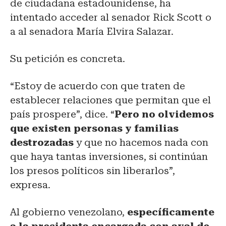
de ciudadana estadounidense, ha
intentado acceder al senador Rick Scott o
a al senadora María Elvira Salazar.
Su petición es concreta.
“Estoy de acuerdo con que traten de
establecer relaciones que permitan que el
país prospere”, dice. “
Pero no olvidemos
que existen personas y familias
destrozadas
y que no hacemos nada con
que haya tantas inversiones, si continúan
los presos políticos sin liberarlos”,
expresa.
Al gobierno venezolano,
específicamente