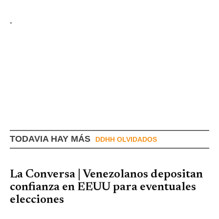
.
TODAVIA HAY MÁS
DDHH OLVIDADOS
La Conversa | Venezolanos depositan
confianza en EEUU para eventuales
elecciones