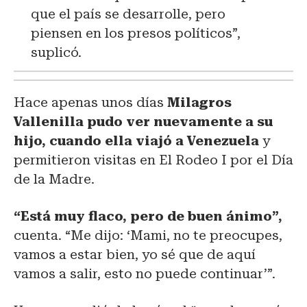
que el país se desarrolle, pero
piensen en los presos políticos”,
suplicó.
Hace apenas unos días
Milagros
Vallenilla pudo ver nuevamente a su
hijo, cuando ella viajó a Venezuela
y
permitieron visitas en El Rodeo I por el Día
de la Madre.
“Está muy flaco, pero de buen ánimo”,
cuenta. “Me dijo: ‘Mami, no te preocupes,
vamos a estar bien, yo sé que de aquí
vamos a salir, esto no puede continuar’”.