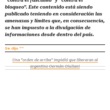
“contra el fascismo” y “contra el
bloqueo”. Este contenido está siendo
publicado teniendo en consideración las
amenazas y límites que, en consecuencia,
se han impuesto a la divulgación de
informaciones desde dentro del país.
Una “orden de arriba” impidió que liberaran al
argentino Germán Giuliani