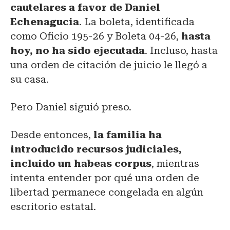
cautelares a favor de Daniel
Echenagucia
. La boleta, identificada
como Oficio 195-26 y Boleta 04-26,
hasta
hoy, no ha sido ejecutada
. Incluso, hasta
una orden de citación de juicio le llegó a
su casa.
Pero Daniel siguió preso.
Desde entonces,
la familia ha
introducido recursos judiciales,
incluido un habeas corpus
, mientras
intenta entender por qué una orden de
libertad permanece congelada en algún
escritorio estatal.