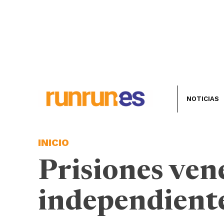
NOTICIAS
INICIO
Prisiones ven
independiente