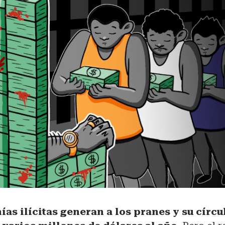
as ilícitas generan a los pranes y su círcu