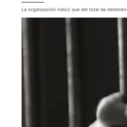
La organización indicó que del total de detenido