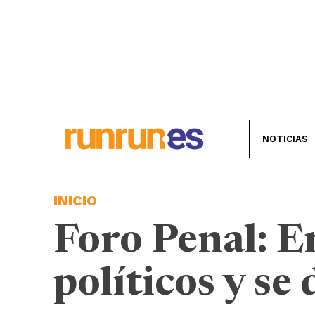
NOTICIAS
INICIO
Foro Penal: E
políticos y se