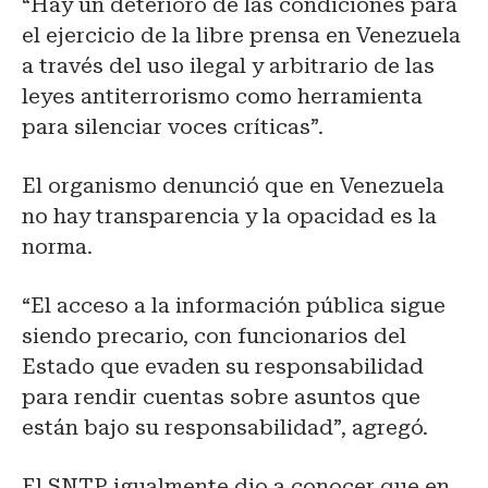
“Hay un deterioro de las condiciones para
el ejercicio de la libre prensa en Venezuela
a través del uso ilegal y arbitrario de las
leyes antiterrorismo como herramienta
para silenciar voces críticas”.
El organismo denunció que en Venezuela
no hay transparencia y la opacidad es la
norma.
“El acceso a la información pública sigue
siendo precario, con funcionarios del
Estado que evaden su responsabilidad
para rendir cuentas sobre asuntos que
están bajo su responsabilidad”, agregó.
El SNTP igualmente dio a conocer que en