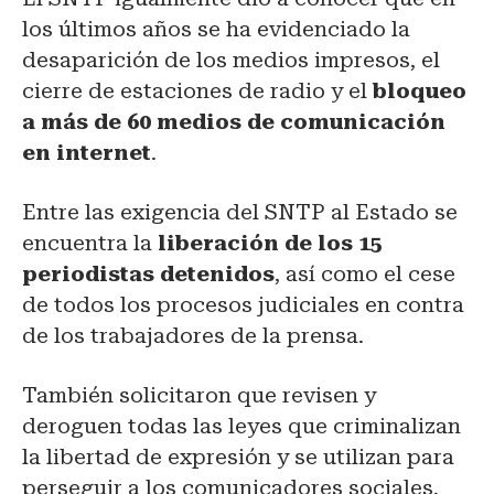
los últimos años se ha evidenciado la
desaparición de los medios impresos, el
cierre de estaciones de radio y el
bloqueo
a más de 60 medios de comunicación
en internet
.
Entre las exigencia del SNTP al Estado se
encuentra la
liberación de los 15
periodistas detenidos
, así como el cese
de todos los procesos judiciales en contra
de los trabajadores de la prensa.
También solicitaron que revisen y
deroguen todas las leyes que criminalizan
la libertad de expresión y se utilizan para
perseguir a los comunicadores sociales,