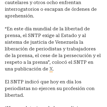
cautelares y otros ocho enfrentan
interrogatorios o escapan de órdenes de
aprehensión.
“En este día mundial de la libertad de
prensa, el SNTP exige al Estado y al
sistema de justicia de Venezuela la
liberación de periodistas y trabajadores
de la prensa, el cese de la persecución y el
respeto a la prensa”, colocó el SNTP en
una publicación de
X
.
El SNTP indicó que hoy en día los
periodistas no ejercen su profesión con
libertad.