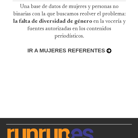
Una base de datos de mujeres y personas no
binarias con la que buscamos reolver el problema:
la falta de diversidad de género
en la vocería y
fuentes autorizadas en los contenidos
periodísticos.
IR A MUJERES REFERENTES