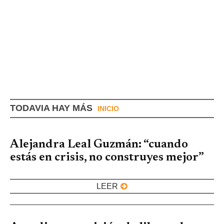
TODAVIA HAY MÁS
INICIO
Alejandra Leal Guzmán: “cuando
estás en crisis, no construyes mejor”
LEER