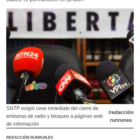
SNTP exigió cese inmediato del cierre de
/
redacción
emisoras de radio y bloqueo a páginas web
runrunes
de información
REDACCIÓN RUNRUN.ES