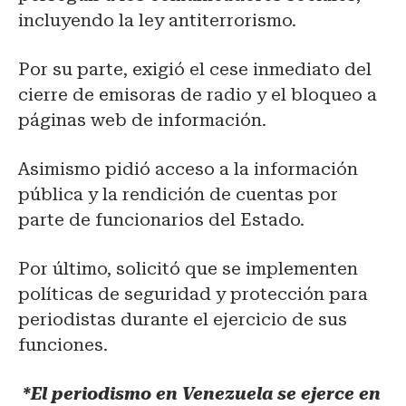
incluyendo la ley antiterrorismo.
Por su parte, exigió el cese inmediato del
cierre de emisoras de radio y el bloqueo a
páginas web de información.
Asimismo pidió acceso a la información
pública y la rendición de cuentas por
parte de funcionarios del Estado.
Por último, solicitó que se implementen
políticas de seguridad y protección para
periodistas durante el ejercicio de sus
funciones.
*El periodismo en Venezuela se ejerce en