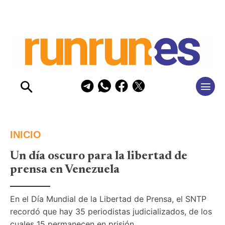
INICIO
Un día oscuro para la libertad de
prensa en Venezuela
En el Día Mundial de la Libertad de Prensa, el SNTP 
recordó que hay 35 periodistas judicializados, de los 
cuales 15 permanecen en prisión