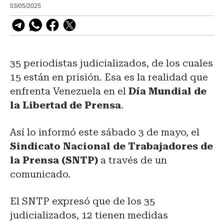
03/05/2025
35 periodistas judicializados, de los cuales
15 están en prisión. Esa es la realidad que
enfrenta Venezuela en el
Día Mundial de
la Libertad de Prensa
.
Así lo informó este sábado 3 de mayo, el
Sindicato Nacional de Trabajadores de
la Prensa (SNTP)
a través de un
comunicado.
El SNTP expresó que de los 35
judicializados, 12 tienen medidas