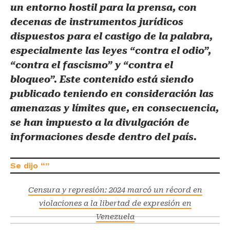
un entorno hostil para la prensa, con
decenas de instrumentos jurídicos
dispuestos para el castigo de la palabra,
especialmente las leyes “contra el odio”,
“contra el fascismo” y “contra el
bloqueo”. Este contenido está siendo
publicado teniendo en consideración las
amenazas y límites que, en consecuencia,
se han impuesto a la divulgación de
informaciones desde dentro del país.
Censura y represión: 2024 marcó un récord en
violaciones a la libertad de expresión en
Venezuela