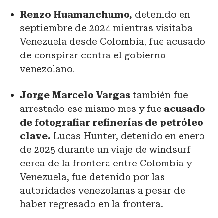
Renzo Huamanchumo,
detenido en
septiembre de 2024 mientras visitaba
Venezuela desde Colombia, fue acusado
de conspirar contra el gobierno
venezolano.
Jorge Marcelo Vargas
también fue
arrestado ese mismo mes y fue
acusado
de fotografiar refinerías de petróleo
clave.
Lucas Hunter, detenido en enero
de 2025 durante un viaje de windsurf
cerca de la frontera entre Colombia y
Venezuela, fue detenido por las
autoridades venezolanas a pesar de
haber regresado en la frontera.