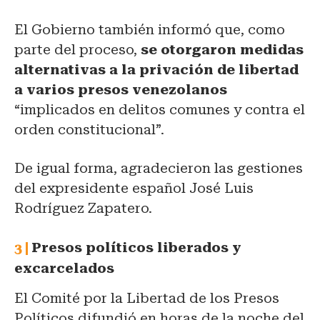
El Gobierno también informó que, como
parte del proceso,
se otorgaron medidas
alternativas a la privación de libertad
a varios presos venezolanos
“implicados en delitos comunes y contra el
orden constitucional”.
De igual forma, agradecieron las gestiones
del expresidente español José Luis
Rodríguez Zapatero.
Presos políticos liberados y
excarcelados
El Comité por la Libertad de los Presos
Políticos difundió en horas de la noche del