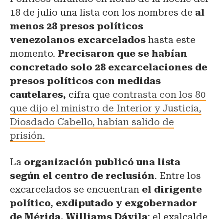
18 de julio una lista con los nombres de
al
menos 28 presos políticos
venezolanos excarcelados
hasta este
momento.
Precisaron que se habían
concretado solo 28 excarcelaciones de
presos políticos con medidas
cautelares,
cifra que
contrasta con los 80
que dijo el ministro de Interior y Justicia,
Diosdado Cabello, habían salido de
prisión.
La
organización publicó una lista
según el centro de reclusión
. Entre los
excarcelados se encuentran
el dirigente
político, exdiputado y exgobernador
de Mérida, Williams Dávila
; el exalcalde