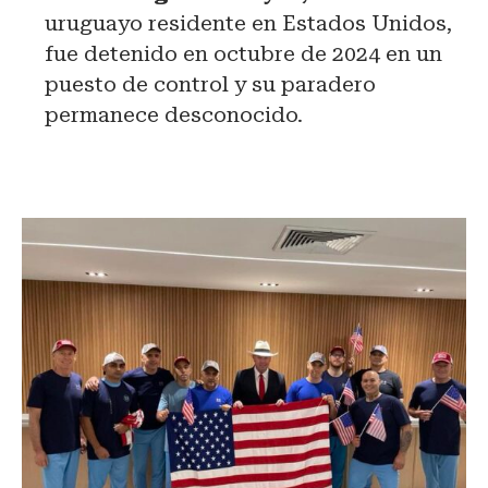
uruguayo residente en Estados Unidos,
fue detenido en octubre de 2024 en un
puesto de control y su paradero
permanece desconocido.