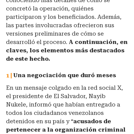
conociendo más detalles de cómo se
concretó la operación, quiénes
participaron y los beneficiados. Además,
las partes involucradas ofrecieron sus
versiones preliminares de cómo se
desarrolló el proceso.
A continuación, en
claves, los elementos más destacados
de este hecho.
Una negociación que duró meses
En un mensaje colgado en la red social X,
el presidente de El Salvador, Nayib
Nukele, informó que habían entregado a
todos los ciudadanos venezolanos
detenidos en su país y “
acusados de
pertenecer a la organización criminal