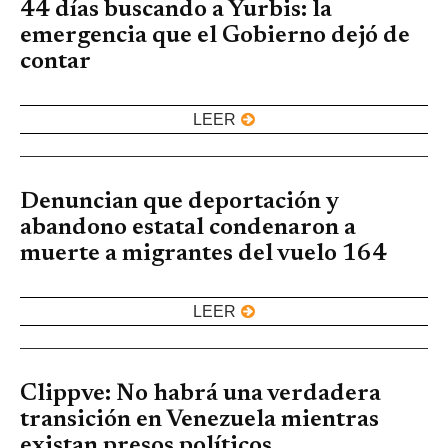
44 días buscando a Yurbis: la
emergencia que el Gobierno dejó de
contar
LEER
Denuncian que deportación y
abandono estatal condenaron a
muerte a migrantes del vuelo 164
LEER
Clippve: No habrá una verdadera
transición en Venezuela mientras
existan presos políticos