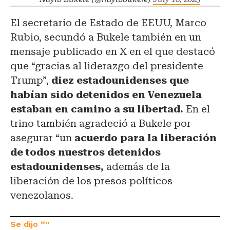
El secretario de Estado de EEUU, Marco
Rubio, secundó a Bukele también en un
mensaje publicado en X en el que destacó
que “gracias al liderazgo del presidente
Trump”,
diez estadounidenses que
habían sido detenidos en Venezuela
estaban en camino a su libertad.
En el
trino también agradeció a Bukele por
asegurar “un
acuerdo para la liberación
de todos nuestros detenidos
estadounidenses,
además de la
liberación de los presos políticos
venezolanos.