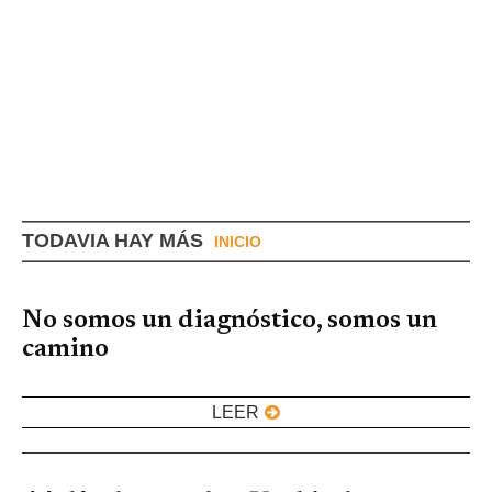
TODAVIA HAY MÁS
INICIO
No somos un diagnóstico, somos un
camino
LEER