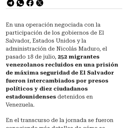
En una operación negociada con la
participación de los gobiernos de El
Salvador, Estados Unidos y la
administración de Nicolás Maduro, el
pasado 18 de julio,
252 migrantes
venezolanos recluidos en una prisión
de máxima seguridad de El Salvador
fueron intercambiados por presos
políticos y diez ciudadanos
estadounidenses
detenidos en
Venezuela.
En el transcurso de la jornada se fueron