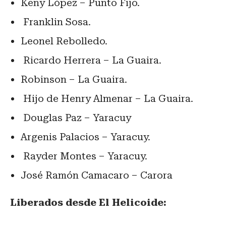
Keny López – Punto Fijo.
Franklin Sosa.
Leonel Rebolledo.
Ricardo Herrera – La Guaira.
Robinson – La Guaira.
Hijo de Henry Almenar – La Guaira.
Douglas Paz – Yaracuy
Argenis Palacios – Yaracuy.
Rayder Montes – Yaracuy.
José Ramón Camacaro – Carora
Liberados desde El Helicoide: