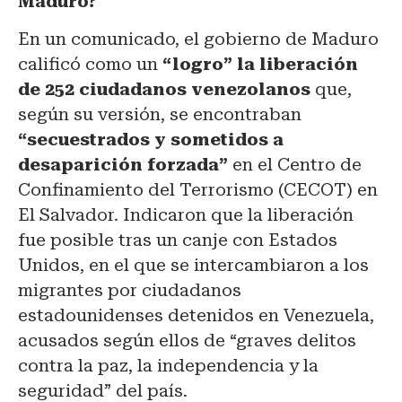
Maduro?
En un comunicado, el gobierno de Maduro
calificó como un
“logro” la liberación
de 252 ciudadanos venezolanos
que,
según su versión, se encontraban
“secuestrados y sometidos a
desaparición forzada”
en el Centro de
Confinamiento del Terrorismo (CECOT) en
El Salvador. Indicaron que la liberación
fue posible tras un canje con Estados
Unidos, en el que se intercambiaron a los
migrantes por ciudadanos
estadounidenses detenidos en Venezuela,
acusados según ellos de “graves delitos
contra la paz, la independencia y la
seguridad” del país.