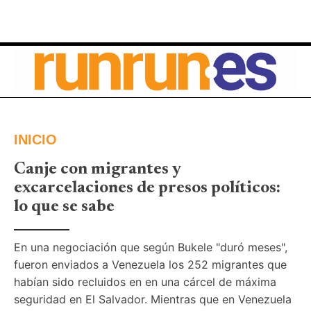
INICIO
Canje con migrantes y
excarcelaciones de presos políticos:
lo que se sabe
En una negociación que según Bukele "duró meses", 
fueron enviados a Venezuela los 252 migrantes que 
habían sido recluidos en en una cárcel de máxima 
seguridad en El Salvador. Mientras que en Venezuela 