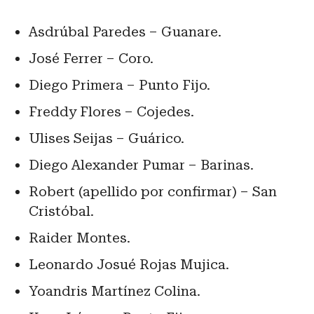
Asdrúbal Paredes – Guanare.
José Ferrer – Coro.
Diego Primera – Punto Fijo.
Freddy Flores – Cojedes.
Ulises Seijas – Guárico.
Diego Alexander Pumar – Barinas.
Robert (apellido por confirmar) – San
Cristóbal.
Raider Montes.
Leonardo Josué Rojas Mujica.
Yoandris Martínez Colina.