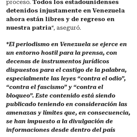
proceso.
Todos los estadounidenses
detenidos injustamente en Venezuela
ahora están libres y de regreso en
nuestra patria
“, aseguró.
*El periodismo en Venezuela se ejerce en
un entorno hostil para la prensa, con
decenas de instrumentos jurídicos
dispuestos para el castigo de la palabra,
especialmente las leyes “contra el odio”,
“contra el fascismo” y “contra el
bloqueo”. Este contenido está siendo
publicado teniendo en consideración las
amenazas y límites que, en consecuencia,
se han impuesto a la divulgación de
informaciones desde dentro del país