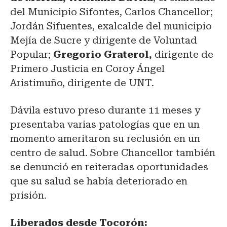
del Municipio Sifontes, Carlos Chancellor;
Jordán Sifuentes, exalcalde del municipio
Mejía de Sucre y dirigente de Voluntad
Popular;
Gregorio Graterol,
dirigente de
Primero Justicia en Coroy Ángel
Aristimuño, dirigente de UNT.
Dávila estuvo preso durante 11 meses y
presentaba varias patologías que en un
momento ameritaron su reclusión en un
centro de salud. Sobre Chancellor también
se denunció en reiteradas oportunidades
que su salud se había deteriorado en
prisión.
Liberados desde Tocorón: