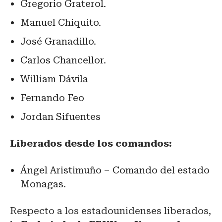
Gregorio Graterol.
Manuel Chiquito.
José Granadillo.
Carlos Chancellor.
William Dávila
Fernando Feo
Jordan Sifuentes
Liberados desde los comandos:
Ángel Aristimuño – Comando del estado
Monagas.
Respecto a los estadounidenses liberados,