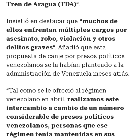
Tren de Aragua (TDA)
“.
Insistió en destacar que
“muchos de
ellos enfrentan múltiples cargos por
asesinato, robo, violación y otros
delitos graves
“. Añadió que esta
propuesta de canje por presos políticos
venezolanos se la habían planteado a la
administración de Venezuela meses atrás.
“Tal como se le ofreció al régimen
venezolano en abril,
realizamos este
intercambio a cambio de un número
considerable de presos políticos
venezolanos, personas que ese
régimen tenía mantenidas en sus