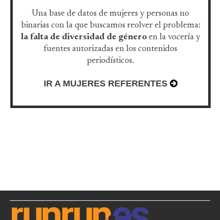
Una base de datos de mujeres y personas no
binarias con la que buscamos reolver el problema:
la falta de diversidad de género
en la vocería y
fuentes autorizadas en los contenidos
periodísticos.
IR A MUJERES REFERENTES