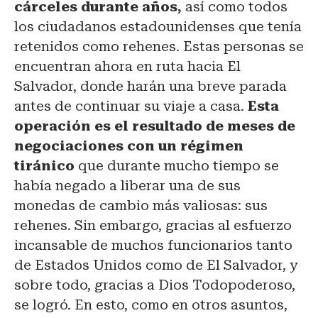
cárceles durante años,
así como todos
los ciudadanos estadounidenses que tenía
retenidos como rehenes. Estas personas se
encuentran ahora en ruta hacia El
Salvador, donde harán una breve parada
antes de continuar su viaje a casa.
Esta
operación es el resultado de meses de
negociaciones con un régimen
tiránico
que durante mucho tiempo se
había negado a liberar una de sus
monedas de cambio más valiosas: sus
rehenes. Sin embargo, gracias al esfuerzo
incansable de muchos funcionarios tanto
de Estados Unidos como de El Salvador, y
sobre todo, gracias a Dios Todopoderoso,
se logró. En esto, como en otros asuntos,