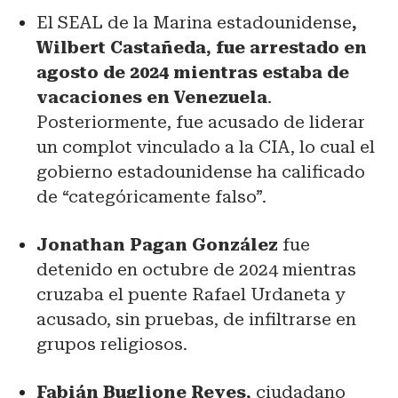
El SEAL de la Marina estadounidense
,
Wilbert Castañeda, fue arrestado en
agosto de 2024 mientras estaba de
vacaciones en Venezuela
.
Posteriormente, fue acusado de liderar
un complot vinculado a la CIA, lo cual el
gobierno estadounidense ha calificado
de “categóricamente falso”.
Jonathan Pagan González
fue
detenido en octubre de 2024 mientras
cruzaba el puente Rafael Urdaneta y
acusado, sin pruebas, de infiltrarse en
grupos religiosos.
Fabián Buglione Reyes,
ciudadano