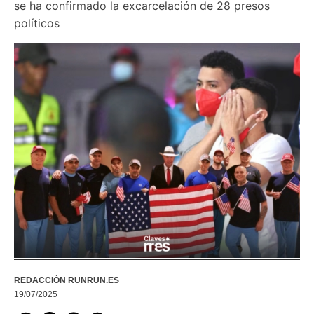
se ha confirmado la excarcelación de 28 presos 
políticos
REDACCIÓN RUNRUN.ES
19/07/2025