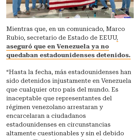
Mientras que, en un comunicado, Marco
Rubio, secretario de Estado de EEUU
,
aseguró que en Venezuela ya no
quedaban estadounidenses detenidos.
“Hasta la fecha, más estadounidenses han
sido detenidos injustamente en Venezuela
que cualquier otro país del mundo. Es
inaceptable que representantes del
régimen venezolano arrestaran y
encarcelaran a ciudadanos
estadounidenses en circunstancias
altamente cuestionables y sin el debido