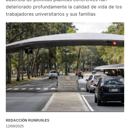
deteriorado profundamente la calidad de vida de los 
trabajadores universitarios y sus familias
REDACCIÓN RUNRUN.ES
12/09/2025