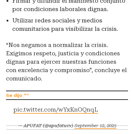
Firmar y difundir el manifiesto conjunto
por condiciones laborales dignas.
Utilizar redes sociales y medios
comunitarios para visibilizar la crisis.
“Nos negamos a normalizar la crisis.
Exigimos respeto, justicia y condiciones
dignas para ejercer nuestras funciones
con excelencia y compromiso”, concluye el
comunicado.
pic.twitter.com/wYxKnOQnqL
— APUFAT (@apufatucv)
September 12, 2025