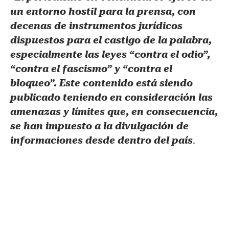
un entorno hostil para la prensa, con
decenas de instrumentos jurídicos
dispuestos para el castigo de la palabra,
especialmente las leyes “contra el odio”,
“contra el fascismo” y “contra el
bloqueo”. Este contenido está siendo
publicado teniendo en consideración las
amenazas y límites que, en consecuencia,
se han impuesto a la divulgación de
informaciones desde dentro del país
.