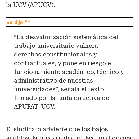
la UCV (APUCV).
“La desvalorización sistemática del
trabajo universitario vulnera
derechos constitucionales y
contractuales, y pone en riesgo el
funcionamiento académico, técnico y
administrativo de nuestras
universidades”, señala el texto
firmado por la junta directiva de
APUFAT-UCV.
El sindicato advierte que los bajos
sueldos, la precariedad en las condiciones