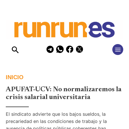
INICIO
APUFAT-UCV: No normalizaremos la
crisis salarial universitaria
El sindicato advierte que los bajos sueldos, la 
precariedad en las condiciones de trabajo y la 
ausencia de políticas públicas coherentes han 