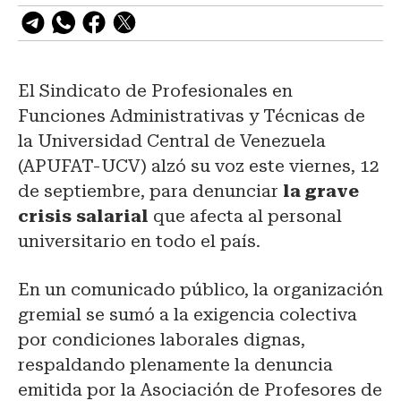
El Sindicato de Profesionales en
Funciones Administrativas y Técnicas de
la Universidad Central de Venezuela
(APUFAT-UCV) alzó su voz este viernes, 12
de septiembre, para denunciar
la grave
crisis salarial
que afecta al personal
universitario en todo el país.
En un comunicado público, la organización
gremial se sumó a la exigencia colectiva
por condiciones laborales dignas,
respaldando plenamente la denuncia
emitida por la Asociación de Profesores de