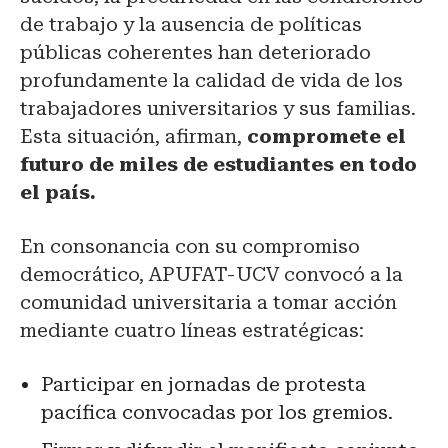
de trabajo y la ausencia de políticas
públicas coherentes han deteriorado
profundamente la calidad de vida de los
trabajadores universitarios y sus familias.
Esta situación, afirman,
compromete el
futuro de miles de estudiantes en todo
el país.
En consonancia con su compromiso
democrático, APUFAT-UCV convocó a la
comunidad universitaria a tomar acción
mediante cuatro líneas estratégicas:
Participar en jornadas de protesta
pacífica convocadas por los gremios.