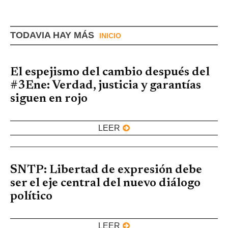
TODAVIA HAY MÁS
INICIO
El espejismo del cambio después del
#3Ene: Verdad, justicia y garantías
siguen en rojo
LEER
SNTP: Libertad de expresión debe
ser el eje central del nuevo diálogo
político
LEER