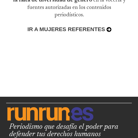
la falta de diversidad de género
en la vocería y
fuentes autorizadas en los contenidos
periodísticos.
IR A MUJERES REFERENTES
Periodismo que desafía el poder para
defender tus derechos humanos