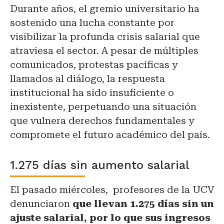
Durante años, el gremio universitario ha
sostenido una lucha constante por
visibilizar la profunda crisis salarial que
atraviesa el sector. A pesar de múltiples
comunicados, protestas pacíficas y
llamados al diálogo, la respuesta
institucional ha sido insuficiente o
inexistente, perpetuando una situación
que vulnera derechos fundamentales y
compromete el futuro académico del país.
1.275 días sin aumento salarial
El pasado miércoles, profesores de la UCV
denunciaron
que llevan 1.275 días sin un
ajuste salarial, por lo que sus ingresos