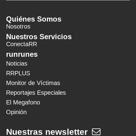
Quiénes Somos
Nosotros
Nuestros Servicios
ConectaRR
runrunes
Noticias
RRPLUS
Monitor de Víctimas
Reportajes Especiales
El Megafono
Opinión
Nuestras newsletter