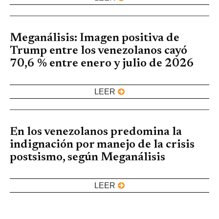
Meganálisis: Imagen positiva de
Trump entre los venezolanos cayó
70,6 % entre enero y julio de 2026
LEER
En los venezolanos predomina la
indignación por manejo de la crisis
postsismo, según Meganálisis
LEER