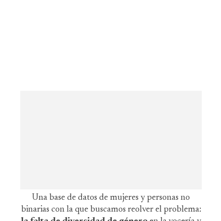
Una base de datos de mujeres y personas no
binarias con la que buscamos reolver el problema: