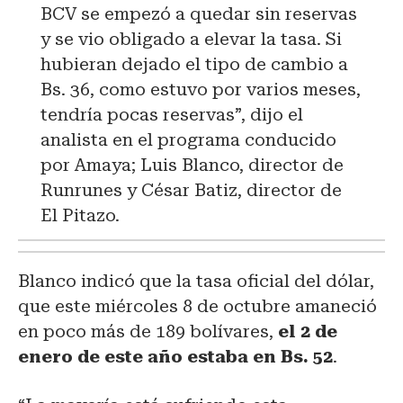
BCV se empezó a quedar sin reservas
y se vio obligado a elevar la tasa. Si
hubieran dejado el tipo de cambio a
Bs. 36, como estuvo por varios meses,
tendría pocas reservas”, dijo el
analista en el programa conducido
por Amaya; Luis Blanco, director de
Runrunes y César Batiz, director de
El Pitazo.
Blanco indicó que la tasa oficial del dólar,
que este miércoles 8 de octubre amaneció
en poco más de 189 bolívares,
el 2 de
enero de este año estaba en Bs. 52
.