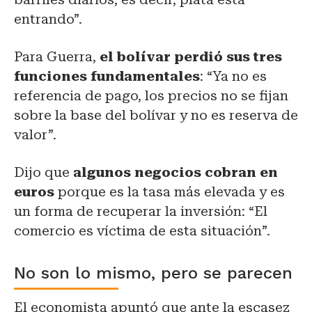
entrando”.
Para Guerra,
el bolívar perdió sus tres
funciones fundamentales
: “Ya no es
referencia de pago, los precios no se fijan
sobre la base del bolívar y no es reserva de
valor”.
Dijo que
algunos negocios cobran en
euros
porque es la tasa más elevada y es
un forma de recuperar la inversión: “El
comercio es víctima de esta situación”.
No son lo mismo, pero se parecen
El economista apuntó que ante la escasez