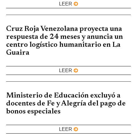
LEER
Cruz Roja Venezolana proyecta una
respuesta de 24 meses y anuncia un
centro logístico humanitario en La
Guaira
LEER
Ministerio de Educación excluyó a
docentes de Fe y Alegría del pago de
bonos especiales
LEER