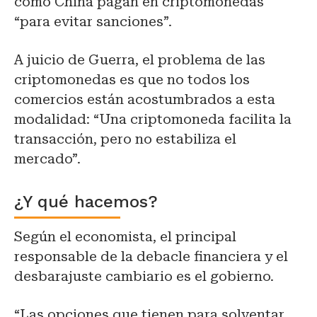
como China pagan en criptomonedas
“para evitar sanciones”.
A juicio de Guerra, el problema de las
criptomonedas es que no todos los
comercios están acostumbrados a esta
modalidad: “Una criptomoneda facilita la
transacción, pero no estabiliza el
mercado”.
¿Y qué hacemos?
Según el economista, el principal
responsable de la debacle financiera y el
desbarajuste cambiario es el gobierno.
“Las opciones que tienen para solventar