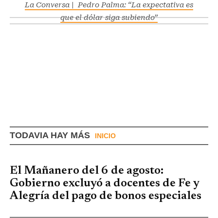
La Conversa | Pedro Palma: “La expectativa es
que el dólar siga subiendo”
TODAVIA HAY MÁS
INICIO
El Mañanero del 6 de agosto:
Gobierno excluyó a docentes de Fe y
Alegría del pago de bonos especiales