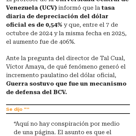
Venezuela (UCV)
informó que la
tasa
diaria de depreciación del dólar
oficial es de 0,54%
y que, entre el 7 de
octubre de 2024 y la misma fecha en 2025,
el aumento fue de
406%.
Ante la pregunta del director de Tal Cual,
Víctor Amaya, de qué fenómeno generó el
incremento paulatino del dólar oficial,
Guerra sostuvo que fue un mecanismo
de defensa del BCV.
“Aquí no hay conspiración por medio
de una página. El asunto es que el