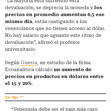
“La mayoría está sufriendo esta
devaluación, se deprecia la moneda y
los
precios en promedio aumentan 0,5 ese
mismo día
, estás castigando a los
venezolanos que no tienen acceso al dólar.
No hay salario que aguante este ritmo de
devaluación”, afirmó el profesor
universitario.
Según
Guerra
, un estudio de la firma
Ecoanalítica cálculo
un aumento de
precios en productos en dólares entre
el 15 y 20%
.
“Venezuela debe ser el país más caro