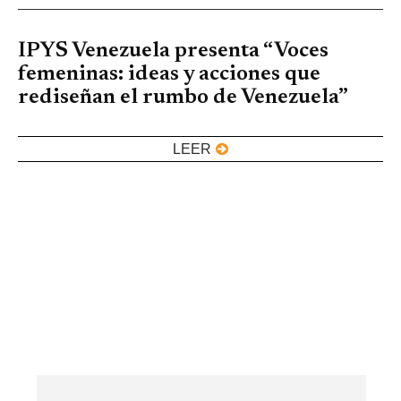
IPYS Venezuela presenta “Voces
femeninas: ideas y acciones que
rediseñan el rumbo de Venezuela”
LEER