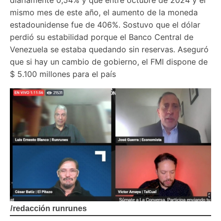
mismo mes de este año, el aumento de la moneda 
estadounidense fue de 406%. Sostuvo que el dólar 
perdió su estabilidad porque el Banco Central de 
Venezuela se estaba quedando sin reservas. Aseguró 
que si hay un cambio de gobierno, el FMI dispone de 
/
redacción runrunes