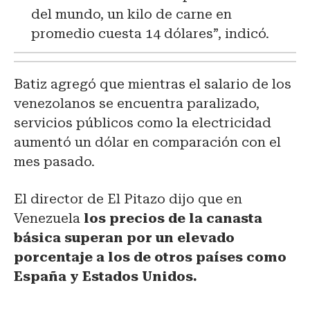
del mundo, un kilo de carne en
promedio cuesta 14 dólares”, indicó.
Batiz agregó que mientras el salario de los
venezolanos se encuentra paralizado,
servicios públicos como la electricidad
aumentó un dólar en comparación con el
mes pasado.
El director de El Pitazo dijo que en
Venezuela
los precios de la canasta
básica superan por un elevado
porcentaje a los de otros países como
España y Estados Unidos.