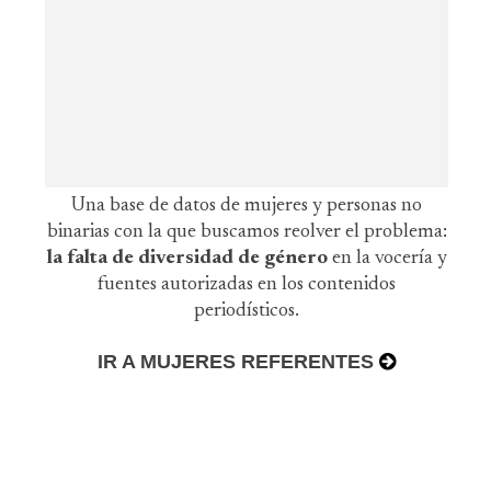
Una base de datos de mujeres y personas no
binarias con la que buscamos reolver el problema:
la falta de diversidad de género
en la vocería y
fuentes autorizadas en los contenidos
periodísticos.
IR A MUJERES REFERENTES