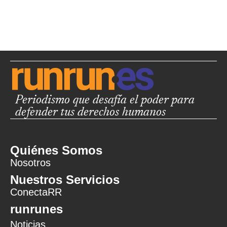
Periodismo que desafía el poder para
defender tus derechos humanos
Quiénes Somos
Nosotros
Nuestros Servicios
ConectaRR
runrunes
Noticias