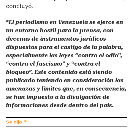
concluyó.
*El periodismo en Venezuela se ejerce en
un entorno hostil para la prensa, con
decenas de instrumentos jurídicos
dispuestos para el castigo de la palabra,
especialmente las leyes “contra el odio”,
“contra el fascismo” y “contra el
bloqueo”. Este contenido está siendo
publicado teniendo en consideración las
amenazas y límites que, en consecuencia,
se han impuesto a la divulgación de
informaciones desde dentro del país.