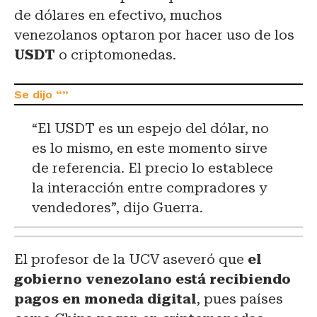
de dólares en efectivo, muchos
venezolanos optaron por hacer uso de los
USDT
o criptomonedas.
“El USDT es un espejo del dólar, no
es lo mismo, en este momento sirve
de referencia. El precio lo establece
la interacción entre compradores y
vendedores”, dijo Guerra.
El profesor de la UCV aseveró que
el
gobierno venezolano está recibiendo
pagos en moneda digital
, pues países