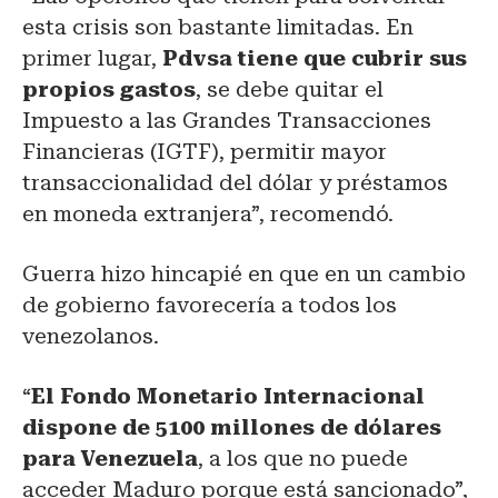
esta crisis son bastante limitadas. En
primer lugar,
Pdvsa tiene que cubrir sus
propios gastos
, se debe quitar el
Impuesto a las Grandes Transacciones
Financieras (IGTF), permitir mayor
transaccionalidad del dólar y préstamos
en moneda extranjera”, recomendó.
Guerra hizo hincapié en que en un cambio
de gobierno favorecería a todos los
venezolanos.
“
El Fondo Monetario Internacional
dispone de 5100 millones de dólares
para Venezuela
, a los que no puede
acceder Maduro porque está sancionado”,