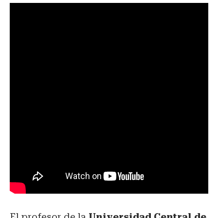
El profesor de la
Universidad Central de