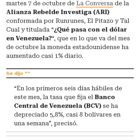
martes 7 de octubre de
La Conversa
de la
Alianza Rebelde Investiga (ARI)
conformada por Runrunes, El Pitazo y Tal
Cual y titulada “
¿Qué pasa con el dólar
en Venezuela?
“, que en lo que va del mes
de octubre la moneda estadounidense ha
aumentado casi 1% diario.
“En los primeros seis días hábiles de
este mes, la tasa que fija el
Banco
Central de Venezuela (BCV)
se ha
depreciado 5,8%, casi 8 bolívares en
una semana”, precisó.