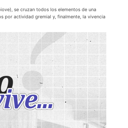
biove), se cruzan todos los elementos de una 
s por actividad gremial y, finalmente, la vivencia 