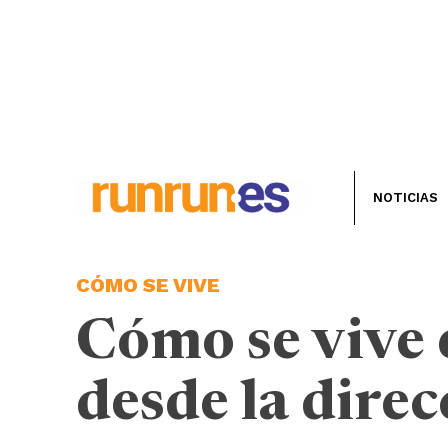
NOTICIAS
CÓMO SE VIVE
Cómo se vive e
desde la dire