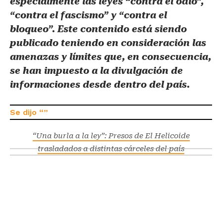
especialmente las leyes “contra el odio”,
“contra el fascismo” y “contra el
bloqueo”. Este contenido está siendo
publicado teniendo en consideración las
amenazas y límites que, en consecuencia,
se han impuesto a la divulgación de
informaciones desde dentro del país.
“Una burla a la ley”: Presos de El Helicoide
trasladados a distintas cárceles del país