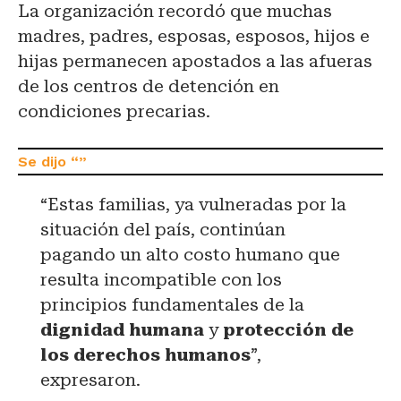
La organización recordó que muchas
madres, padres, esposas, esposos, hijos e
hijas permanecen apostados a las afueras
de los centros de detención en
condiciones precarias.
“Estas familias, ya vulneradas por la
situación del país, continúan
pagando un alto costo humano que
resulta incompatible con los
principios fundamentales de la
dignidad humana
y
protección de
los derechos humanos
”,
expresaron.