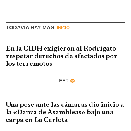
TODAVIA HAY MÁS
INICIO
En la CIDH exigieron al Rodrigato
respetar derechos de afectados por
los terremotos
LEER
Una pose ante las cámaras dio inicio a
la «Danza de Asambleas» bajo una
carpa en La Carlota