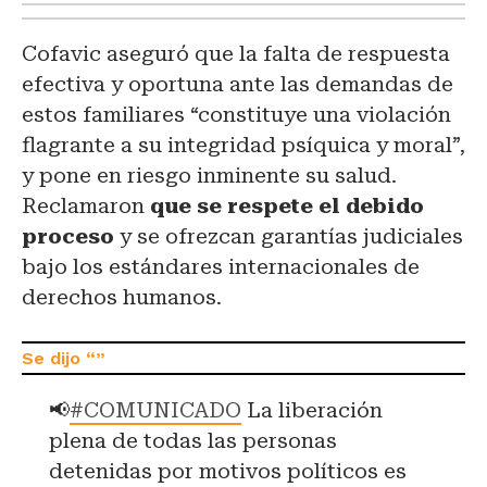
Cofavic aseguró que la falta de respuesta
efectiva y oportuna ante las demandas de
estos familiares “constituye una violación
flagrante a su integridad psíquica y moral”,
y pone en riesgo inminente su salud.
Reclamaron
que se respete el debido
proceso
y se ofrezcan garantías judiciales
bajo los estándares internacionales de
derechos humanos.
📢
#COMUNICADO
La liberación
plena de todas las personas
detenidas por motivos políticos es