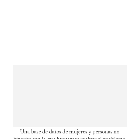
Una base de datos de mujeres y personas no