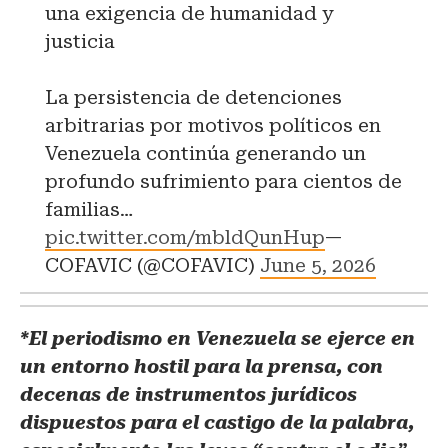
una exigencia de humanidad y
justicia
La persistencia de detenciones
arbitrarias por motivos políticos en
Venezuela continúa generando un
profundo sufrimiento para cientos de
familias…
pic.twitter.com/mbldQunHup
—
COFAVIC (@COFAVIC)
June 5, 2026
*El periodismo en Venezuela se ejerce en
un entorno hostil para la prensa, con
decenas de instrumentos jurídicos
dispuestos para el castigo de la palabra,