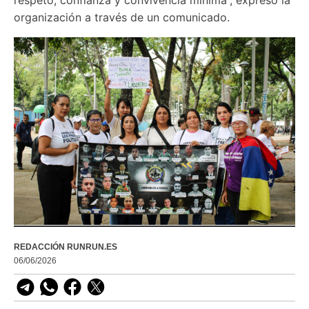
organización a través de un comunicado. 
REDACCIÓN RUNRUN.ES
06/06/2026