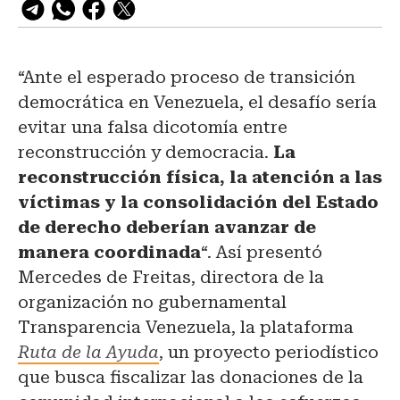
“Ante el esperado proceso de transición
democrática en Venezuela, el desafío sería
evitar una falsa dicotomía entre
reconstrucción y democracia.
La
reconstrucción física, la atención a las
víctimas y la consolidación del Estado
de derecho deberían avanzar de
manera coordinada
“. Así presentó
Mercedes de Freitas, directora de la
organización no gubernamental
Transparencia Venezuela, la plataforma
Ruta de la Ayuda
, un proyecto periodístico
que busca fiscalizar las donaciones de la