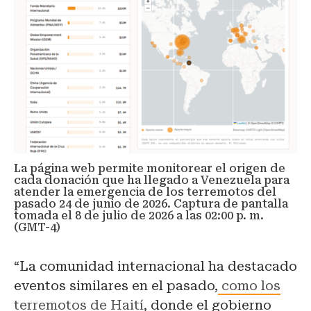
La página web permite monitorear el origen de
cada donación que ha llegado a Venezuela para
atender la emergencia de los terremotos del
pasado 24 de junio de 2026. Captura de pantalla
tomada el 8 de julio de 2026 a las 02:00 p. m.
(GMT-4)
“La comunidad internacional ha destacado
eventos similares en el pasado,
como los
terremotos de Haití
, donde el gobierno