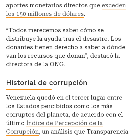
aportes monetarios directos que
exceden
los 150 millones de dólares
.
“Todos merecemos saber cómo se
distribuye la ayuda tras el desastre. Los
donantes tienen derecho a saber a dónde
van los recursos que donan”, destacó la
directora de la ONG.
Historial de corrupción
Venezuela quedó en el tercer lugar entre
los Estados percibidos como los más
corruptos del planeta, de acuerdo con el
último
Índice de Percepción de la
Corrupción
, un análisis que Transparencia