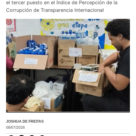
el tercer puesto en el Índice de Percepción de la 
Corrupción de Transparencia Internacional
JOSHUA DE FREITAS
08/07/2026