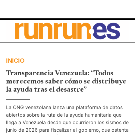
INICIO
Transparencia Venezuela: “Todos
merecemos saber cómo se distribuye
la ayuda tras el desastre”
La ONG venezolana lanza una plataforma de datos 
abiertos sobre la ruta de la ayuda humanitaria que 
llega a Venezuela desde que ocurrieron los sismos de 
junio de 2026 para fiscalizar al gobierno, que ostenta 