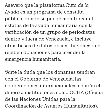
Aseveró que la plataforma
Ruta de la
Ayuda
es un programa de consulta
pública, donde se puede monitorear el
estatus de la ayuda humanitaria con la
verificación de un grupo de periodistas
dentro y fuera de Venezuela, e incluye
otras bases de datos de instituciones que
reciben donaciones para atender la
emergencia humanitaria.
“Ante la duda que los donantes tendrán
con el Gobierno de Venezuela, las
cooperaciones internacionales le darán el
dinero a instituciones como OCHA (Oficina
de las Naciones Unidas para la
Coordinación de Asuntos Humanitarios),