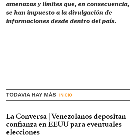
amenazas y límites que, en consecuencia,
se han impuesto a la divulgación de
informaciones desde dentro del país.
TODAVIA HAY MÁS
INICIO
La Conversa | Venezolanos depositan
confianza en EEUU para eventuales
elecciones