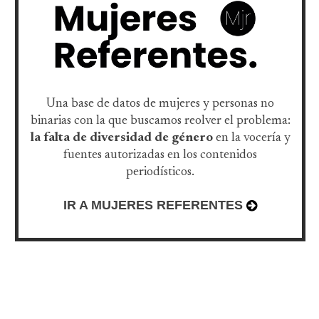
Una base de datos de mujeres y personas no
binarias con la que buscamos reolver el problema:
la falta de diversidad de género
en la vocería y
fuentes autorizadas en los contenidos
periodísticos.
IR A MUJERES REFERENTES