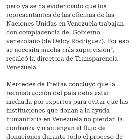
pero ya se ha evidenciado que los
representantes de las oficinas de las
Naciones Unidas en Venezuela trabajan
con complacencia del Gobierno
venezolano (de Delcy Rodríguez). Por eso
se necesita mucha más supervisión”,
recalcó la directora de Transparencia
Venezuela.
Mercedes de Freitas concluyó que la
reconstrucción del país debe estar
mediada por expertos para evitar que las
instituciones que donan a la ayuda
humanitaria en Venezuela no pierdan la
confianza y mantengan el flujo de
donaciones durante todo el proceso de