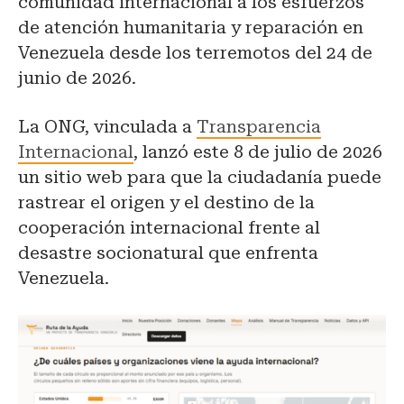
comunidad internacional a los esfuerzos
de atención humanitaria y reparación en
Venezuela desde los terremotos del 24 de
junio de 2026.
La ONG, vinculada a
Transparencia
Internacional
, lanzó este 8 de julio de 2026
un sitio web para que la ciudadanía puede
rastrear el origen y el destino de la
cooperación internacional frente al
desastre socionatural que enfrenta
Venezuela.