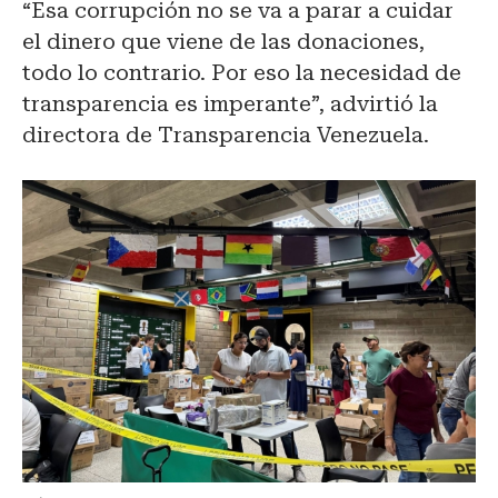
“Esa corrupción no se va a parar a cuidar
el dinero que viene de las donaciones,
todo lo contrario. Por eso la necesidad de
transparencia es imperante”, advirtió la
directora de Transparencia Venezuela.