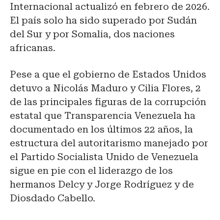
Internacional actualizó en febrero de 2026.
El país solo ha sido superado por Sudán
del Sur y por Somalia, dos naciones
africanas.
Pese a que el gobierno de Estados Unidos
detuvo a Nicolás Maduro y Cilia Flores, 2
de las principales figuras de la corrupción
estatal que Transparencia Venezuela ha
documentado en los últimos 22 años, la
estructura del autoritarismo manejado por
el Partido Socialista Unido de Venezuela
sigue en pie con el liderazgo de los
hermanos Delcy y Jorge Rodríguez y de
Diosdado Cabello.