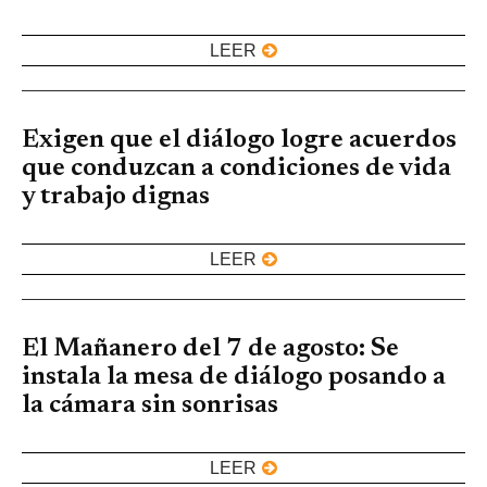
LEER
Exigen que el diálogo logre acuerdos
que conduzcan a condiciones de vida
y trabajo dignas
LEER
El Mañanero del 7 de agosto: Se
instala la mesa de diálogo posando a
la cámara sin sonrisas
LEER