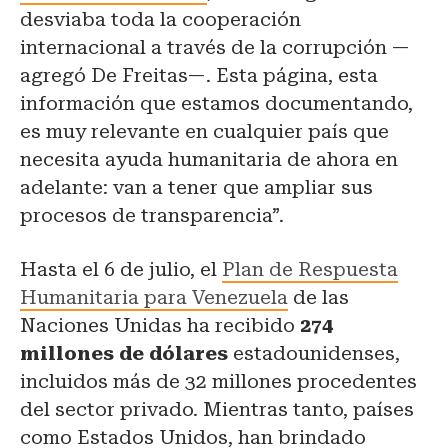
desviaba toda la cooperación
internacional a través de la corrupción —
agregó De Freitas—. Esta página, esta
información que estamos documentando,
es muy relevante en cualquier país que
necesita ayuda humanitaria de ahora en
adelante: van a tener que ampliar sus
procesos de transparencia”.
Hasta el 6 de julio, el
Plan de Respuesta
Humanitaria para Venezuela
de las
Naciones Unidas ha recibido
274
millones de dólares
estadounidenses,
incluidos más de 32 millones procedentes
del sector privado. Mientras tanto, países
como Estados Unidos, han brindado