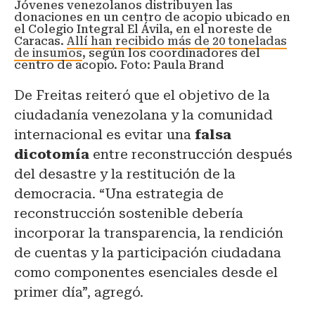
Jóvenes venezolanos distribuyen las
donaciones en un centro de acopio ubicado en
el Colegio Integral El Ávila, en el noreste de
Caracas.
Allí han recibido más de 20 toneladas
de insumos
, según los coordinadores del
centro de acopio. Foto: Paula Brand
De Freitas reiteró que el objetivo de la
ciudadanía venezolana y la comunidad
internacional es evitar una
falsa
dicotomía
entre reconstrucción después
del desastre y la restitución de la
democracia. “Una estrategia de
reconstrucción sostenible debería
incorporar la transparencia, la rendición
de cuentas y la participación ciudadana
como componentes esenciales desde el
primer día”, agregó.