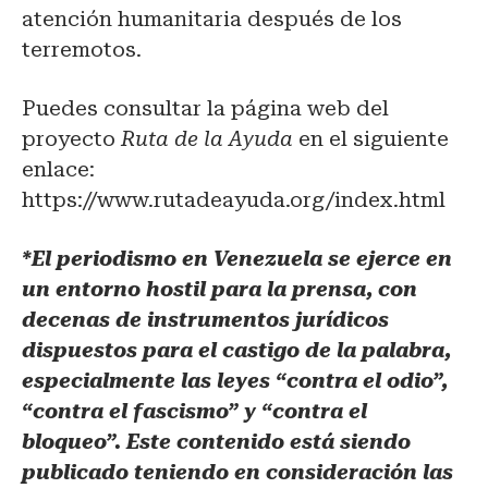
atención humanitaria después de los
terremotos.
Puedes consultar la página web del
proyecto
Ruta de la Ayuda
en el siguiente
enlace:
https://www.rutadeayuda.org/index.html
*El periodismo en Venezuela se ejerce en
un entorno hostil para la prensa, con
decenas de instrumentos jurídicos
dispuestos para el castigo de la palabra,
especialmente las leyes “contra el odio”,
“contra el fascismo” y “contra el
bloqueo”. Este contenido está siendo
publicado teniendo en consideración las