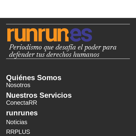
Periodismo que desafía el poder para
defender tus derechos humanos
Quiénes Somos
Nosotros
Nuestros Servicios
ConectaRR
runrunes
Noticias
RRPLUS