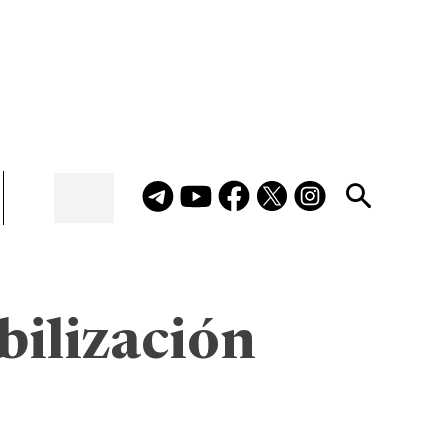
bilización