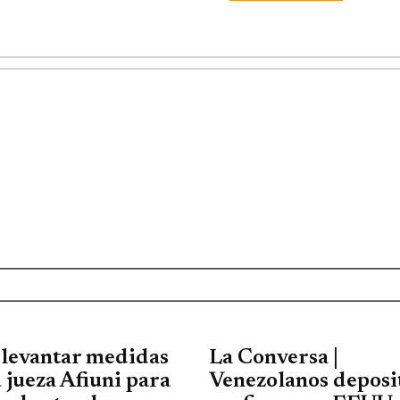
 levantar medidas
La Conversa |
 jueza Afiuni para
Venezolanos deposi