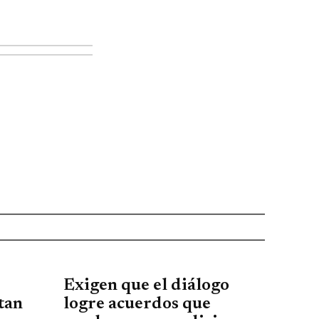
Exigen que el diálogo
tan
logre acuerdos que