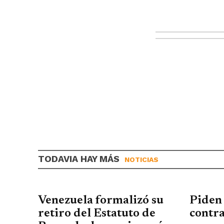
TODAVIA HAY MÁS
NOTICIAS
Venezuela formalizó su
Piden
retiro del Estatuto de
contra