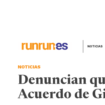
NOTICIAS
NOTICIAS
Denuncian qu
Acuerdo de Gi