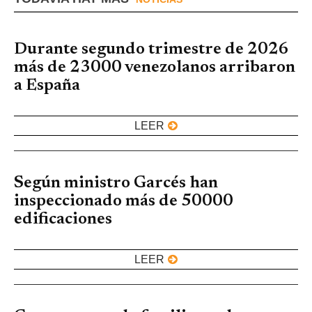
Durante segundo trimestre de 2026
más de 23000 venezolanos arribaron
a España
LEER
Según ministro Garcés han
inspeccionado más de 50000
edificaciones
LEER