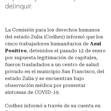
delinquir.
La Comisión para los derechos humanos
del estado Zulia (Codhez) informó que l
os
cinco trabajadores humanitarios de
Azul
Positivo
, detenidos el pasado 12 de enero
por supuesta legitimación de capitales,
fueron trasladados a un centro de salud
privado en el municipio San Francisco, del
estado Zulia y se encuentran bajo
observación médica por presentar
síntomas de
COVID-19.
Codhez informó a través de su cuenta en