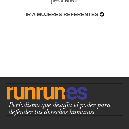
periodísticos.
IR A MUJERES REFERENTES
Periodismo que desafía el poder para
defender tus derechos humanos