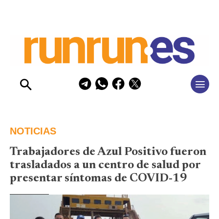
NOTICIAS
Trabajadores de Azul Positivo fueron
trasladados a un centro de salud por
presentar síntomas de COVID-19