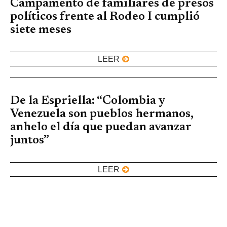
Campamento de familiares de presos
políticos frente al Rodeo I cumplió
siete meses
LEER
De la Espriella: “Colombia y
Venezuela son pueblos hermanos,
anhelo el día que puedan avanzar
juntos”
LEER