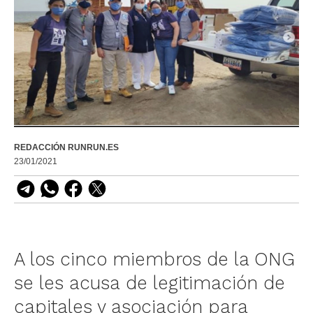
REDACCIÓN RUNRUN.ES
23/01/2021
A los cinco miembros de la ONG
se les acusa de legitimación de
capitales y asociación para