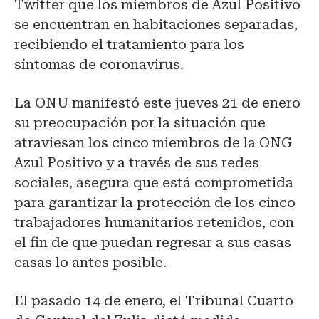
Twitter que l
os miembros de Azul Positivo
se encuentran en habitaciones separadas,
recibiendo el tratamiento para los
síntomas de coronavirus.
La ONU manifestó este jueves 21 de enero
su preocupación por la situación que
atraviesan los cinco miembros de la ONG
Azul Positivo y a través de sus redes
sociales, asegura que está comprometida
para garantizar la protección de los cinco
trabajadores humanitarios retenidos, con
el fin de que puedan regresar a sus casas
casas lo antes posible.
El pasado 14 de enero, el Tribunal Cuarto