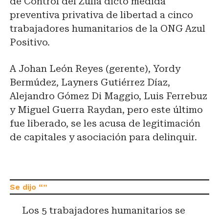
de Control del Zulia dictó medida
preventiva privativa de libertad a cinco
trabajadores humanitarios de la ONG Azul
Positivo.
A Johan León Reyes (gerente), Yordy
Bermúdez, Layners Gutiérrez Díaz,
Alejandro Gómez Di Maggio, Luis Ferrebuz
y Miguel Guerra Raydan, pero este último
fue liberado, se les acusa de legitimación
de capitales y asociación para delinquir.
Los 5 trabajadores humanitarios se