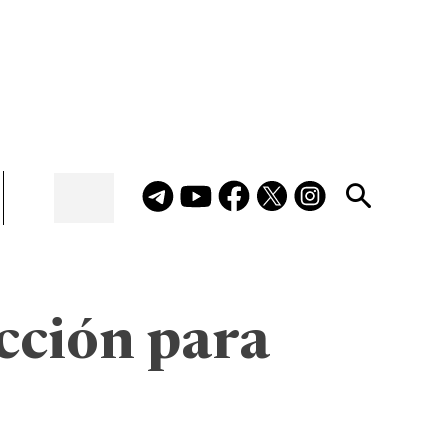
cción para