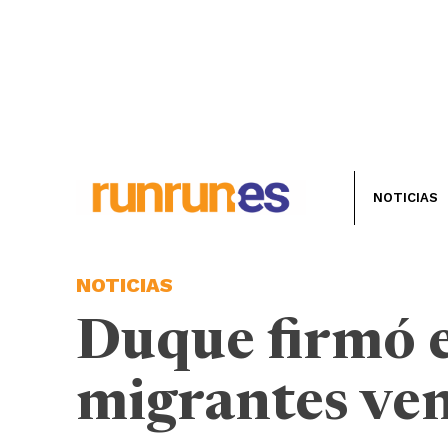
NOTICIAS
NOTICIAS
Duque firmó e
migrantes ve