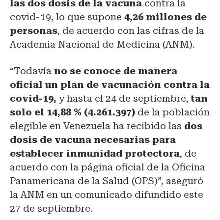
las dos dosis de la vacuna
contra la
covid-19, lo que supone
4,26 millones de
personas
, de acuerdo con las cifras de la
Academia Nacional de Medicina (ANM).
“Todavía
no se conoce de manera
oficial un plan de vacunación contra la
covid-19,
y hasta el 24 de septiembre,
tan
solo el 14,88 % (4.261.397)
de la población
elegible en Venezuela ha recibido las
dos
dosis de vacuna necesarias para
establecer inmunidad protectora
, de
acuerdo con la página oficial de la Oficina
Panamericana de la Salud (OPS)”, aseguró
la ANM en un comunicado difundido este
27 de septiembre.