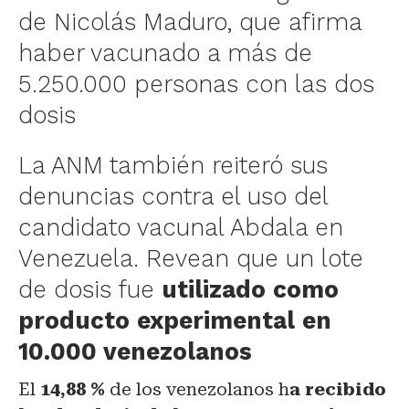
de Nicolás Maduro, que afirma
haber vacunado a más de
5.250.000 personas con las dos
dosis
La ANM también reiteró sus
denuncias contra el uso del
candidato vacunal Abdala en
Venezuela. Revean que un lote
de dosis fue
utilizado como
producto experimental en
10.000 venezolanos
El
14,88 %
de los venezolanos h
a recibido