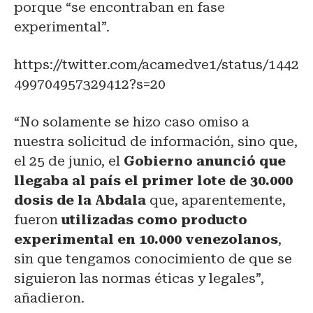
porque “se encontraban en fase
experimental”.
https://twitter.com/acamedve1/status/1442
499704957329412?s=20
“No solamente se hizo caso omiso a
nuestra solicitud de información, sino que,
el 25 de junio, el
Gobierno anunció que
llegaba al país el primer lote de 30.000
dosis de la Abdala
que, aparentemente,
fueron
utilizadas como producto
experimental en 10.000 venezolanos
,
sin que tengamos conocimiento de que se
siguieron las normas éticas y legales”,
añadieron.