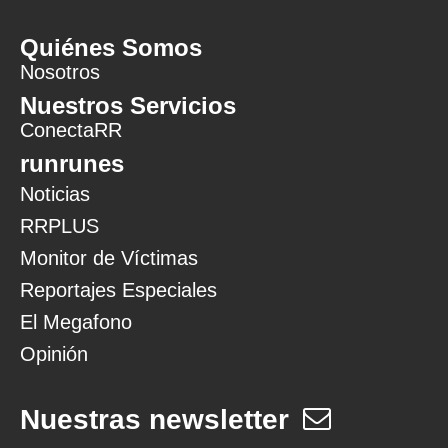
Quiénes Somos
Nosotros
Nuestros Servicios
ConectaRR
runrunes
Noticias
RRPLUS
Monitor de Víctimas
Reportajes Especiales
El Megafono
Opinión
Nuestras newsletter