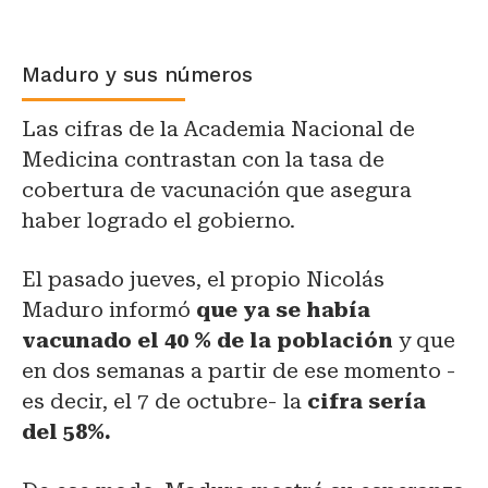
Maduro y sus números
Las cifras de la Academia Nacional de
Medicina contrastan con la tasa de
cobertura de vacunación que asegura
haber logrado el gobierno.
El pasado jueves, el propio Nicolás
Maduro informó
que ya se había
vacunado el 40 % de la población
y que
en dos semanas a partir de ese momento -
es decir, el 7 de octubre- la
cifra sería
del 58%.