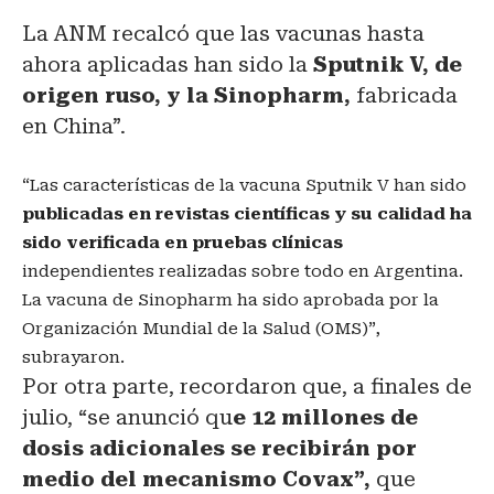
La ANM recalcó que las vacunas hasta
ahora aplicadas han sido la
Sputnik V, de
origen ruso, y la Sinopharm,
fabricada
en China”.
“Las características de la vacuna Sputnik V han sido
publicadas en revistas científicas y su calidad ha
sido verificada en pruebas clínicas
independientes realizadas sobre todo en Argentina.
La vacuna de Sinopharm ha sido aprobada por la
Organización Mundial de la Salud (OMS)”,
subrayaron.
Por otra parte, recordaron que, a finales de
julio, “se anunció qu
e 12 millones de
dosis adicionales se recibirán por
medio del mecanismo Covax”,
que