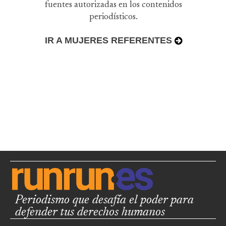
fuentes autorizadas en los contenidos
periodísticos.
IR A MUJERES REFERENTES
Periodismo que desafía el poder para
defender tus derechos humanos