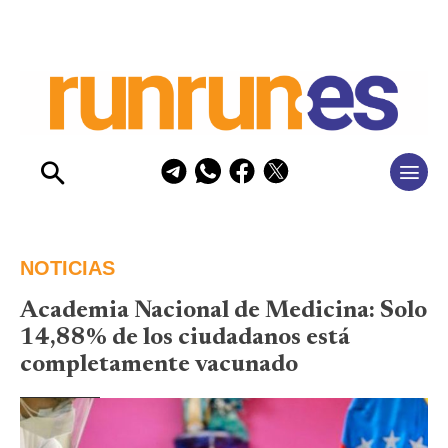
NOTICIAS
Academia Nacional de Medicina: Solo
14,88% de los ciudadanos está
completamente vacunado