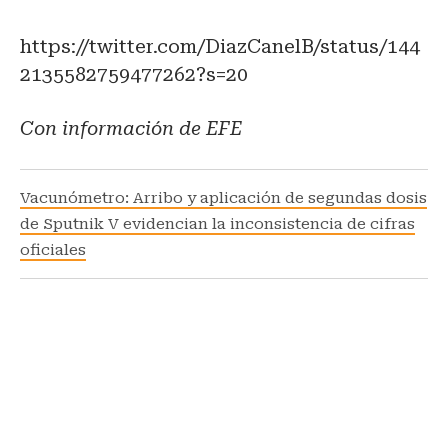
https://twitter.com/DiazCanelB/status/144
2135582759477262?s=20
Con información de EFE
Vacunómetro: Arribo y aplicación de segundas dosis
de Sputnik V evidencian la inconsistencia de cifras
oficiales