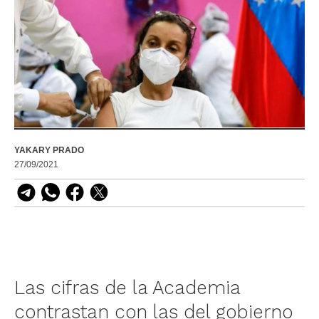
YAKARY PRADO
27/09/2021
Las cifras de la Academia
contrastan con las del gobierno