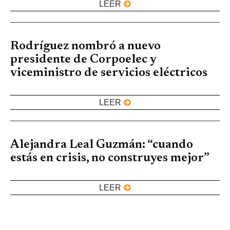
LEER
Rodríguez nombró a nuevo
presidente de Corpoelec y
viceministro de servicios eléctricos
LEER
Alejandra Leal Guzmán: “cuando
estás en crisis, no construyes mejor”
LEER