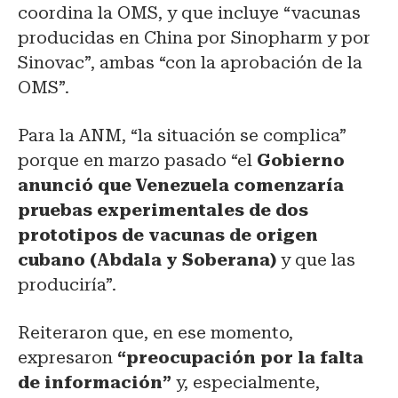
coordina la OMS, y que incluye “vacunas
producidas en China por Sinopharm y por
Sinovac”, ambas “con la aprobación de la
OMS”.
Para la ANM, “la situación se complica”
porque en marzo pasado “el
Gobierno
anunció que Venezuela comenzaría
pruebas experimentales de dos
prototipos de vacunas de origen
cubano (Abdala y Soberana)
y que las
produciría”.
Reiteraron que, en ese momento,
expresaron
“preocupación por la falta
de información”
y, especialmente,