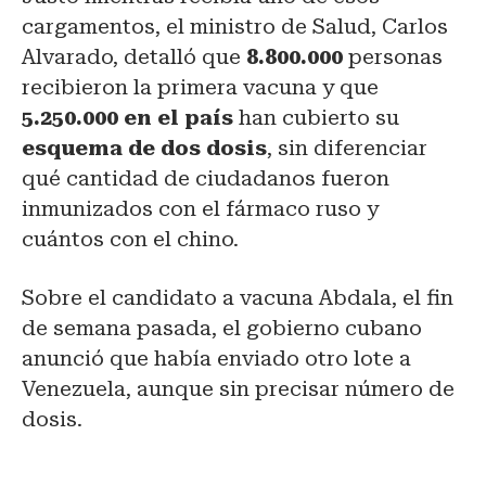
cargamentos, el ministro de Salud, Carlos
Alvarado, detalló que
8.800.000
personas
recibieron la primera vacuna y que
5.250.000 en el país
han cubierto su
esquema de dos dosis
, sin diferenciar
qué cantidad de ciudadanos fueron
inmunizados con el fármaco ruso y
cuántos con el chino.
Sobre el candidato a vacuna Abdala, el fin
de semana pasada, el gobierno cubano
anunció que había enviado otro lote a
Venezuela, aunque sin precisar número de
dosis.