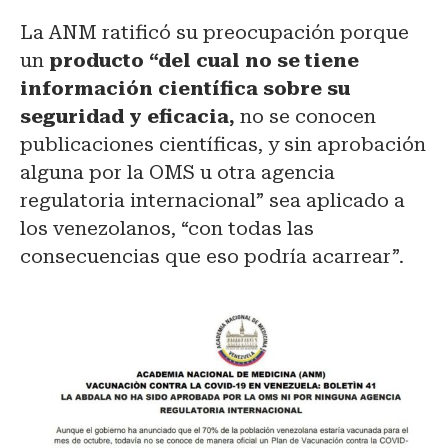
La ANM ratificó su preocupación porque
un
producto “del cual no se tiene
información científica sobre su
seguridad y eficacia,
no se conocen
publicaciones científicas, y sin aprobación
alguna por la OMS u otra agencia
regulatoria internacional” sea aplicado a
los venezolanos, “con todas las
consecuencias que eso podría acarrear”.