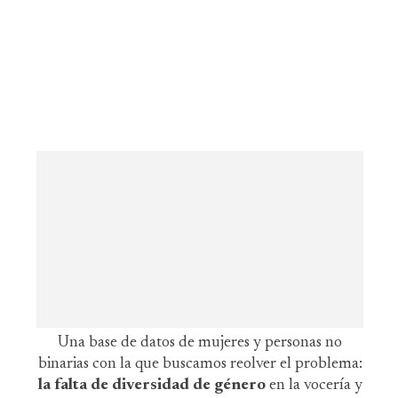
Una base de datos de mujeres y personas no
binarias con la que buscamos reolver el problema:
la falta de diversidad de género
en la vocería y