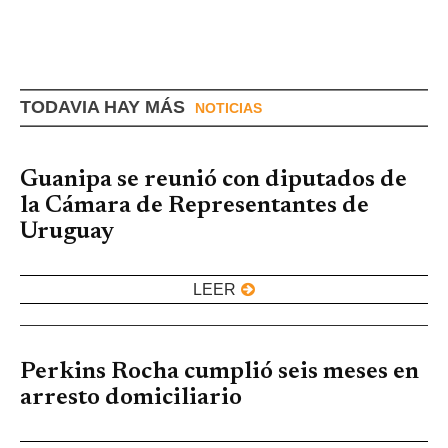
TODAVIA HAY MÁS
NOTICIAS
Guanipa se reunió con diputados de
la Cámara de Representantes de
Uruguay
LEER
Perkins Rocha cumplió seis meses en
arresto domiciliario