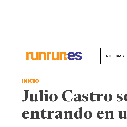
NOTICIAS
INICIO
Julio Castro
entrando en u