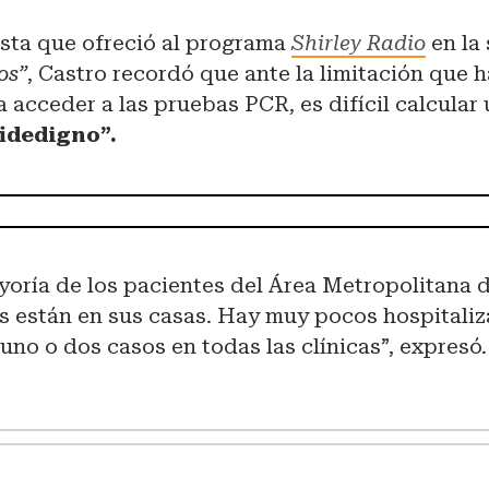
ista que ofreció al programa
Shirley Radio
en la
os”
, Castro recordó que ante la limitación que 
 acceder a las pruebas PCR, es difícil calcular
fidedigno”.
yoría de los pacientes del Área Metropolitana 
s están en sus casas. Hay muy pocos hospitaliz
uno o dos casos en todas las clínicas”, expresó.