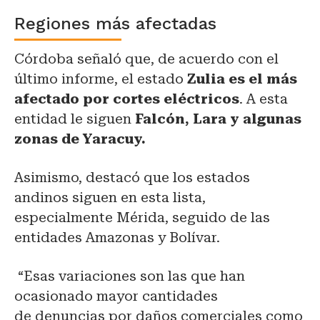
Regiones más afectadas
Córdoba señaló que, de acuerdo con el
último informe, el estado
Zulia es el más
afectado por cortes eléctricos
. A esta
entidad le siguen
Falcón, Lara y algunas
zonas de Yaracuy.
Asimismo, destacó que los estados
andinos siguen en esta lista,
especialmente Mérida, seguido de las
entidades Amazonas y Bolívar.
“Esas variaciones son las que han
ocasionado mayor cantidades
de denuncias por daños comerciales como