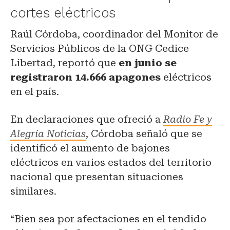
cortes eléctricos
Raúl Córdoba, coordinador del Monitor de
Servicios Públicos de la ONG Cedice
Libertad, reportó que
en junio se
registraron 14.666 apagones
eléctricos
en el país.
En declaraciones que ofreció a
Radio Fe y
Alegría Noticias
, Córdoba señaló que se
identificó el aumento de bajones
eléctricos en varios estados del territorio
nacional que presentan situaciones
similares.
“Bien sea por afectaciones en el tendido