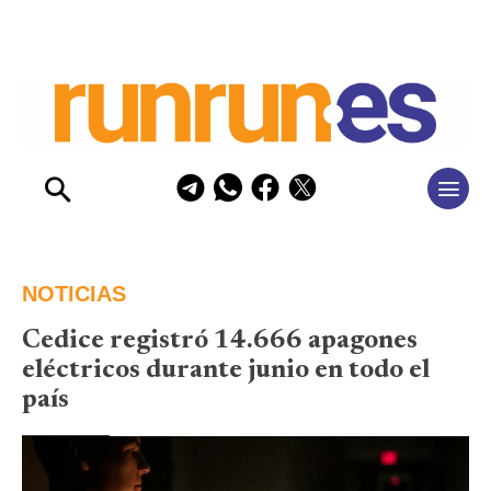
NOTICIAS
Cedice registró 14.666 apagones
eléctricos durante junio en todo el
país