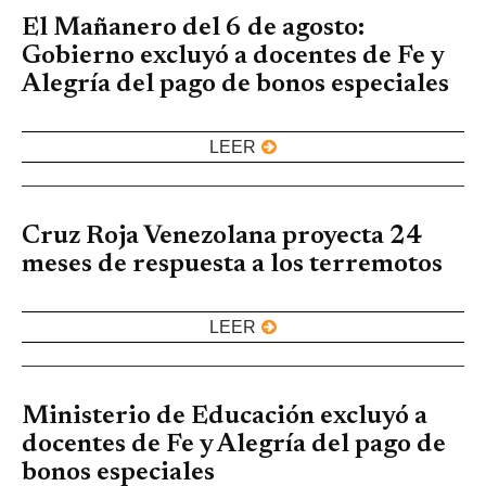
El Mañanero del 6 de agosto:
Gobierno excluyó a docentes de Fe y
Alegría del pago de bonos especiales
LEER
Cruz Roja Venezolana proyecta 24
meses de respuesta a los terremotos
LEER
Ministerio de Educación excluyó a
docentes de Fe y Alegría del pago de
bonos especiales