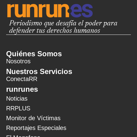
Periodismo que desafía el poder para
defender tus derechos humanos
Quiénes Somos
Nosotros
Nuestros Servicios
ConectaRR
runrunes
Noticias
RRPLUS
Monitor de Víctimas
Reportajes Especiales