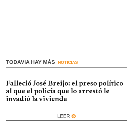
TODAVIA HAY MÁS
NOTICIAS
Falleció José Breijo: el preso político
al que el policía que lo arrestó le
invadió la vivienda
LEER