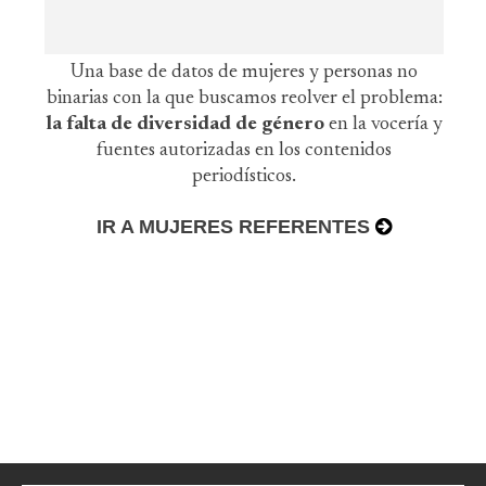
Una base de datos de mujeres y personas no
binarias con la que buscamos reolver el problema:
la falta de diversidad de género
en la vocería y
fuentes autorizadas en los contenidos
periodísticos.
IR A MUJERES REFERENTES