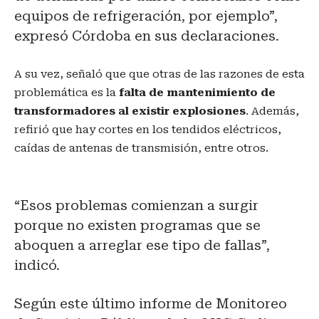
equipos de refrigeración, por ejemplo”,
expresó Córdoba en sus declaraciones.
A su vez, señaló que que otras de las razones de esta
problemática es la
falta de mantenimiento de
transformadores al existir explosiones
. Además,
refirió que hay cortes en los tendidos eléctricos,
caídas de antenas de transmisión, entre otros.
“Esos problemas comienzan a surgir
porque no existen programas que se
aboquen a arreglar ese tipo de fallas”,
indicó.
Según este último informe de Monitoreo