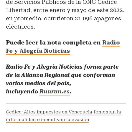
de Servicios Públicos de la ONG Cedice
Libertad, entre enero y mayo de este 2022.
en promedio. ocurrieron 21.096 apagones
eléctricos.
Puede leer la nota completa en
Radio
Fe y Alegría Noticias
Radio Fe y Alegría Noticias forma parte
de la Alianza Regional que conforman
varios medios del país,
incluyendo
Runrun.es
.
Cedice: Altos impuestos en Venezuela fomentan la
informalidad e incentivan la evasión