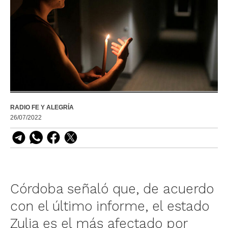
RADIO FE Y ALEGRÍA
26/07/2022
Córdoba señaló que, de acuerdo
con el último informe, el estado
Zulia es el más afectado por