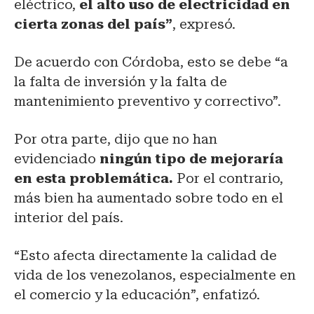
eléctrico,
el alto uso de electricidad en
cierta zonas del país”
, expresó.
De acuerdo con Córdoba, esto se debe “a
la falta de inversión y la falta de
mantenimiento preventivo y correctivo”.
Por otra parte, dijo que no han
evidenciado
ningún tipo de mejoraría
en esta problemática.
Por el contrario,
más bien ha aumentado sobre todo en el
interior del país.
“Esto afecta directamente la calidad de
vida de los venezolanos, especialmente en
el comercio y la educación”, enfatizó.