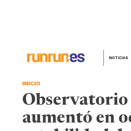
NOTICIAS
INICIO
Observatorio 
aumentó en oc