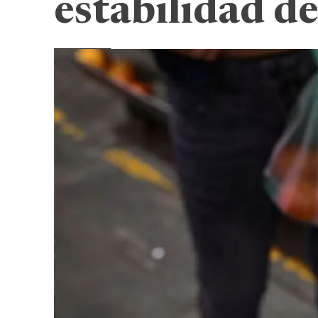
estabilidad de