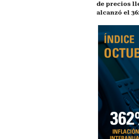
de precios ll
alcanzó el 36