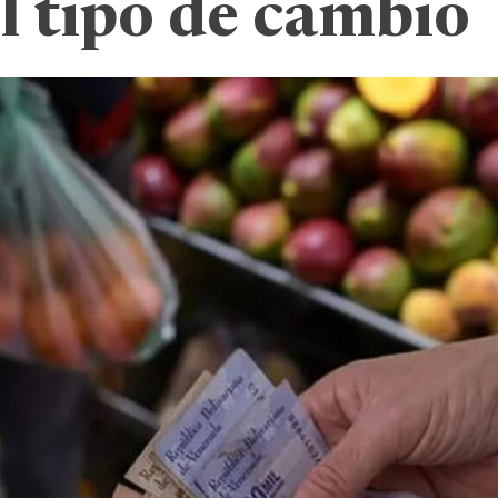
l tipo de cambio