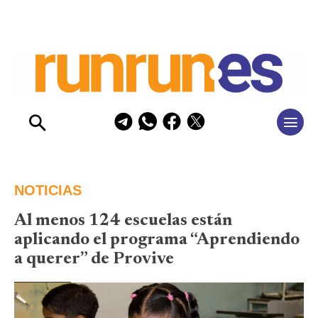
NOTICIAS
Al menos 124 escuelas están
aplicando el programa “Aprendiendo
a querer” de Provive