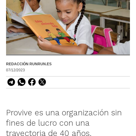
REDACCIÓN RUNRUN.ES
07/12/2023
Provive es una organización sin
fines de lucro con una
trayectoria de 40 años,