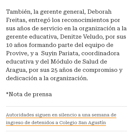
También, la gerente general, Deborah
Freitas, entregó los reconocimientos por
sus años de servicio en la organización a la
gerente educativa, Denitze Veludo, por sus
10 años formando parte del equipo de
Provive, y a Suyin Pariata, coordinadora
educativa y del Módulo de Salud de
Aragua, por sus 25 años de compromiso y
dedicación a la organización.
*Nota de prensa
Autoridades siguen en silencio a una semana de
ingreso de detenidos a Colegio San Agustín