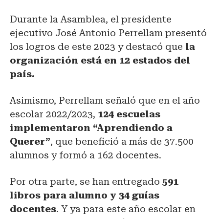
Durante la Asamblea, el presidente
ejecutivo José Antonio Perrellam presentó
los logros de este 2023 y destacó que
la
organización está en 12 estados del
país.
Asimismo, Perrellam señaló que en el año
escolar 2022/2023,
124 escuelas
implementaron “Aprendiendo a
Querer”
, que benefició a más de 37.500
alumnos y formó a 162 docentes.
Por otra parte, se han entregado
591
libros para alumno y 34 guías
docentes
. Y ya para este año escolar en