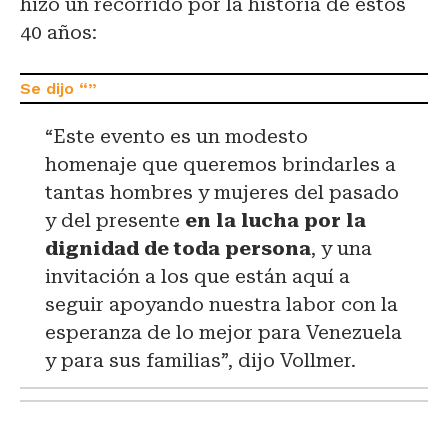
hizo un recorrido por la historia de estos
40 años:
“Este evento es un modesto
homenaje que queremos brindarles a
tantas hombres y mujeres del pasado
y del presente
en la lucha por la
dignidad de toda persona
, y una
invitación a los que están aquí a
seguir apoyando nuestra labor con la
esperanza de lo mejor para Venezuela
y para sus familias”, dijo Vollmer.