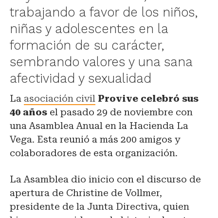
trabajando a favor de los niños,
niñas y adolescentes en la
formación de su carácter,
sembrando valores y una sana
afectividad y sexualidad
La
asociación civil
Provive celebró sus
40 años
el pasado 29 de noviembre con
una Asamblea Anual en la Hacienda La
Vega. Esta reunió a más 200 amigos y
colaboradores de esta organización.
La Asamblea dio inicio con el discurso de
apertura de Christine de Vollmer,
presidente de la Junta Directiva, quien