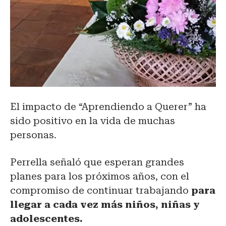
El impacto de “Aprendiendo a Querer” ha
sido positivo en la vida de muchas
personas.
Perrella señaló que esperan grandes
planes para los próximos años, con el
compromiso de continuar trabajando
para
llegar a cada vez más niños, niñas y
adolescentes.