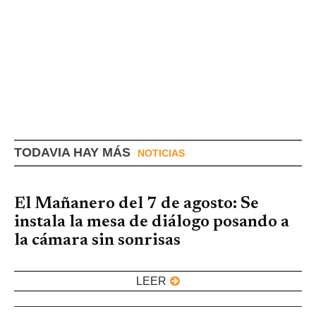
TODAVIA HAY MÁS
NOTICIAS
El Mañanero del 7 de agosto: Se
instala la mesa de diálogo posando a
la cámara sin sonrisas
LEER