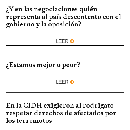
¿Y en las negociaciones quién
representa al país descontento con el
gobierno y la oposición?
LEER
¿Estamos mejor o peor?
LEER
En la CIDH exigieron al rodrigato
respetar derechos de afectados por
los terremotos