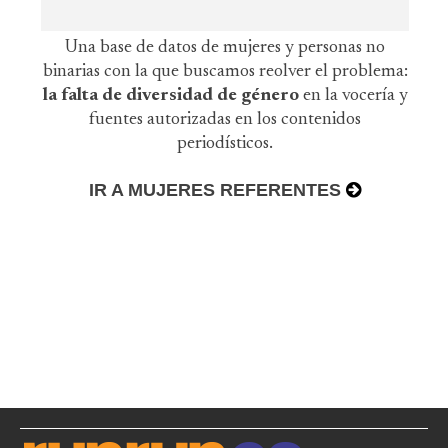
Una base de datos de mujeres y personas no
binarias con la que buscamos reolver el problema:
la falta de diversidad de género
en la vocería y
fuentes autorizadas en los contenidos
periodísticos.
IR A MUJERES REFERENTES