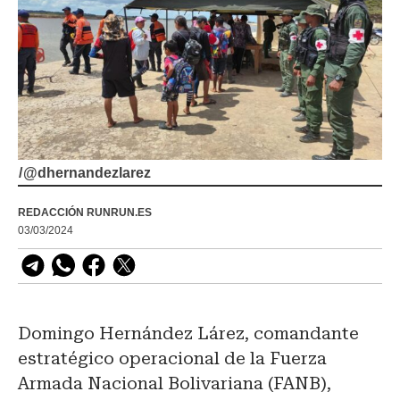
/
@dhernandezlarez
REDACCIÓN RUNRUN.ES
03/03/2024
Domingo Hernández Lárez, comandante
estratégico operacional de la Fuerza
Armada Nacional Bolivariana (FANB),