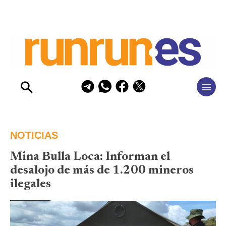
NOTICIAS
Mina Bulla Loca: Informan el
desalojo de más de 1.200 mineros
ilegales