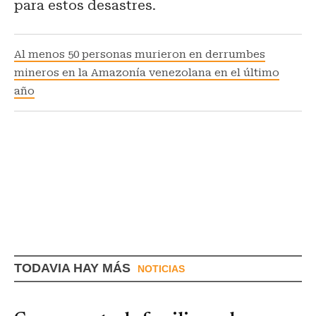
para estos desastres.
Al menos 50 personas murieron en derrumbes
mineros en la Amazonía venezolana en el último
año
TODAVIA HAY MÁS
NOTICIAS