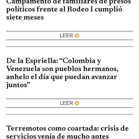
Campamento de familiares de presos
políticos frente al Rodeo I cumplió
siete meses
LEER
De la Espriella: “Colombia y
Venezuela son pueblos hermanos,
anhelo el día que puedan avanzar
juntos”
LEER
Terremotos como coartada: crisis de
servicios venía de mucho antes