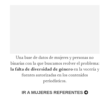
Una base de datos de mujeres y personas no
binarias con la que buscamos reolver el problema:
la falta de diversidad de género
en la vocería y
fuentes autorizadas en los contenidos
periodísticos.
IR A MUJERES REFERENTES