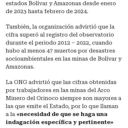
estados Bolívar y Amazonas desde enero
de 2023 hasta febrero de 2024.
También, la organización advirtió que la
cifra superó al registro del observatorio
durante el periodo 2012 – 2022, cuando
hubo al menos 47 muertos por desastres
socioambientales en las minas de Bolívar y
Amazonas.
La ONG advirtió que las cifras obtenidas
por trabajadores en las minas del Arco
Minero del Orinoco siempre son mayores a
las que emite el Estado, por lo que llaman
a la
«necesidad de que se haga una
indagación específica y pertinente»