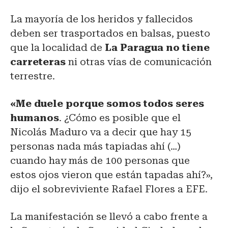
La mayoría de los heridos y fallecidos
deben ser trasportados en balsas, puesto
que la localidad de
La Paragua no tiene
carreteras
ni otras vías de comunicación
terrestre.
«Me duele porque somos todos seres
humanos
. ¿Cómo es posible que el
Nicolás Maduro va a decir que hay 15
personas nada más tapiadas ahí (…)
cuando hay más de 100 personas que
estos ojos vieron que están tapadas ahí?»,
dijo el sobreviviente Rafael Flores a EFE.
La manifestación se llevó a cabo frente a