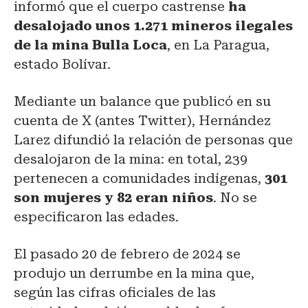
informó que el cuerpo castrense
ha
desalojado unos 1.271 mineros ilegales
de la mina Bulla Loca
, en La Paragua,
estado Bolívar.
Mediante un balance que publicó en su
cuenta de X (antes Twitter), Hernández
Larez difundió la relación de personas que
desalojaron de la mina: en total, 239
pertenecen a comunidades indígenas,
301
son mujeres y 82 eran niños
. No se
especificaron las edades.
El pasado 20 de febrero de 2024 se
produjo un derrumbe en la mina que,
según las cifras oficiales de las