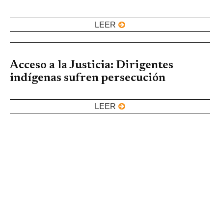
LEER
Acceso a la Justicia: Dirigentes
indígenas sufren persecución
LEER