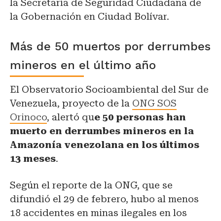
la Secretaría de Seguridad Ciudadana de
la Gobernación en Ciudad Bolívar.
Más de 50 muertos por derrumbes
mineros en el último año
El Observatorio Socioambiental del Sur de
Venezuela, proyecto de la
ONG SOS
Orinoco
, alertó qu
e 50 personas han
muerto en derrumbes mineros en la
Amazonía venezolana en los últimos
13 meses
.
Según el reporte de la ONG, que se
difundió el 29 de febrero, hubo al menos
18 accidentes en minas ilegales en los