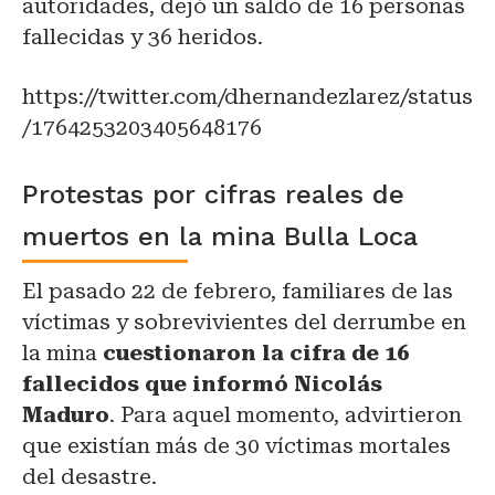
autoridades, dejó un saldo de 16 personas
fallecidas y 36 heridos.
https://twitter.com/dhernandezlarez/status
/1764253203405648176
Protestas por cifras reales de
muertos en la mina Bulla Loca
El pasado 22 de febrero, familiares de las
víctimas y sobrevivientes del derrumbe en
la mina
cuestionaron la cifra de 16
fallecidos que informó Nicolás
Maduro
. Para aquel momento, advirtieron
que existían más de 30 víctimas mortales
del desastre.