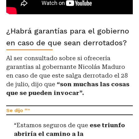
¿Habrá garantías para el gobierno
en caso de que sean derrotados?
Al ser consultado sobre si ofrecería
garantías al gobernante Nicolás Maduro
en caso de que este salga derrotado el 28
de julio, dijo que
“son muchas las cosas
que se pueden invocar”.
“Estamos seguros de que
ese triunfo
abriría el camino a la