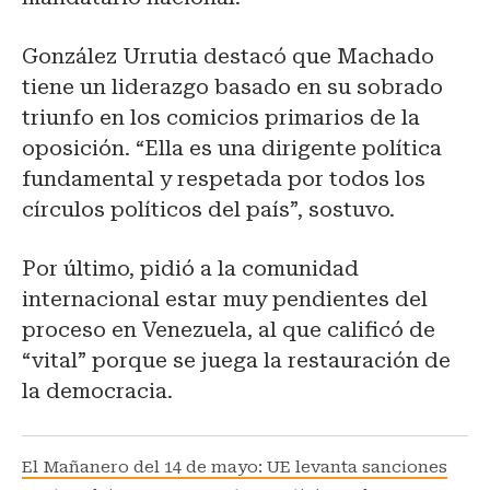
González Urrutia destacó que Machado
tiene un liderazgo basado en su sobrado
triunfo en los comicios primarios de la
oposición. “Ella es una dirigente política
fundamental y respetada por todos los
círculos políticos del país”, sostuvo.
Por último, pidió a la comunidad
internacional estar muy pendientes del
proceso en Venezuela, al que calificó de
“vital” porque se juega la restauración de
la democracia.
El Mañanero del 14 de mayo: UE levanta sanciones