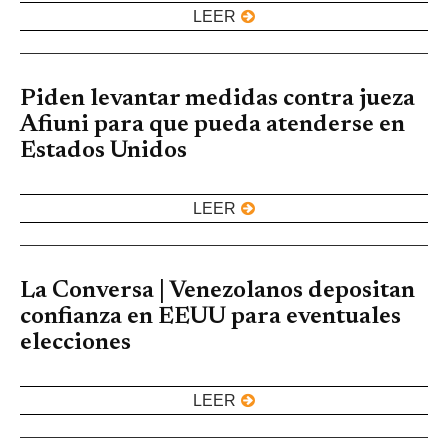
LEER
Piden levantar medidas contra jueza
Afiuni para que pueda atenderse en
Estados Unidos
LEER
La Conversa | Venezolanos depositan
confianza en EEUU para eventuales
elecciones
LEER