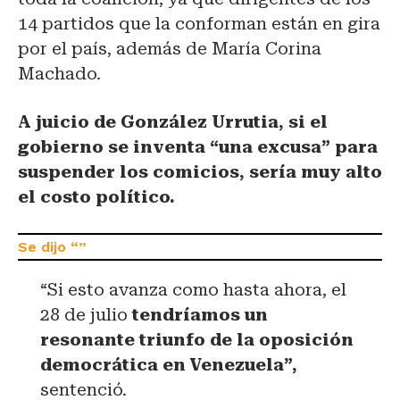
14 partidos que la conforman están en gira
por el país, además de María Corina
Machado.
A juicio de González Urrutia, si el
gobierno se inventa “una excusa” para
suspender los comicios, sería muy alto
el costo político.
“Si esto avanza como hasta ahora, el
28 de julio
tendríamos un
resonante triunfo de la oposición
democrática en Venezuela”,
sentenció.