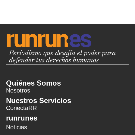
Periodismo que desafía el poder para
defender tus derechos humanos
Quiénes Somos
Nosotros
Nuestros Servicios
ConectaRR
runrunes
Noticias