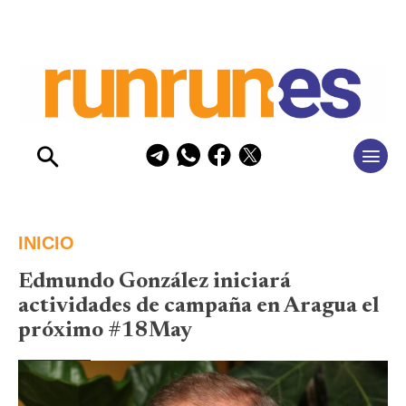
INICIO
Edmundo González iniciará
actividades de campaña en Aragua el
próximo #18May