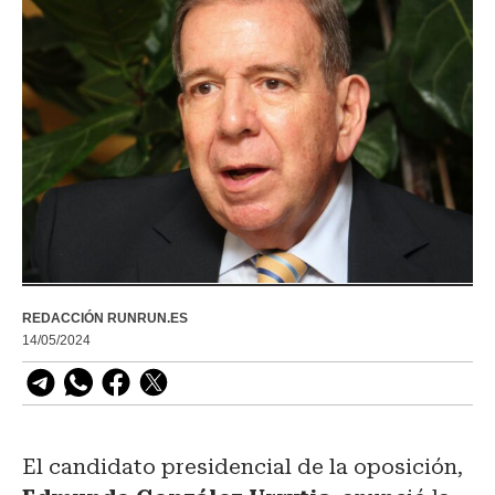
REDACCIÓN RUNRUN.ES
14/05/2024
El candidato presidencial de la oposición,