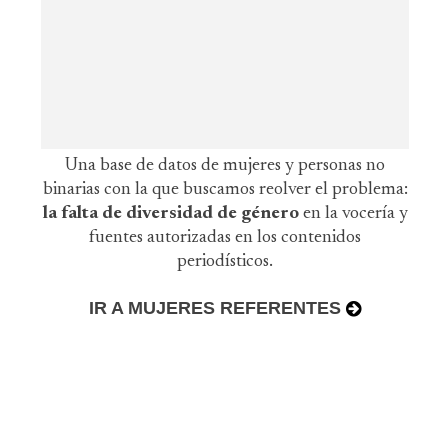
Una base de datos de mujeres y personas no
binarias con la que buscamos reolver el problema:
la falta de diversidad de género
en la vocería y
fuentes autorizadas en los contenidos
periodísticos.
IR A MUJERES REFERENTES