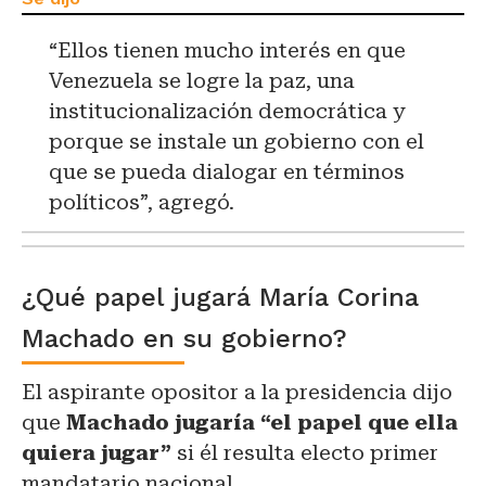
“Ellos tienen mucho interés en que
Venezuela se logre la paz, una
institucionalización democrática y
porque se instale un gobierno con el
que se pueda dialogar en términos
políticos”, agregó.
¿Qué papel jugará María Corina
Machado en su gobierno?
El aspirante opositor a la presidencia dijo
que
Machado jugaría “el papel que ella
quiera jugar”
si él resulta electo primer
mandatario nacional.