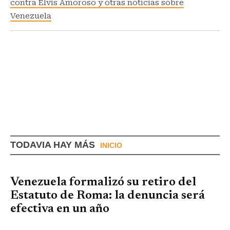
contra Elvis Amoroso y otras noticias sobre
Venezuela
TODAVIA HAY MÁS
INICIO
Venezuela formalizó su retiro del
Estatuto de Roma: la denuncia será
efectiva en un año