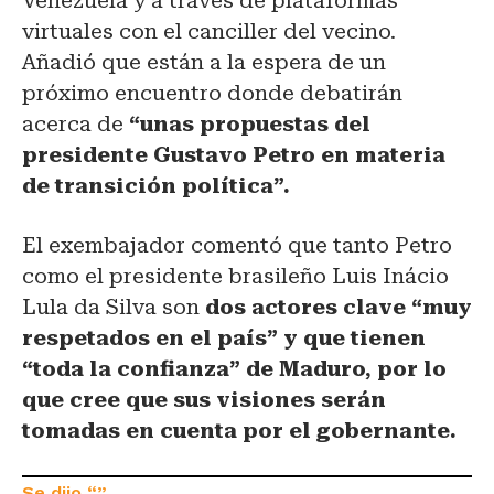
Venezuela y a través de plataformas
virtuales con el canciller del vecino.
Añadió que están a la espera de un
próximo encuentro donde debatirán
acerca de
“unas propuestas del
presidente Gustavo Petro en materia
de transición política”.
El exembajador comentó que tanto Petro
como el presidente brasileño Luis Inácio
Lula da Silva son
dos actores clave “muy
respetados en el país” y que tienen
“toda la confianza” de Maduro, por lo
que cree que sus visiones serán
tomadas en cuenta por el gobernante.