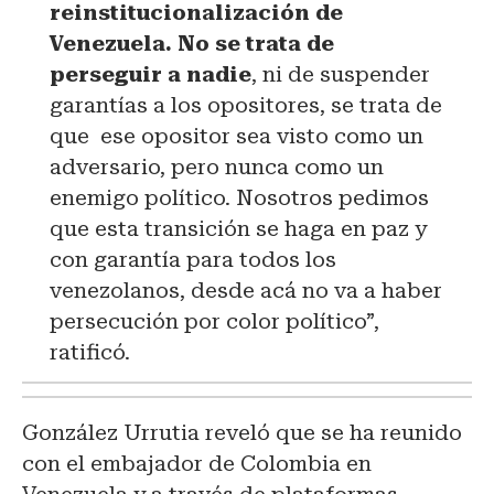
reinstitucionalización de
Venezuela. No se trata de
perseguir a nadie
, ni de suspender
garantías a los opositores, se trata de
que ese opositor sea visto como un
adversario, pero nunca como un
enemigo político. Nosotros pedimos
que esta transición se haga en paz y
con garantía para todos los
venezolanos, desde acá no va a haber
persecución por color político”,
ratificó.
González Urrutia reveló que se ha reunido
con el embajador de Colombia en