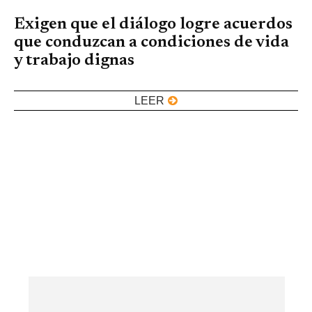
Exigen que el diálogo logre acuerdos
que conduzcan a condiciones de vida
y trabajo dignas
LEER