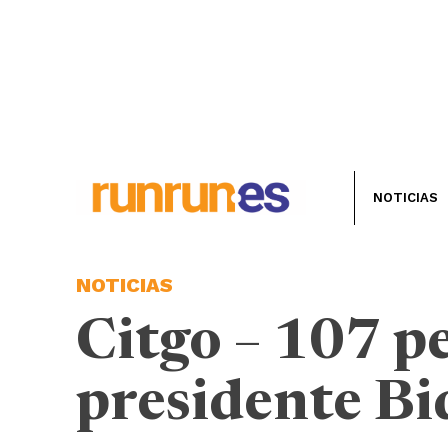
NOTICIAS
NOTICIAS
Citgo – 107 pe
presidente Bi