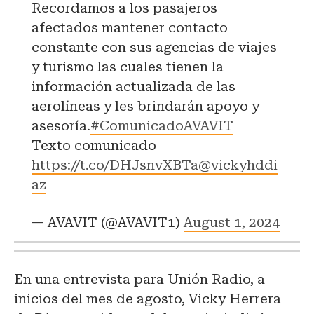
Recordamos a los pasajeros
afectados mantener contacto
constante con sus agencias de viajes
y turismo las cuales tienen la
información actualizada de las
aerolíneas y les brindarán apoyo y
asesoría.
#ComunicadoAVAVIT
Texto comunicado
https://t.co/DHJsnvXBTa
@vickyhddi
az
— AVAVIT (@AVAVIT1)
August 1, 2024
En una entrevista para Unión Radio, a
inicios del mes de agosto, Vicky Herrera