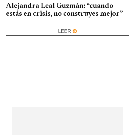
Alejandra Leal Guzmán: “cuando
estás en crisis, no construyes mejor”
LEER