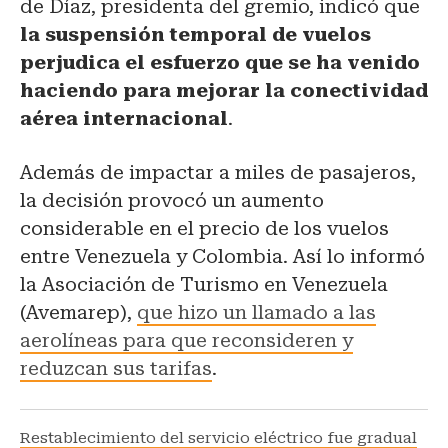
de Díaz, presidenta del gremio, indicó que
la suspensión temporal de vuelos
perjudica el esfuerzo que se ha venido
haciendo para mejorar la conectividad
aérea internacional
.
Además de impactar a miles de pasajeros,
la decisión provocó un aumento
considerable en el precio de los vuelos
entre Venezuela y Colombia. Así lo informó
la Asociación de Turismo en Venezuela
(Avemarep),
que hizo un llamado a las
aerolíneas para que reconsideren y
reduzcan sus tarifas
.
Restablecimiento del servicio eléctrico fue gradual