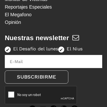
Reportajes Especiales
El Megafono
Opinión
Nuestras newsletter
El Desafío del lunes
El Nius