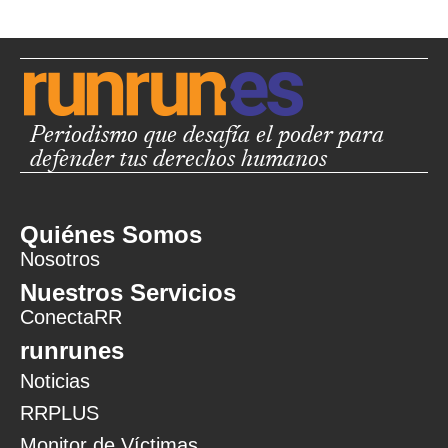
Periodismo que desafía el poder para
defender tus derechos humanos
Quiénes Somos
Nosotros
Nuestros Servicios
ConectaRR
runrunes
Noticias
RRPLUS
Monitor de Víctimas