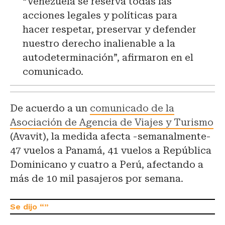
“Venezuela se reserva todas las
acciones legales y políticas para
hacer respetar, preservar y defender
nuestro derecho inalienable a la
autodeterminación”, afirmaron en el
comunicado.
De acuerdo a un
comunicado de la
Asociación de Agencia de Viajes y Turismo
(Avavit), la medida afecta -semanalmente-
47 vuelos a Panamá, 41 vuelos a República
Dominicano y cuatro a Perú, afectando a
más de 10 mil pasajeros por semana.