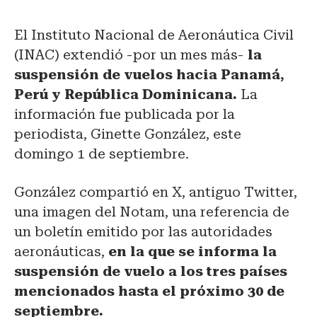
El Instituto Nacional de Aeronáutica Civil
(INAC) extendió -por un mes más-
la
suspensión de vuelos hacia Panamá,
Perú y República Dominicana.
La
información fue publicada por la
periodista, Ginette González, este
domingo 1 de septiembre.
González compartió en X, antiguo Twitter,
una imagen del Notam, una referencia de
un boletín emitido por las autoridades
aeronáuticas,
en la que se informa la
suspensión de vuelo a los tres países
mencionados hasta el próximo 30 de
septiembre.