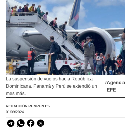
La suspensión de vuelos hacia República
/
Agencia
Dominicana, Panamá y Perú se extendió un
EFE
mes más.
REDACCIÓN RUNRUN.ES
01/09/2024