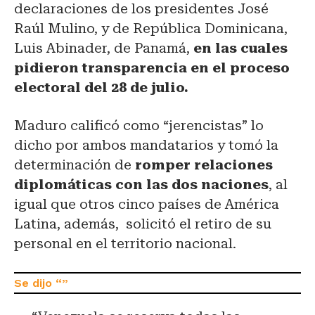
declaraciones de los presidentes José
Raúl Mulino, y de República Dominicana,
Luis Abinader, de Panamá,
en las cuales
pidieron transparencia en el proceso
electoral del 28 de julio.
Maduro calificó como “jerencistas” lo
dicho por ambos mandatarios y tomó la
determinación de
romper relaciones
diplomáticas con las dos naciones
, al
igual que otros cinco países de América
Latina, además, solicitó el retiro de su
personal en el territorio nacional.