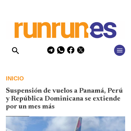
INICIO
Suspensión de vuelos a Panamá, Perú
y República Dominicana se extiende
por un mes más