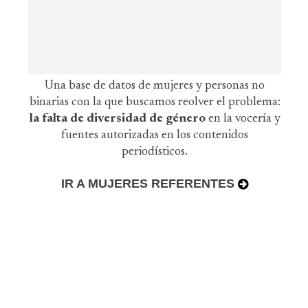
Una base de datos de mujeres y personas no
binarias con la que buscamos reolver el problema:
la falta de diversidad de género
en la vocería y
fuentes autorizadas en los contenidos
periodísticos.
IR A MUJERES REFERENTES