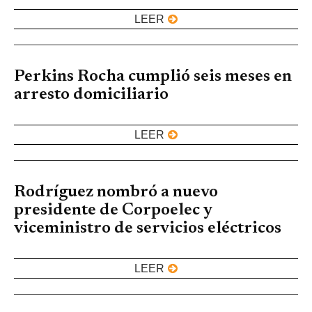
LEER
Perkins Rocha cumplió seis meses en
arresto domiciliario
LEER
Rodríguez nombró a nuevo
presidente de Corpoelec y
viceministro de servicios eléctricos
LEER