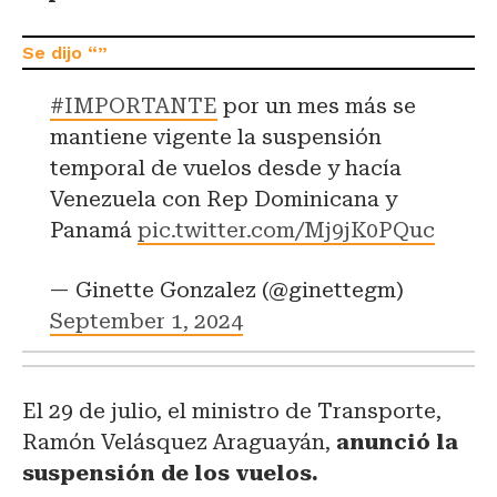
#IMPORTANTE
por un mes más se
mantiene vigente la suspensión
temporal de vuelos desde y hacía
Venezuela con Rep Dominicana y
Panamá
pic.twitter.com/Mj9jK0PQuc
— Ginette Gonzalez (@ginettegm)
September 1, 2024
El 29 de julio, el ministro de Transporte,
Ramón Velásquez Araguayán,
anunció la
suspensión de los vuelos.