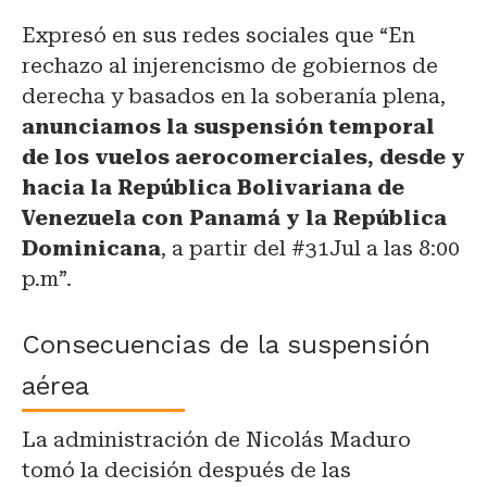
Expresó en sus redes sociales que “En
rechazo al injerencismo de gobiernos de
derecha y basados en la soberanía plena,
anunciamos la suspensión temporal
de los vuelos aerocomerciales, desde y
hacia la República Bolivariana de
Venezuela con Panamá y la República
Dominicana
, a partir del #31Jul a las 8:00
p.m”.
Consecuencias de la suspensión
aérea
La administración de Nicolás Maduro
tomó la decisión después de las