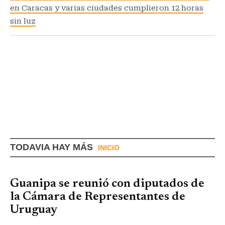
en Caracas y varias ciudades cumplieron 12 horas
sin luz
TODAVIA HAY MÁS
INICIO
Guanipa se reunió con diputados de
la Cámara de Representantes de
Uruguay