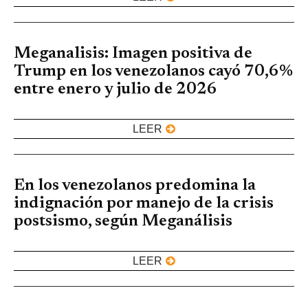
Meganalisis: Imagen positiva de
Trump en los venezolanos cayó 70,6%
entre enero y julio de 2026
LEER
En los venezolanos predomina la
indignación por manejo de la crisis
postsismo, según Meganálisis
LEER