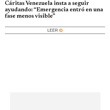
Cáritas Venezuela insta a seguir
ayudando: “Emergencia entró en una
fase menos visible”
LEER