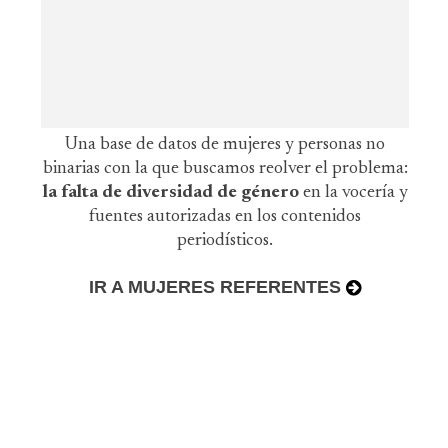
Una base de datos de mujeres y personas no
binarias con la que buscamos reolver el problema:
la falta de diversidad de género
en la vocería y
fuentes autorizadas en los contenidos
periodísticos.
IR A MUJERES REFERENTES