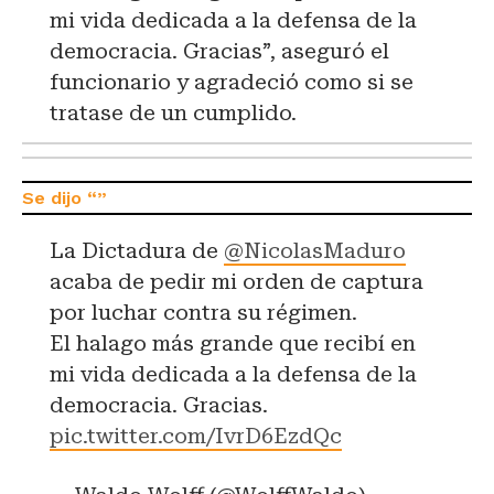
mi vida dedicada a la defensa de la
democracia. Gracias”, aseguró el
funcionario y agradeció como si se
tratase de un cumplido.
La Dictadura de
@NicolasMaduro
acaba de pedir mi orden de captura
por luchar contra su régimen.
El halago más grande que recibí en
mi vida dedicada a la defensa de la
democracia. Gracias.
pic.twitter.com/IvrD6EzdQc