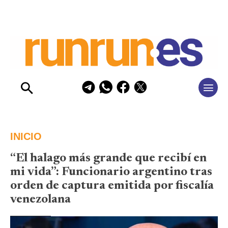
INICIO
“El halago más grande que recibí en
mi vida”: Funcionario argentino tras
orden de captura emitida por fiscalía
venezolana