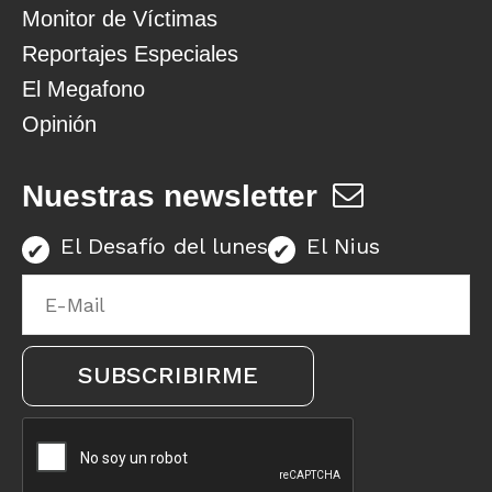
Monitor de Víctimas
Reportajes Especiales
El Megafono
Opinión
Nuestras newsletter
El Desafío del lunes
El Nius