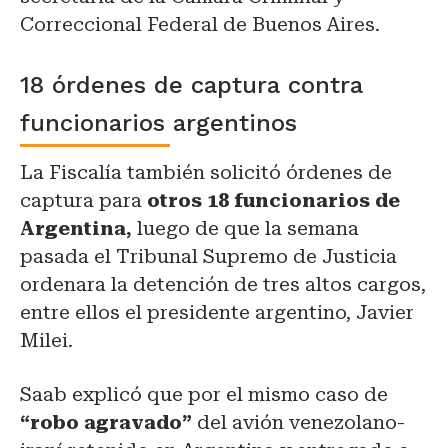
Correccional Federal de Buenos Aires.
18 órdenes de captura contra
funcionarios argentinos
La Fiscalía también solicitó órdenes de
captura para
otros 18 funcionarios de
Argentina,
luego de que la semana
pasada el Tribunal Supremo de Justicia
ordenara la detención de tres altos cargos,
entre ellos el presidente argentino, Javier
Milei.
Saab explicó que por el mismo caso de
“robo agravado”
del avión venezolano-