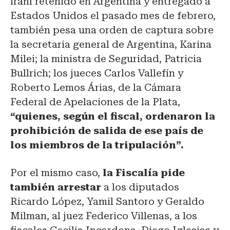
iraní retenido en Argentina y entregado a
Estados Unidos el pasado mes de febrero,
también pesa una orden de captura sobre
la secretaria general de Argentina, Karina
Milei; la ministra de Seguridad, Patricia
Bullrich; los jueces Carlos Vallefín y
Roberto Lemos Árias, de la Cámara
Federal de Apelaciones de la Plata,
“quienes, según el fiscal, ordenaron la
prohibición de salida de ese país de
los miembros de la tripulación”.
Por el mismo caso,
la Fiscalía pide
también arrestar
a los diputados
Ricardo López, Yamil Santoro y Geraldo
Milman, al juez Federico Villenas, a los