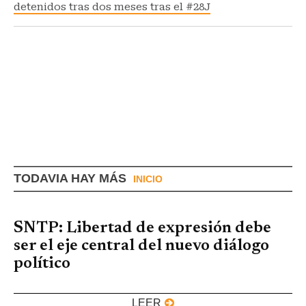
detenidos tras dos meses tras el #28J
TODAVIA HAY MÁS
INICIO
SNTP: Libertad de expresión debe
ser el eje central del nuevo diálogo
político
LEER