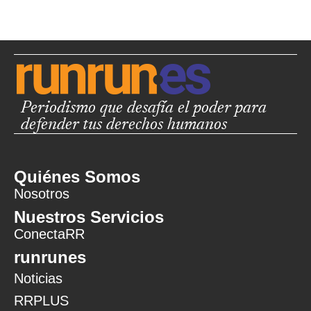
Periodismo que desafía el poder para
defender tus derechos humanos
Quiénes Somos
Nosotros
Nuestros Servicios
ConectaRR
runrunes
Noticias
RRPLUS