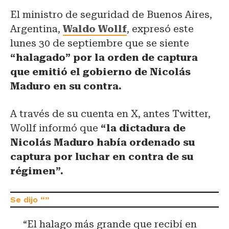
El ministro de seguridad de Buenos Aires,
Argentina,
Waldo Wollf
, expresó este
lunes 30 de septiembre que se siente
“halagado” por la orden de captura
que emitió el gobierno de Nicolás
Maduro en su contra.
A través de su cuenta en X, antes Twitter,
Wollf informó que
“la dictadura de
Nicolás Maduro había ordenado su
captura por luchar en contra de su
régimen”.
“El halago más grande que recibí en