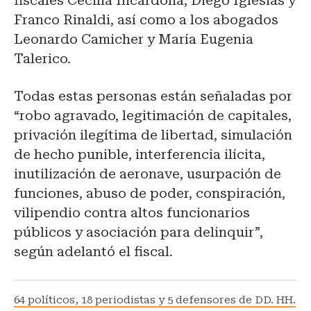
fiscales Cecilia Incardona, Diego Iglesias y
Franco Rinaldi, así como a los abogados
Leonardo Camicher y María Eugenia
Talerico.
Todas estas personas están señaladas por
“robo agravado, legitimación de capitales,
privación ilegítima de libertad, simulación
de hecho punible, interferencia ilícita,
inutilización de aeronave, usurpación de
funciones, abuso de poder, conspiración,
vilipendio contra altos funcionarios
públicos y asociación para delinquir”,
según adelantó el fiscal.
64 políticos, 18 periodistas y 5 defensores de DD. HH.