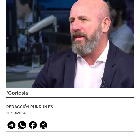
/
Cortesía
REDACCIÓN RUNRUN.ES
30/09/2024