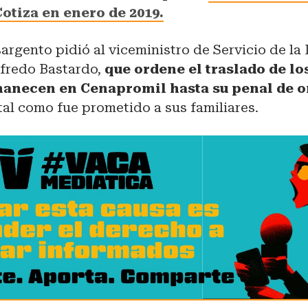
otiza en enero de 2019.
argento pidió al viceministro de Servicio de la
fredo Bastardo,
que ordene el traslado de lo
anecen en Cenapromil hasta su penal de o
 tal como fue prometido a sus familiares.