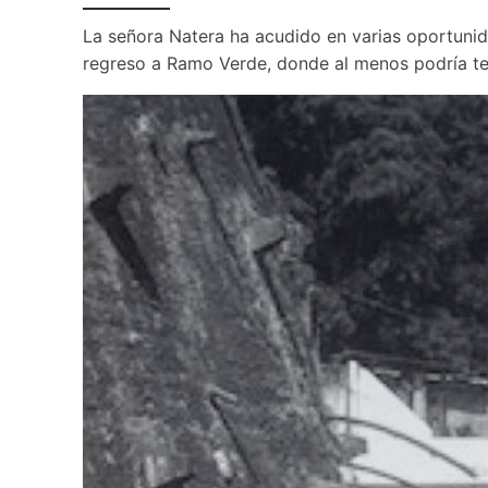
La señora Natera ha acudido en varias oportunida
regreso a Ramo Verde, donde al menos podría te