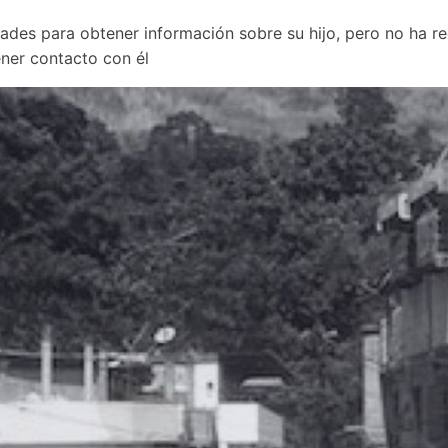
des para obtener información sobre su hijo, pero no ha rec
ner contacto con él