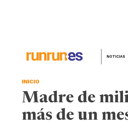
NOTICIAS
INICIO
Madre de mili
más de un mes 