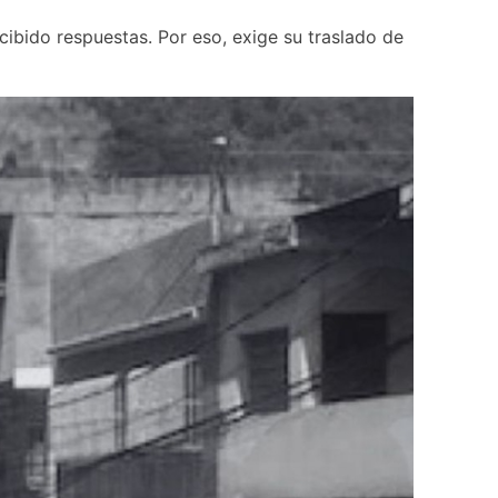
ibido respuestas. Por eso, exige su traslado de 