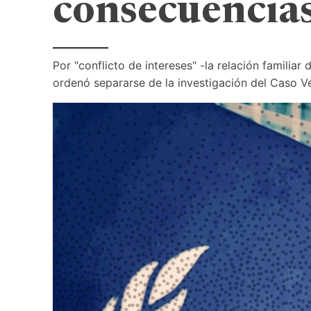
consecuencia
Por "conflicto de intereses" -la relación familia
ordenó separarse de la investigación del Caso V