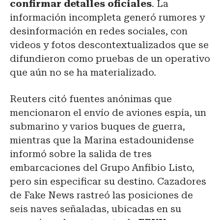
confirmar detalles oficiales
. La
información incompleta generó rumores y
desinformación en redes sociales, con
videos y fotos descontextualizados que se
difundieron como pruebas de un operativo
que aún no se ha materializado.
Reuters citó fuentes anónimas que
mencionaron el envío de aviones espía, un
submarino y varios buques de guerra,
mientras que la Marina estadounidense
informó sobre la salida de tres
embarcaciones del Grupo Anfibio Listo,
pero sin especificar su destino. Cazadores
de Fake News rastreó las posiciones de
seis naves señaladas, ubicadas en su