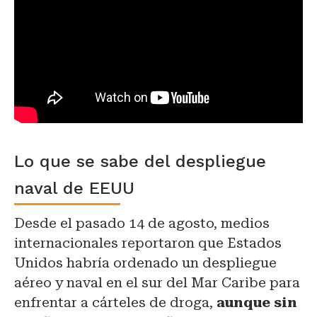
Lo que se sabe del despliegue
naval de EEUU
Desde el pasado 14 de agosto, medios
internacionales reportaron que Estados
Unidos habría ordenado un despliegue
aéreo y naval en el sur del Mar Caribe para
enfrentar a cárteles de droga,
aunque sin