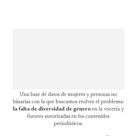
Una base de datos de mujeres y personas no
binarias con la que buscamos reolver el problema:
la falta de diversidad de género
en la vocería y
fuentes autorizadas en los contenidos
periodísticos.