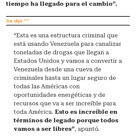
tiempo ha llegado para el cambio”.
“Esta es una estructura criminal que
está usando Venezuela para canalizar
toneladas de drogas que llegan a
Estados Unidos y vamos a convertir a
Venezuela desde una cueva de
criminales hasta un lugar seguro de
todas las Américas con
oportunidades energéticas y de
recursos que va a ser increíble para
toda América.
Esto es increíble en
términos de legado porque todos
vamos a ser libres”
, apuntó.