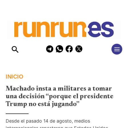
INICIO
Machado insta a militares a tomar
una decisión “porque el presidente
Trump no está jugando”
Desde el pasado 14 de agosto, medios 
internacionales reportaron que Estados Unidos 