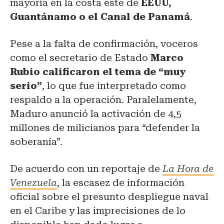
mayoría en la costa este de
EEUU,
Guantánamo o el Canal de Panamá
.
Pese a la falta de confirmación, voceros
como el secretario de Estado
Marco
Rubio calificaron el tema de “muy
serio”
, lo que fue interpretado como
respaldo a la operación. Paralelamente,
Maduro anunció la activación de 4,5
millones de milicianos para “defender la
soberanía”.
De acuerdo con un reportaje de
La Hora de
Venezuela
, la escasez de información
oficial sobre el presunto despliegue naval
en el Caribe y las imprecisiones de lo