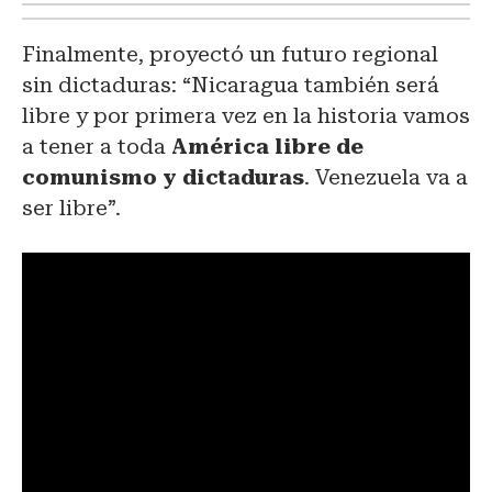
Finalmente, proyectó un futuro regional
sin dictaduras: “Nicaragua también será
libre y por primera vez en la historia vamos
a tener a toda
América libre de
comunismo y dictaduras
. Venezuela va a
ser libre”.