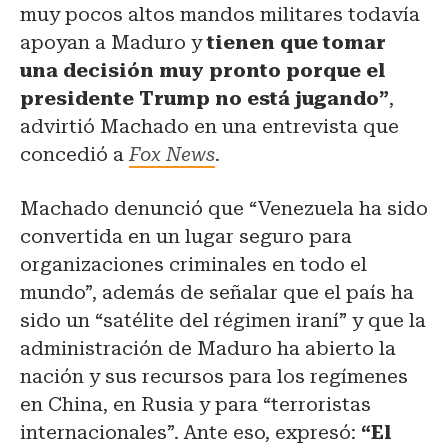
muy pocos altos mandos militares todavía
apoyan a Maduro y
tienen que tomar
una decisión muy pronto porque el
presidente Trump no está jugando”
,
advirtió Machado en una entrevista que
concedió a
Fox News
.
Machado denunció que “Venezuela ha sido
convertida en un lugar seguro para
organizaciones criminales en todo el
mundo”, además de señalar que el país ha
sido un “satélite del régimen iraní” y que la
administración de Maduro ha abierto la
nación y sus recursos para los regímenes
en China, en Rusia y para “terroristas
internacionales”. Ante eso, expresó:
“El