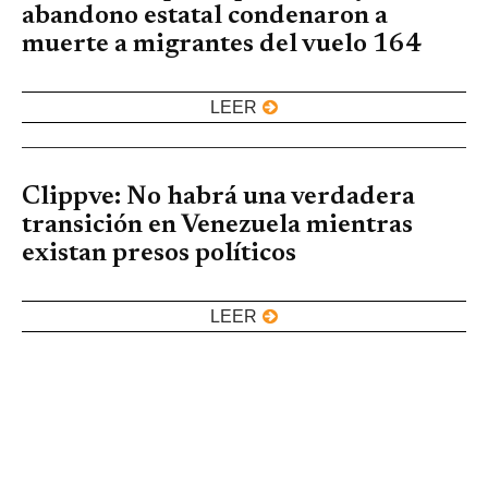
abandono estatal condenaron a
muerte a migrantes del vuelo 164
LEER
Clippve: No habrá una verdadera
transición en Venezuela mientras
existan presos políticos
LEER