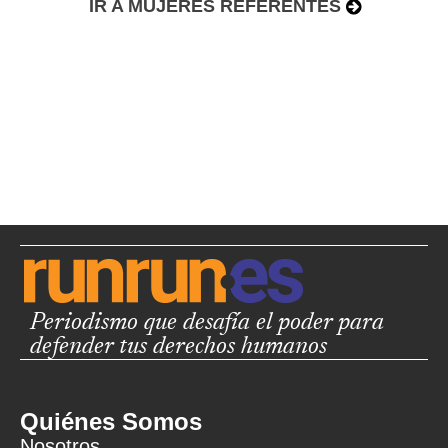
IR A MUJERES REFERENTES
Periodismo que desafía el poder para
defender tus derechos humanos
Quiénes Somos
Nosotros