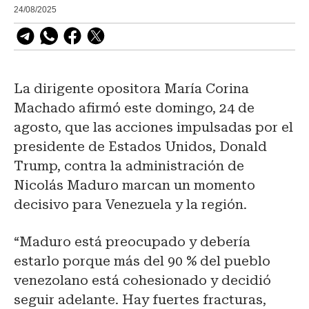
24/08/2025
La dirigente opositora María Corina
Machado afirmó este domingo, 24 de
agosto, que las acciones impulsadas por el
presidente de Estados Unidos, Donald
Trump, contra la administración de
Nicolás Maduro marcan un momento
decisivo para Venezuela y la región.
“Maduro está preocupado y debería
estarlo porque más del 90 % del pueblo
venezolano está cohesionado y decidió
seguir adelante. Hay fuertes fracturas,