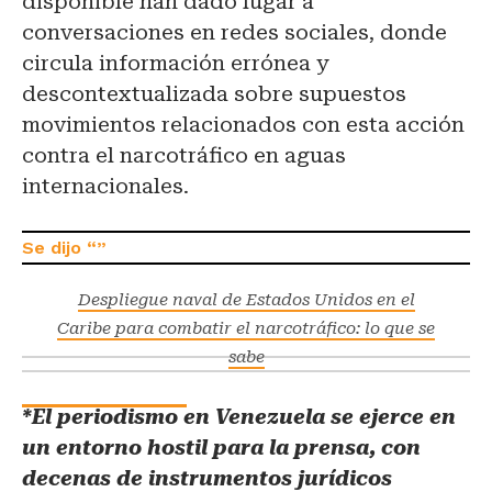
disponible han dado lugar a
conversaciones en redes sociales, donde
circula información errónea y
descontextualizada sobre supuestos
movimientos relacionados con esta acción
contra el narcotráfico en aguas
internacionales.
Despliegue naval de Estados Unidos en el
Caribe para combatir el narcotráfico: lo que se
sabe
*El periodismo en Venezuela se ejerce en
un entorno hostil para la prensa, con
decenas de instrumentos jurídicos