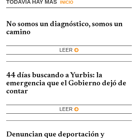
TODAVIA HAY MÁS
INICIO
No somos un diagnóstico, somos un
camino
LEER
44 días buscando a Yurbis: la
emergencia que el Gobierno dejó de
contar
LEER
Denuncian que deportación y