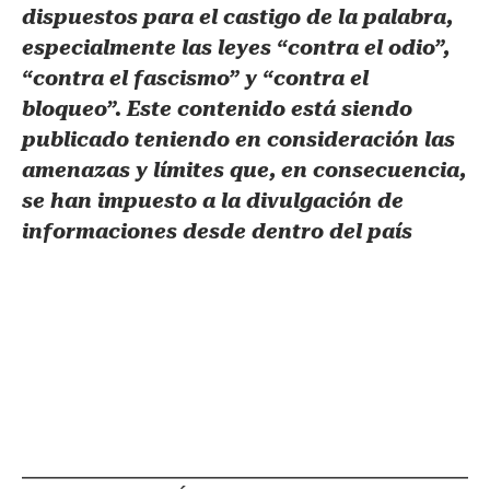
dispuestos para el castigo de la palabra,
especialmente las leyes “contra el odio”,
“contra el fascismo” y “contra el
bloqueo”. Este contenido está siendo
publicado teniendo en consideración las
amenazas y límites que, en consecuencia,
se han impuesto a la divulgación de
informaciones desde dentro del país