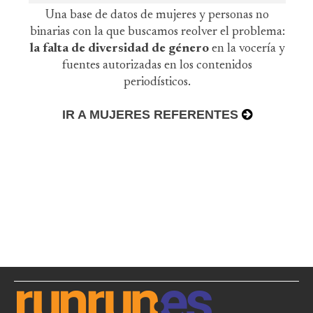
Una base de datos de mujeres y personas no
binarias con la que buscamos reolver el problema:
la falta de diversidad de género
en la vocería y
fuentes autorizadas en los contenidos
periodísticos.
IR A MUJERES REFERENTES