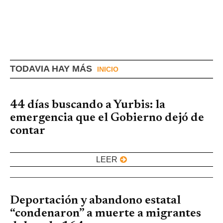
TODAVIA HAY MÁS
INICIO
44 días buscando a Yurbis: la
emergencia que el Gobierno dejó de
contar
LEER
Deportación y abandono estatal
“condenaron” a muerte a migrantes