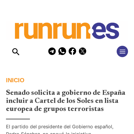
INICIO
Senado solicita a gobierno de España
incluir a Cartel de los Soles en lista
europea de grupos terroristas
El partido del presidente del Gobierno español, 
Pedro Sánchez, no apoyó la iniciativa 