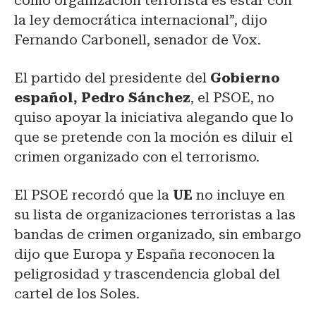
como organización terrorista es estar con
la ley democrática internacional”, dijo
Fernando Carbonell, senador de Vox.
El partido del presidente del
Gobierno
español, Pedro Sánchez
, el PSOE, no
quiso apoyar la iniciativa alegando que lo
que se pretende con la moción es diluir el
crimen organizado con el terrorismo.
El PSOE recordó que la
UE
no incluye en
su lista de organizaciones terroristas a las
bandas de crimen organizado, sin embargo
dijo que Europa y España reconocen la
peligrosidad y trascendencia global del
cartel de los Soles.