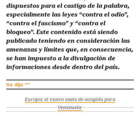
dispuestos para el castigo de la palabra,
especialmente las leyes “contra el odio”,
“contra el fascismo” y “contra el
bloqueo”. Este contenido está siendo
publicado teniendo en consideración las
amenazas y límites que, en consecuencia,
se han impuesto a la divulgación de
informaciones desde dentro del país.
Europa: el nuevo oasis de acogida para
Venezuela