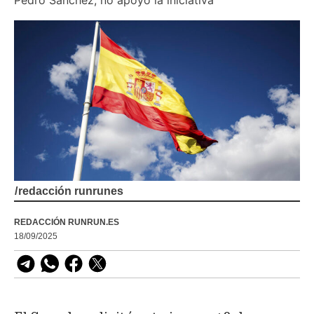
/
redacción runrunes
REDACCIÓN RUNRUN.ES
18/09/2025