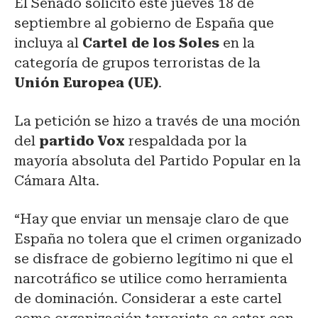
El Senado solicitó este jueves 18 de
septiembre al gobierno de España que
incluya al
Cartel de los Soles
en la
categoría de grupos terroristas de la
Unión Europea (UE)
.
La petición se hizo a través de una moción
del
partido Vox
respaldada por la
mayoría absoluta del Partido Popular en la
Cámara Alta.
“Hay que enviar un mensaje claro de que
España no tolera que el crimen organizado
se disfrace de gobierno legítimo ni que el
narcotráfico se utilice como herramienta
de dominación. Considerar a este cartel