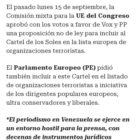
El pasado lunes 15 de septiembre, la
Comisión mixta para la
UE del Congreso
aprobó con los votos a favor de Vox y PP
una proposición no de ley para incluir al
Cartel de los Soles en la lista europea de
organizaciones terroristas.
El
Parlamento Europeo (PE)
pidió
también incluir a este Cartel en el listado
de organizaciones terroristas a iniciativa
de los dirigentes populares europeos,
ultra conservadores y liberales.
*El periodismo en Venezuela se ejerce en
un entorno hostil para la prensa, con
decenas de instrumentos jurídicos