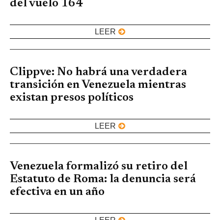
del vuelo 164
LEER
Clippve: No habrá una verdadera
transición en Venezuela mientras
existan presos políticos
LEER
Venezuela formalizó su retiro del
Estatuto de Roma: la denuncia será
efectiva en un año