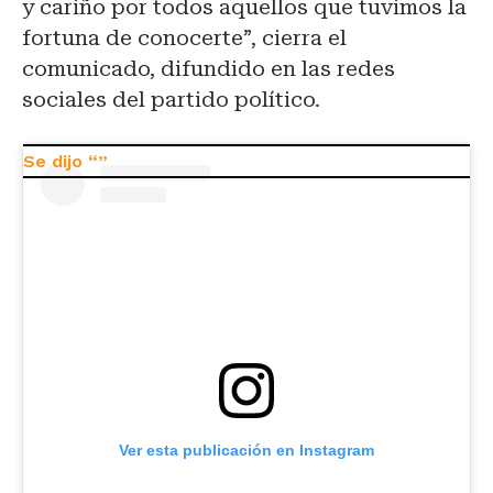
y cariño por todos aquellos que tuvimos la
fortuna de conocerte”, cierra el
comunicado, difundido en las redes
sociales del partido político.
Ver esta publicación en Instagram