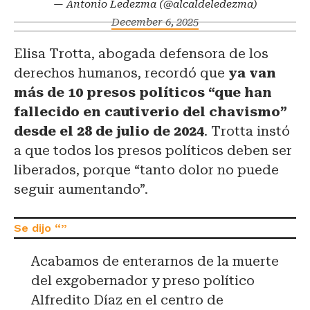
— Antonio Ledezma (@alcaldeledezma)
December 6, 2025
Elisa Trotta, abogada defensora de los
derechos humanos, recordó que
ya van
más de 10 presos políticos “que han
fallecido en cautiverio del chavismo”
desde el 28 de julio de 2024
. Trotta instó
a que todos los presos políticos deben ser
liberados, porque “tanto dolor no puede
seguir aumentando”.
Acabamos de enterarnos de la muerte
del exgobernador y preso político
Alfredito Díaz en el centro de