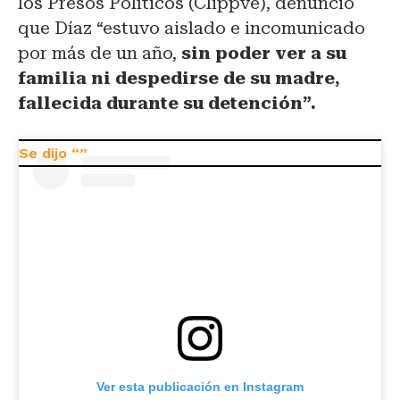
los Presos Políticos (Clippve), denunció
que Díaz “estuvo aislado e incomunicado
por más de un año,
sin poder ver a su
familia ni despedirse de su madre,
fallecida durante su detención”.
Ver esta publicación en Instagram