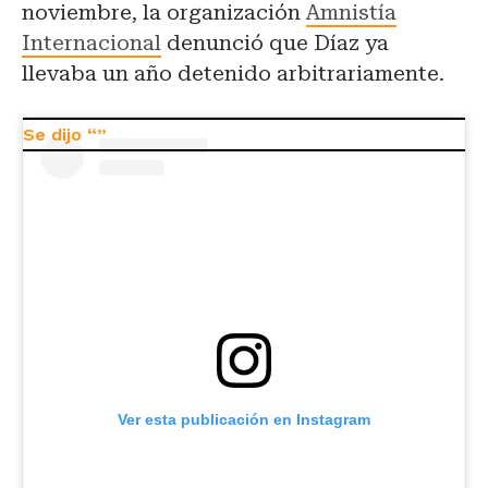
noviembre, la organización
Amnistía
Internacional
denunció que Díaz ya
llevaba un año detenido arbitrariamente.
Ver esta publicación en Instagram