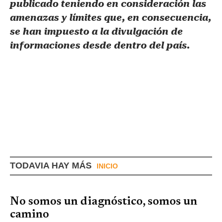
publicado teniendo en consideración las
amenazas y límites que, en consecuencia,
se han impuesto a la divulgación de
informaciones desde dentro del país.
TODAVIA HAY MÁS
INICIO
No somos un diagnóstico, somos un
camino