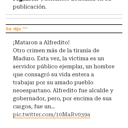
publicación.
¡Mataron a Alfredito!
Otro crimen más de la tiranía de
Maduro. Esta vez, la víctima es un
servidor público ejemplar, un hombre
que consagró su vida entera a
trabajar por su amado pueblo
neoespartano. Alfredito fue alcalde y
gobernador, pero, por encima de sus
cargos, fue un…
pic.twitter.com/10MaRv039a