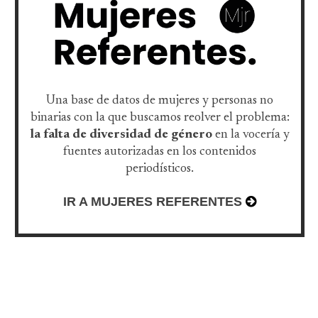
Una base de datos de mujeres y personas no
binarias con la que buscamos reolver el problema:
la falta de diversidad de género
en la vocería y
fuentes autorizadas en los contenidos
periodísticos.
IR A MUJERES REFERENTES