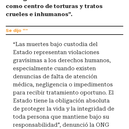
como centro de torturas y tratos
crueles e inhumanos”.
“Las muertes bajo custodia del
Estado representan violaciones
gravísimas a los derechos humanos,
especialmente cuando existen
denuncias de falta de atención
médica, negligencia o impedimentos
para recibir tratamiento oportuno. El
Estado tiene la obligación absoluta
de proteger la vida y la integridad de
toda persona que mantiene bajo su
responsabilidad”, denunció la ONG