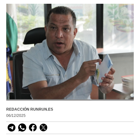
REDACCIÓN RUNRUN.ES
06/12/2025