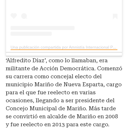
Una publicación compartida por Amnistía Internacional Perú (@amnistiaperu)
‘Alfredito Díaz’, como lo llamaban, era
militante de Acción Democrática. Comenzó
su carrera como concejal electo del
municipio Mariño de Nueva Esparta, cargo
para el que fue reelecto en varias
ocasiones, llegando a ser presidente del
Concejo Municipal de Mariño. Más tarde
se convirtió en alcalde de Mariño en 2008
y fue reelecto en 2013 para este cargo.