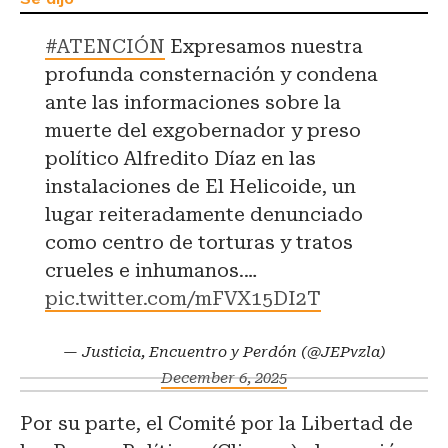
#ATENCIÓN
Expresamos nuestra
profunda consternación y condena
ante las informaciones sobre la
muerte del exgobernador y preso
político Alfredito Díaz en las
instalaciones de El Helicoide, un
lugar reiteradamente denunciado
como centro de torturas y tratos
crueles e inhumanos.…
pic.twitter.com/mFVX15DI2T
— Justicia, Encuentro y Perdón (@JEPvzla)
December 6, 2025
Por su parte, el Comité por la Libertad de