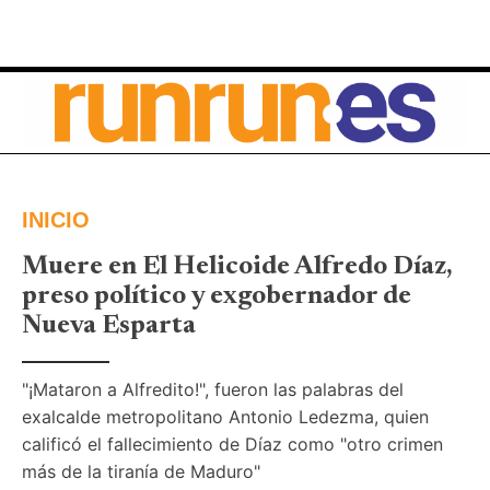
INICIO
Muere en El Helicoide Alfredo Díaz,
preso político y exgobernador de
Nueva Esparta
"¡Mataron a Alfredito!", fueron las palabras del 
exalcalde metropolitano Antonio Ledezma, quien 
calificó el fallecimiento de Díaz como "otro crimen 
más de la tiranía de Maduro"