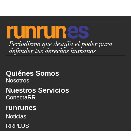
Periodismo que desafía el poder para
defender tus derechos humanos
Quiénes Somos
Nosotros
Nuestros Servicios
ConectaRR
runrunes
Noticias
RRPLUS