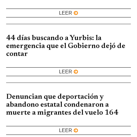
LEER
44 días buscando a Yurbis: la
emergencia que el Gobierno dejó de
contar
LEER
Denuncian que deportación y
abandono estatal condenaron a
muerte a migrantes del vuelo 164
LEER