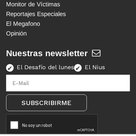
Monitor de Víctimas
Reportajes Especiales
El Megafono
Opinión
Nuestras newsletter
El Desafío del lunes
El Nius