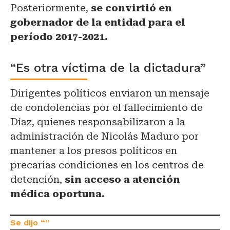
Posteriormente,
se convirtió en
gobernador de la entidad para el
período 2017-2021.
“Es otra víctima de la dictadura”
Dirigentes políticos enviaron un mensaje
de condolencias por el fallecimiento de
Díaz, quienes responsabilizaron a la
administración de Nicolás Maduro por
mantener a los presos políticos en
precarias condiciones en los centros de
detención,
sin acceso a atención
médica oportuna.