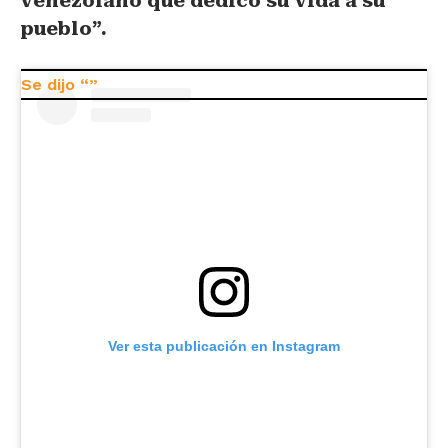
venezolano que dedicó su vida a su
pueblo”.
Ver esta publicación en Instagram