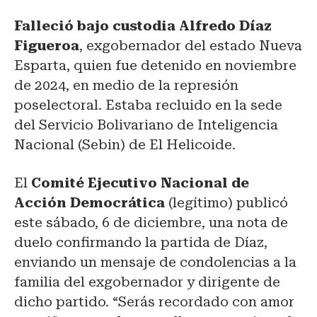
Falleció bajo custodia Alfredo Díaz
Figueroa
, exgobernador del estado Nueva
Esparta, quien fue detenido en noviembre
de 2024, en medio de la represión
poselectoral. Estaba recluido en la sede
del Servicio Bolivariano de Inteligencia
Nacional (Sebin) de El Helicoide.
El
Comité Ejecutivo Nacional de
Acción Democrática
(legítimo) publicó
este sábado, 6 de diciembre, una nota de
duelo confirmando la partida de Díaz,
enviando un mensaje de condolencias a la
familia del exgobernador y dirigente de
dicho partido. “Serás recordado con amor