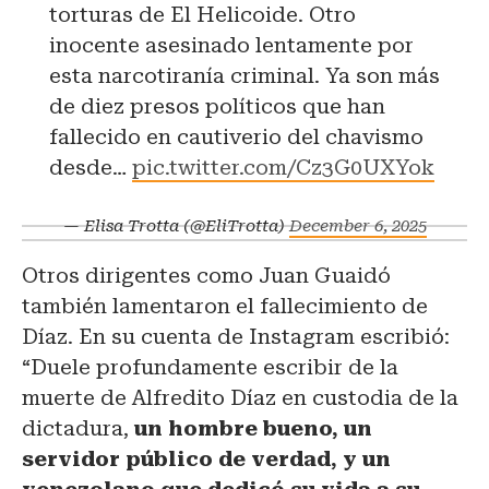
torturas de El Helicoide. Otro
inocente asesinado lentamente por
esta narcotiranía criminal. Ya son más
de diez presos políticos que han
fallecido en cautiverio del chavismo
desde…
pic.twitter.com/Cz3G0UXYok
— Elisa Trotta (@EliTrotta)
December 6, 2025
Otros dirigentes como Juan Guaidó
también lamentaron el fallecimiento de
Díaz. En su cuenta de Instagram escribió:
“Duele profundamente escribir de la
muerte de Alfredito Díaz en custodia de la
dictadura,
un hombre bueno, un
servidor público de verdad, y un