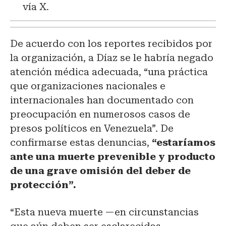
vía X.
De acuerdo con los reportes recibidos por
la organización, a Díaz se le habría negado
atención médica adecuada, “una práctica
que organizaciones nacionales e
internacionales han documentado con
preocupación en numerosos casos de
presos políticos en Venezuela”. De
confirmarse estas denuncias,
“estaríamos
ante una muerte prevenible y producto
de una grave omisión del deber de
protección”.
“Esta nueva muerte —en circunstancias