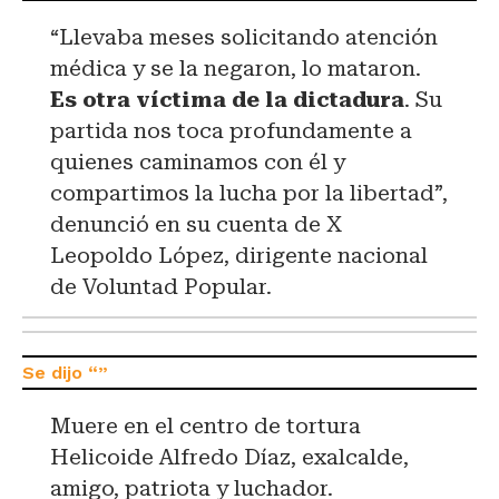
“Llevaba meses solicitando atención
médica y se la negaron, lo mataron.
Es otra víctima de la dictadura
. Su
partida nos toca profundamente a
quienes caminamos con él y
compartimos la lucha por la libertad”,
denunció en su cuenta de X
Leopoldo López, dirigente nacional
de Voluntad Popular.
Muere en el centro de tortura
Helicoide Alfredo Díaz, exalcalde,
amigo, patriota y luchador.