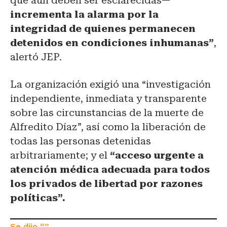
que aún deben ser esclarecidas—
incrementa la alarma por la
integridad de quienes permanecen
detenidos en condiciones inhumanas”
,
alertó JEP.
La organización exigió una “investigación
independiente, inmediata y transparente
sobre las circunstancias de la muerte de
Alfredito Díaz”, así como la liberación de
todas las personas detenidas
arbitrariamente; y el
“acceso urgente a
atención médica adecuada para todos
los privados de libertad por razones
políticas”.