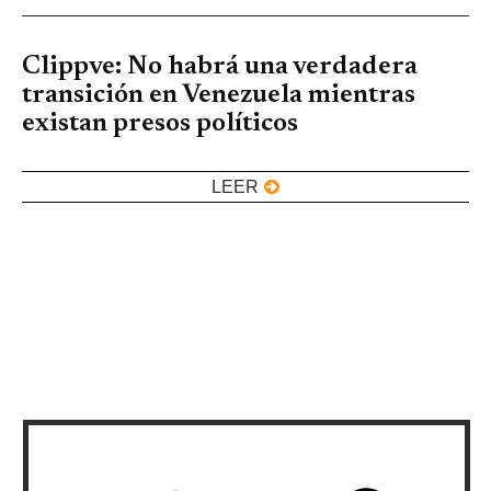
Clippve: No habrá una verdadera
transición en Venezuela mientras
existan presos políticos
LEER