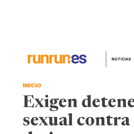
NOTICIAS
INICIO
Exigen detene
sexual contra