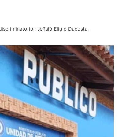
scriminatorio”, señaló Eligio Dacosta, 