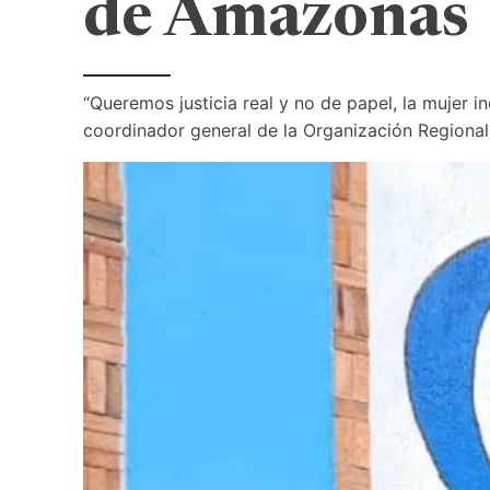
de Amazonas
“Queremos justicia real y no de papel, la mujer 
coordinador general de la Organización Regiona