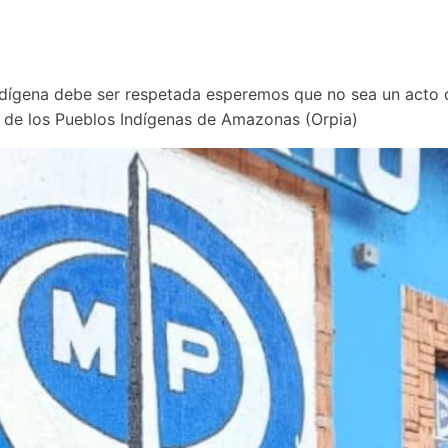
indígena debe ser respetada esperemos que no sea un acto di
l de los Pueblos Indígenas de Amazonas (Orpia)