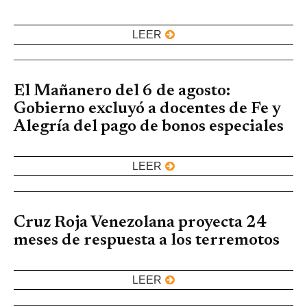
LEER
El Mañanero del 6 de agosto:
Gobierno excluyó a docentes de Fe y
Alegría del pago de bonos especiales
LEER
Cruz Roja Venezolana proyecta 24
meses de respuesta a los terremotos
LEER