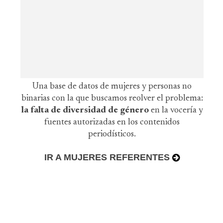
Una base de datos de mujeres y personas no
binarias con la que buscamos reolver el problema:
la falta de diversidad de género
en la vocería y
fuentes autorizadas en los contenidos
periodísticos.
IR A MUJERES REFERENTES