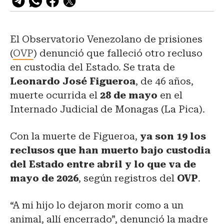
El Observatorio Venezolano de prisiones
(
OVP
) denunció que falleció otro recluso
en custodia del Estado. Se trata de
Leonardo José Figueroa
, de 46 años,
muerte ocurrida el
28 de mayo
en el
Internado Judicial de Monagas (La Pica).
Con la muerte de Figueroa,
ya son 19 los
reclusos que han muerto bajo custodia
del Estado entre abril y lo que va de
mayo de 2026
, según registros del
OVP
.
“A mi hijo lo dejaron morir como a un
animal, allí encerrado”, denunció la madre