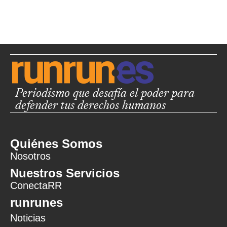
Periodismo que desafía el poder para
defender tus derechos humanos
Quiénes Somos
Nosotros
Nuestros Servicios
ConectaRR
runrunes
Noticias