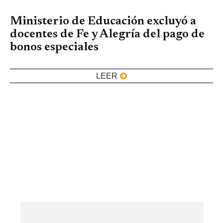
Ministerio de Educación excluyó a
docentes de Fe y Alegría del pago de
bonos especiales
LEER