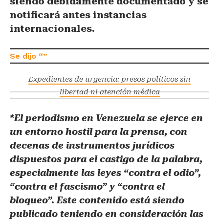
siendo debidamente documentado y se
notificará antes instancias
internacionales.
Expedientes de urgencia: presos políticos sin
libertad ni atención médica
*El periodismo en Venezuela se ejerce en
un entorno hostil para la prensa, con
decenas de instrumentos jurídicos
dispuestos para el castigo de la palabra,
especialmente las leyes “contra el odio”,
“contra el fascismo” y “contra el
bloqueo”. Este contenido está siendo
publicado teniendo en consideración las