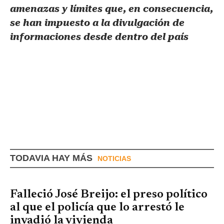
amenazas y límites que, en consecuencia,
se han impuesto a la divulgación de
informaciones desde dentro del país
TODAVIA HAY MÁS
NOTICIAS
Falleció José Breijo: el preso político
al que el policía que lo arrestó le
invadió la vivienda