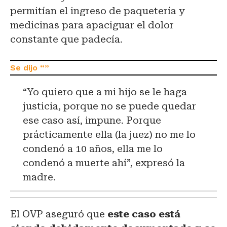
permitían el ingreso de paquetería y
medicinas para apaciguar el dolor
constante que padecía.
​“Yo quiero que a mi hijo se le haga
justicia, porque no se puede quedar
ese caso así, impune. Porque
prácticamente ella (la juez) no me lo
condenó a 10 años, ella me lo
condenó a muerte ahí”, expresó la
madre.
El OVP aseguró que
este caso está