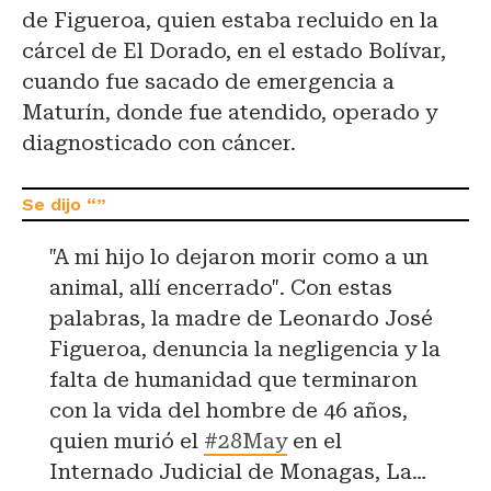
de Figueroa, quien estaba recluido en la
cárcel de El Dorado, en el estado Bolívar,
cuando fue sacado de emergencia a
Maturín, donde fue atendido, operado y
diagnosticado con cáncer.
"A mi hijo lo dejaron morir como a un
animal, allí encerrado". Con estas
palabras, la madre de Leonardo José
Figueroa, denuncia la negligencia y la
falta de humanidad que terminaron
con la vida del hombre de 46 años,
quien murió el
#28May
en el
Internado Judicial de Monagas, La…