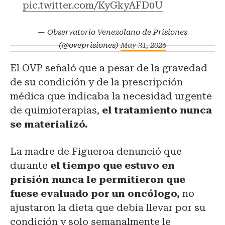
pic.twitter.com/KyGkyAFD0U
— Observatorio Venezolano de Prisiones
(@oveprisiones)
May 31, 2026
El OVP señaló que ​a pesar de la gravedad
de su condición y de la prescripción
médica que indicaba la necesidad urgente
de quimioterapias,
el tratamiento nunca
se materializó.
La madre de Figueroa denunció que
durante
el tiempo que estuvo en
prisión nunca le permitieron que
fuese evaluado por un oncólogo,
no
ajustaron la dieta que debía llevar por su
condición y solo semanalmente le