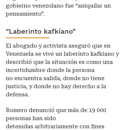
gobierno venezolano fue “aniquilar un
pensamiento”.
“Laberinto kafkiano”
El abogado y activista aseguró que en
Venezuela se vive un laberinto kafkiano y
describió que la situación es como una
incertidumbre donde la persona
no encuentra salida, donde no tiene
justicia, y donde no hay derecho a la
defensa.
Romero denunció que más de 19 000
personas han sido
detenidas arbitrariamente con fines