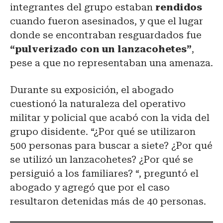
integrantes del grupo estaban
rendidos
cuando fueron asesinados, y que el lugar
donde se encontraban resguardados fue
“pulverizado con un lanzacohetes”
,
pese a que no representaban una amenaza.
Durante su exposición, el abogado
cuestionó la naturaleza del operativo
militar y policial que acabó con la vida del
grupo disidente. “¿Por qué se utilizaron
500 personas para buscar a siete? ¿Por qué
se utilizó un lanzacohetes? ¿Por qué se
persiguió a los familiares? “, preguntó el
abogado y agregó que por el caso
resultaron detenidas más de 40 personas.