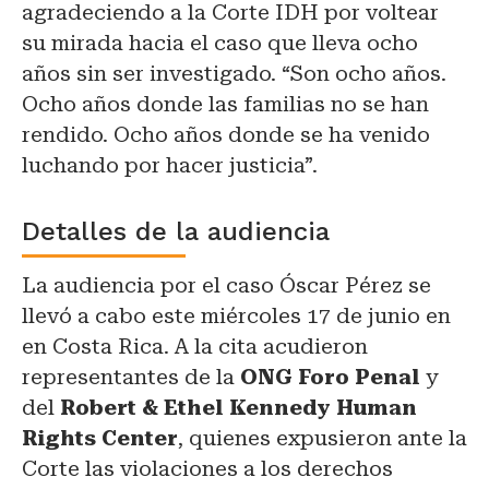
agradeciendo a la Corte IDH por voltear
su mirada hacia el caso que lleva ocho
años sin ser investigado. “Son ocho años.
Ocho años donde las familias no se han
rendido. Ocho años donde se ha venido
luchando por hacer justicia”.
Detalles de la audiencia
La audiencia por el caso Óscar Pérez se
llevó a cabo este miércoles 17 de junio en
en Costa Rica. A la cita acudieron
representantes de la
ONG Foro Penal
y
del
Robert & Ethel Kennedy Human
Rights Center
, quienes expusieron ante la
Corte las violaciones a los derechos