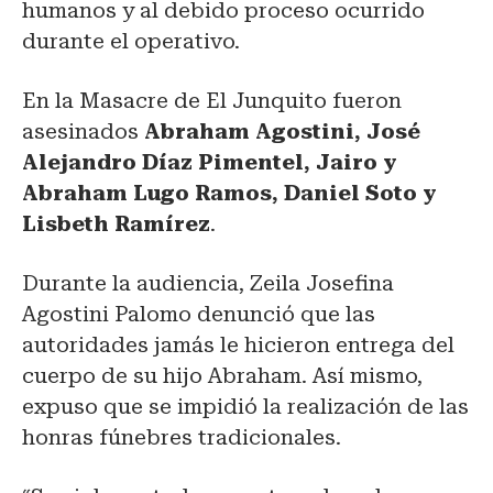
humanos y al debido proceso ocurrido
durante el operativo.
En la Masacre de El Junquito fueron
asesinados
Abraham Agostini, José
Alejandro Díaz Pimentel, Jairo y
Abraham Lugo Ramos, Daniel Soto y
Lisbeth Ramírez
.
Durante la audiencia, Zeila Josefina
Agostini Palomo denunció que las
autoridades jamás le hicieron entrega del
cuerpo de su hijo Abraham. Así mismo,
expuso que se impidió la realización de las
honras fúnebres tradicionales.