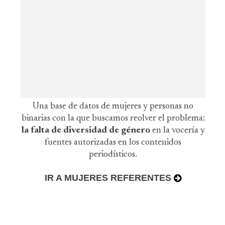
Una base de datos de mujeres y personas no
binarias con la que buscamos reolver el problema:
la falta de diversidad de género
en la vocería y
fuentes autorizadas en los contenidos
periodísticos.
IR A MUJERES REFERENTES