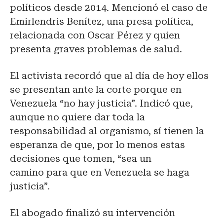
políticos desde 2014. Mencionó el caso de
Emirlendris Benítez, una presa política,
relacionada con Oscar Pérez y quien
presenta graves problemas de salud.
El activista recordó que al día de hoy ellos
se presentan ante la corte porque en
Venezuela “no hay justicia”. Indicó que,
aunque no quiere dar toda la
responsabilidad al organismo, sí tienen la
esperanza de que, por lo menos estas
decisiones que tomen, “sea un
camino para que en Venezuela se haga
justicia”.
El abogado finalizó su intervención