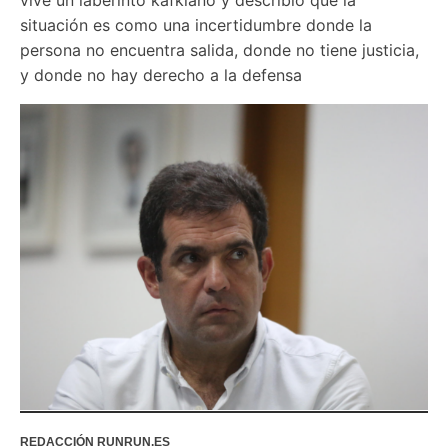
situación es como una incertidumbre donde la 
persona no encuentra salida, donde no tiene justicia, 
y donde no hay derecho a la defensa
REDACCIÓN RUNRUN.ES