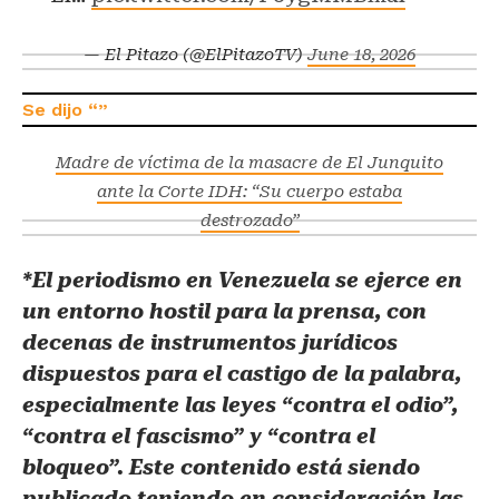
— El Pitazo (@ElPitazoTV)
June 18, 2026
Madre de víctima de la masacre de El Junquito
ante la Corte IDH: “Su cuerpo estaba
destrozado”
*El periodismo en Venezuela se ejerce en
un entorno hostil para la prensa, con
decenas de instrumentos jurídicos
dispuestos para el castigo de la palabra,
especialmente las leyes “contra el odio”,
“contra el fascismo” y “contra el
bloqueo”. Este contenido está siendo
publicado teniendo en consideración las