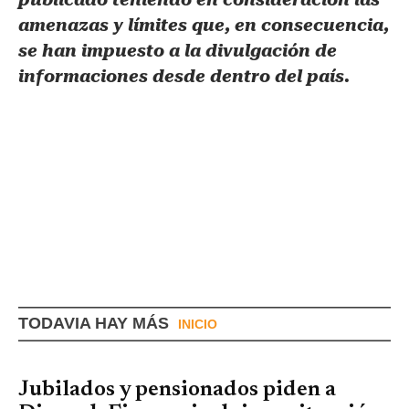
amenazas y límites que, en consecuencia,
se han impuesto a la divulgación de
informaciones desde dentro del país.
TODAVIA HAY MÁS
INICIO
Jubilados y pensionados piden a