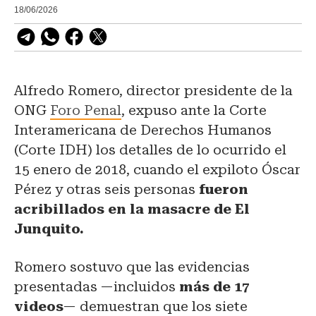
18/06/2026
Alfredo Romero, director presidente de la
ONG
Foro Penal
, expuso ante la Corte
Interamericana de Derechos Humanos
(Corte IDH) los detalles de lo ocurrido el
15 enero de 2018, cuando el expiloto Óscar
Pérez y otras seis personas
fueron
acribillados en la masacre de El
Junquito.
Romero sostuvo que las evidencias
presentadas —incluidos
más de 17
videos
— demuestran que los siete