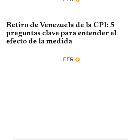
Retiro de Venezuela de la CPI: 5
preguntas clave para entender el
efecto de la medida
LEER