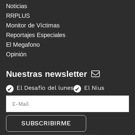
Noticias
RRPLUS
Monitor de Víctimas
Reportajes Especiales
El Megafono
Opinión
Nuestras newsletter
El Desafío del lunes
El Nius