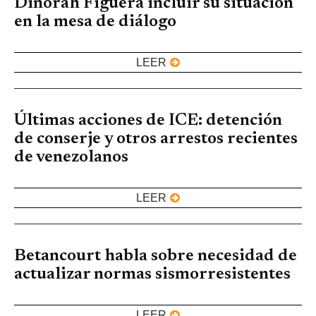
Dinorah Figuera incluir su situación
en la mesa de diálogo
LEER
Últimas acciones de ICE: detención
de conserje y otros arrestos recientes
de venezolanos
LEER
Betancourt habla sobre necesidad de
actualizar normas sismorresistentes
LEER