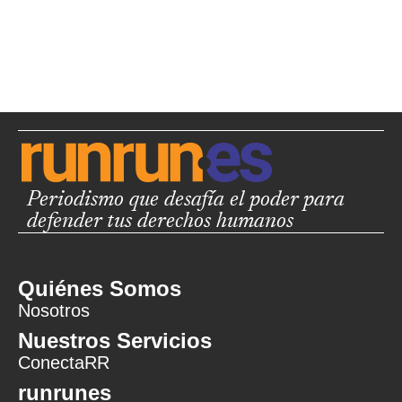
Periodismo que desafía el poder para
defender tus derechos humanos
Quiénes Somos
Nosotros
Nuestros Servicios
ConectaRR
runrunes