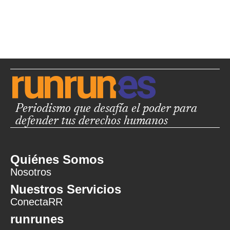
Periodismo que desafía el poder para
defender tus derechos humanos
Quiénes Somos
Nosotros
Nuestros Servicios
ConectaRR
runrunes