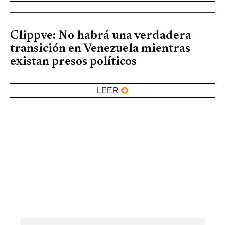
Clippve: No habrá una verdadera
transición en Venezuela mientras
existan presos políticos
LEER