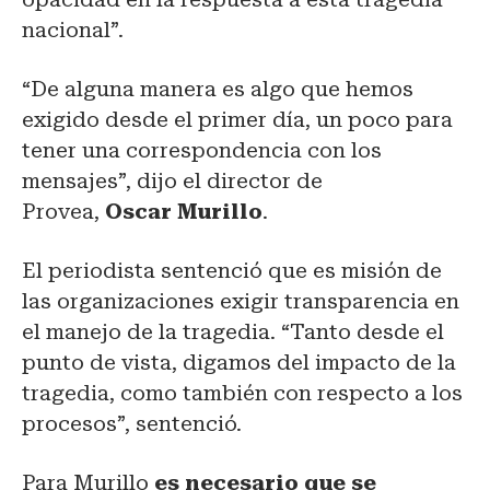
nacional”.
“De alguna manera es algo que hemos
exigido desde el primer día, un poco para
tener una correspondencia con los
mensajes”, dijo el director de
Provea,
Oscar Murillo
.
El periodista sentenció que es misión de
las organizaciones exigir transparencia en
el manejo de la tragedia. “Tanto desde el
punto de vista, digamos del impacto de la
tragedia, como también con respecto a los
procesos”, sentenció.
Para Murillo
es necesario que se