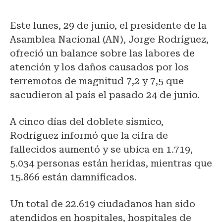
Este lunes, 29 de junio, el presidente de la
Asamblea Nacional (AN), Jorge Rodríguez,
ofreció un balance sobre las labores de
atención y los daños causados por los
terremotos de magnitud 7,2 y 7,5 que
sacudieron al país el pasado 24 de junio.
A cinco días del doblete sísmico,
Rodríguez informó que la cifra de
fallecidos aumentó y se ubica en 1.719,
5.034 personas están heridas, mientras que
15.866 están damnificados.
Un total de 22.619 ciudadanos han sido
atendidos en hospitales, hospitales de