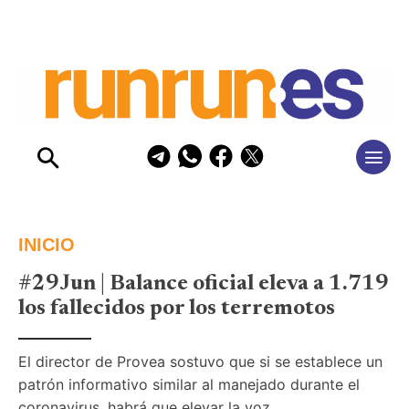
INICIO
#29Jun | Balance oficial eleva a 1.719
los fallecidos por los terremotos
El director de Provea sostuvo que si se establece un 
patrón informativo similar al manejado durante el 