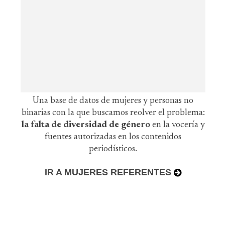
Una base de datos de mujeres y personas no
binarias con la que buscamos reolver el problema:
la falta de diversidad de género
en la vocería y
fuentes autorizadas en los contenidos
periodísticos.
IR A MUJERES REFERENTES