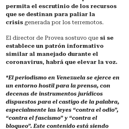
permita el escrutinio de los recursos
que se destinan para paliar la
crisis
generada por los terremotos.
El director de Provea sostuvo que
si se
establece un patrón informativo
similar al manejado durante el
coronavirus, habrá que elevar la voz.
*El periodismo en Venezuela se ejerce en
un entorno hostil para la prensa, con
decenas de instrumentos jurídicos
dispuestos para el castigo de la palabra,
especialmente las leyes “contra el odio”,
“contra el fascismo” y “contra el
bloqueo”. Este contenido está siendo