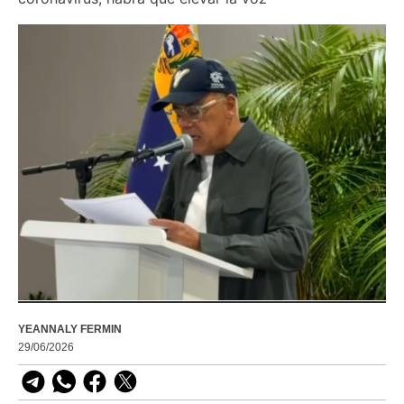
YEANNALY FERMIN
29/06/2026