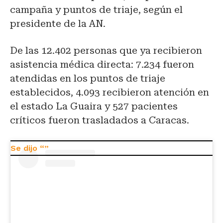
campaña y puntos de triaje, según el
presidente de la AN.
De las 12.402 personas que ya recibieron
asistencia médica directa: 7.234 fueron
atendidas en los puntos de triaje
establecidos, 4.093 recibieron atención en
el estado La Guaira y 527 pacientes
críticos fueron trasladados a Caracas.