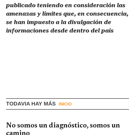
publicado teniendo en consideración las
amenazas y límites que, en consecuencia,
se han impuesto a la divulgación de
informaciones desde dentro del país
TODAVIA HAY MÁS
INICIO
No somos un diagnóstico, somos un
camino