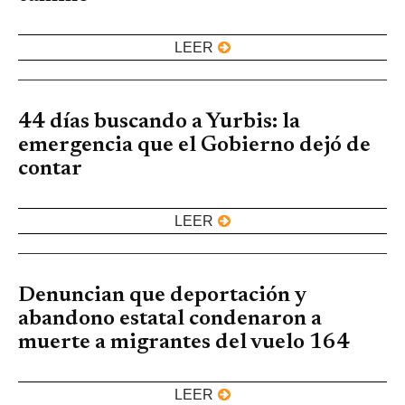
LEER
44 días buscando a Yurbis: la
emergencia que el Gobierno dejó de
contar
LEER
Denuncian que deportación y
abandono estatal condenaron a
muerte a migrantes del vuelo 164
LEER