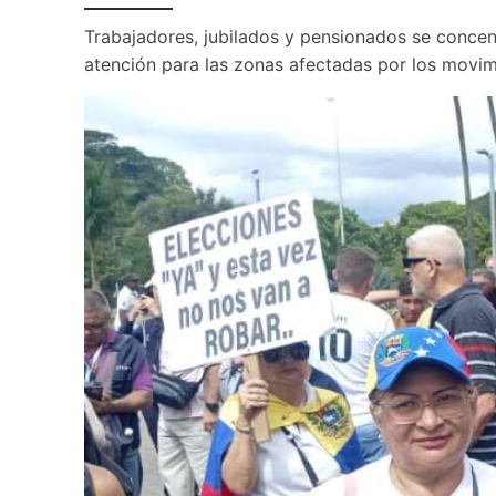
Trabajadores, jubilados y pensionados se concen
atención para las zonas afectadas por los movim