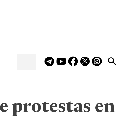
e protestas en