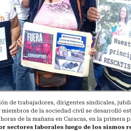
ón de trabajadores, dirigentes sindicales, jubi
miembros de la sociedad civil se desarrolló es
 horas de la mañana en Caracas, en la primera p
r sectores laborales luego de los sismos r