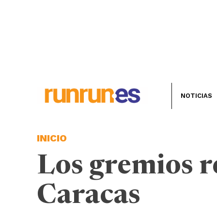
NOTICIAS
INICIO
Los gremios r
Caracas