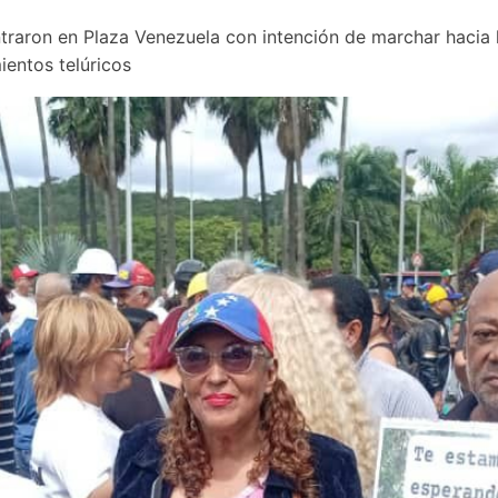
traron en Plaza Venezuela con intención de marchar hacia 
ientos telúricos