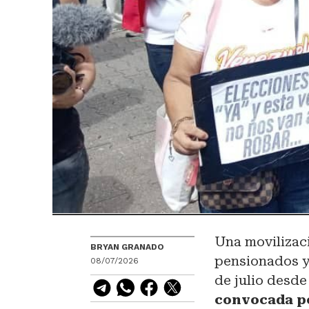
Una movilizaci
BRYAN GRANADO
pensionados y 
08/07/2026
de julio desde
convocada po