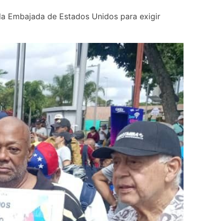
la Embajada de Estados Unidos para exigir 