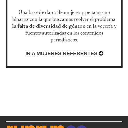
Una base de datos de mujeres y personas no
binarias con la que buscamos reolver el problema:
la falta de diversidad de género
en la vocería y
fuentes autorizadas en los contenidos
periodísticos.
IR A MUJERES REFERENTES