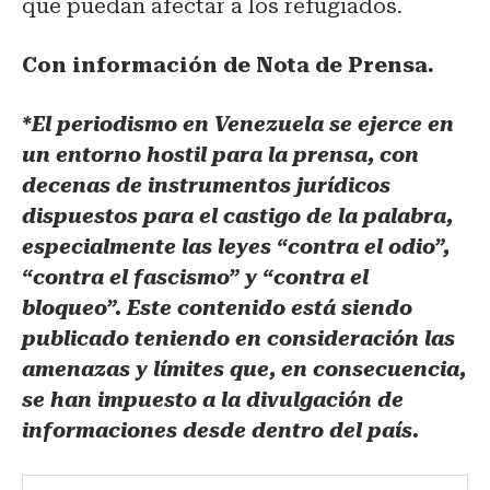
que puedan afectar a los refugiados.
Con información de Nota de Prensa.
*El periodismo en Venezuela se ejerce en
un entorno hostil para la prensa, con
decenas de instrumentos jurídicos
dispuestos para el castigo de la palabra,
especialmente las leyes “contra el odio”,
“contra el fascismo” y “contra el
bloqueo”. Este contenido está siendo
publicado teniendo en consideración las
amenazas y límites que, en consecuencia,
se han impuesto a la divulgación de
informaciones desde dentro del país.