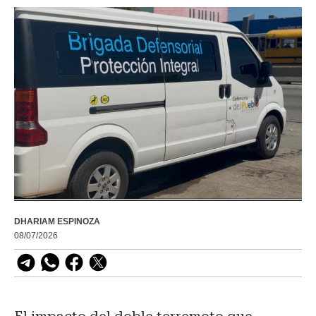
DHARIAM ESPINOZA
08/07/2026