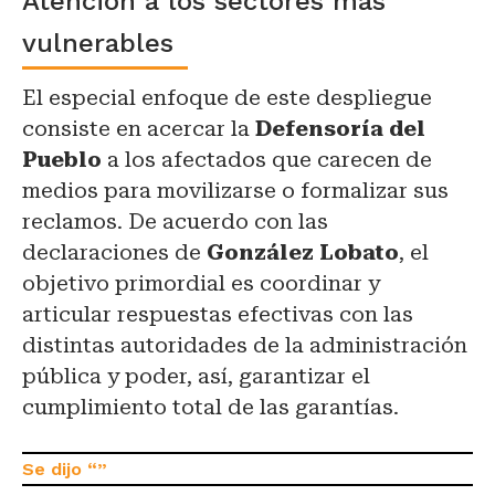
Atención a los sectores más
vulnerables
El especial enfoque de este despliegue
consiste en acercar la
Defensoría del
Pueblo
a los afectados que carecen de
medios para movilizarse o formalizar sus
reclamos. De acuerdo con las
declaraciones de
González Lobato
, el
objetivo primordial es coordinar y
articular respuestas efectivas con las
distintas autoridades de la administración
pública y poder, así, garantizar el
cumplimiento total de las garantías.