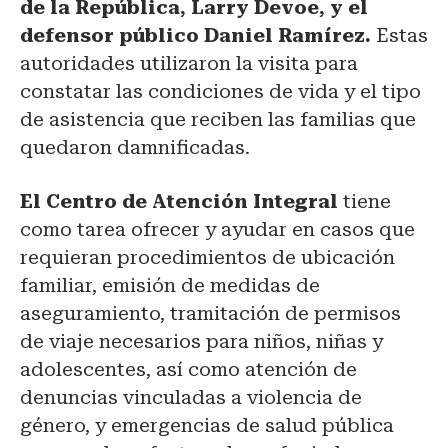
de la República, Larry Devoe, y el
defensor público Daniel Ramírez.
Estas
autoridades utilizaron la visita para
constatar las condiciones de vida y el tipo
de asistencia que reciben las familias que
quedaron damnificadas.
El Centro de Atención Integral
tiene
como tarea ofrecer y ayudar en casos que
requieran procedimientos de ubicación
familiar, emisión de medidas de
aseguramiento, tramitación de permisos
de viaje necesarios para niños, niñas y
adolescentes, así como atención de
denuncias vinculadas a violencia de
género, y emergencias de salud pública