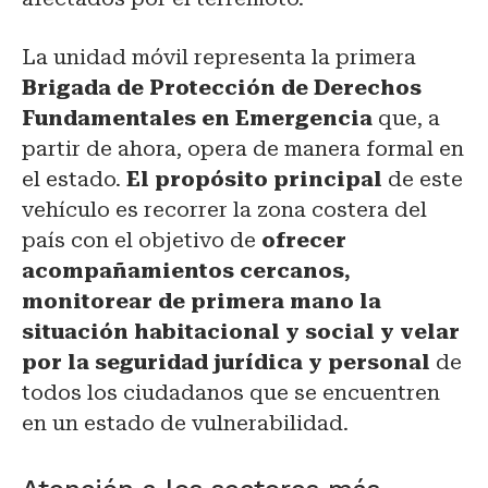
La unidad móvil representa la primera
Brigada de Protección de Derechos
Fundamentales en Emergencia
que, a
partir de ahora, opera de manera formal en
el estado.
El propósito principal
de este
vehículo es recorrer la zona costera del
país con el objetivo de
ofrecer
acompañamientos cercanos,
monitorear de primera mano la
situación habitacional y social y velar
por la seguridad jurídica y personal
de
todos los ciudadanos que se encuentren
en un estado de vulnerabilidad.