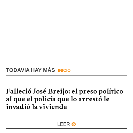
TODAVIA HAY MÁS
INICIO
Falleció José Breijo: el preso político
al que el policía que lo arrestó le
invadió la vivienda
LEER