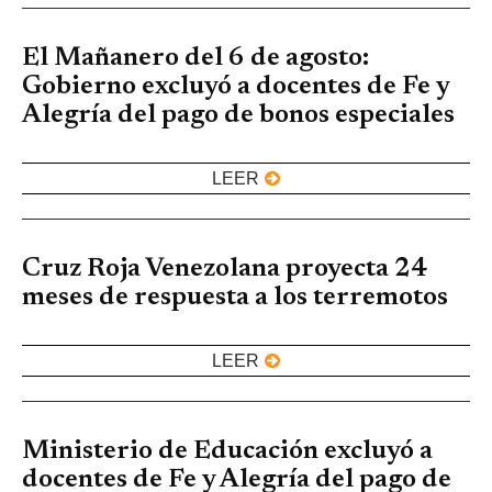
El Mañanero del 6 de agosto:
Gobierno excluyó a docentes de Fe y
Alegría del pago de bonos especiales
LEER
Cruz Roja Venezolana proyecta 24
meses de respuesta a los terremotos
LEER
Ministerio de Educación excluyó a
docentes de Fe y Alegría del pago de