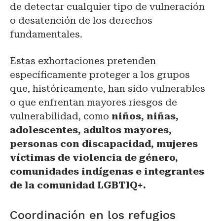
de detectar cualquier tipo de vulneración
o desatención de los derechos
fundamentales.
Estas exhortaciones pretenden
específicamente proteger a los grupos
que, históricamente, han sido vulnerables
o que enfrentan mayores riesgos de
vulnerabilidad, como
niños, niñas,
adolescentes, adultos mayores,
personas con discapacidad, mujeres
víctimas de violencia de género,
comunidades indígenas e integrantes
de la comunidad LGBTIQ+.
Coordinación en los refugios