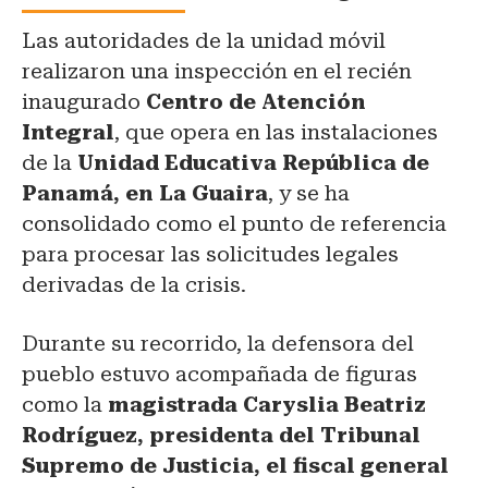
Las autoridades de la unidad móvil
realizaron una inspección en el recién
inaugurado
Centro de Atención
Integral
, que opera en las instalaciones
de la
Unidad Educativa República de
Panamá, en La Guaira
, y se ha
consolidado como el punto de referencia
para procesar las solicitudes legales
derivadas de la crisis.
Durante su recorrido, la defensora del
pueblo estuvo acompañada de figuras
como la
magistrada Caryslia Beatriz
Rodríguez, presidenta del Tribunal
Supremo de Justicia, el fiscal general