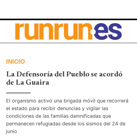
INICIO
La Defensoría del Pueblo se acordó
de La Guaira
El organismo activó una brigada móvil que recorrerá 
el estado para recibir denuncias y vigilar las 
condiciones de las familias damnificadas que 
permanecen refugiadas desde los sismos del 24 de 
junio