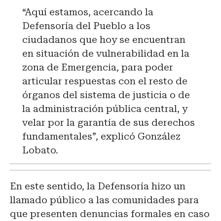
“Aquí estamos, acercando la
Defensoría del Pueblo a los
ciudadanos que hoy se encuentran
en situación de vulnerabilidad en la
zona de Emergencia, para poder
articular respuestas con el resto de
órganos del sistema de justicia o de
la administración pública central, y
velar por la garantía de sus derechos
fundamentales”, explicó González
Lobato.
En este sentido, la Defensoría hizo un
llamado público a las comunidades para
que presenten denuncias formales en caso