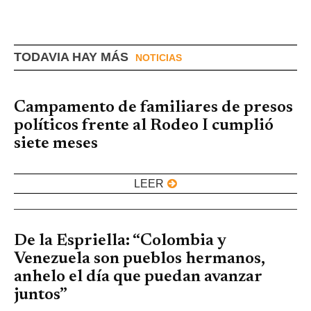
TODAVIA HAY MÁS
NOTICIAS
Campamento de familiares de presos
políticos frente al Rodeo I cumplió
siete meses
LEER
De la Espriella: “Colombia y
Venezuela son pueblos hermanos,
anhelo el día que puedan avanzar
juntos”