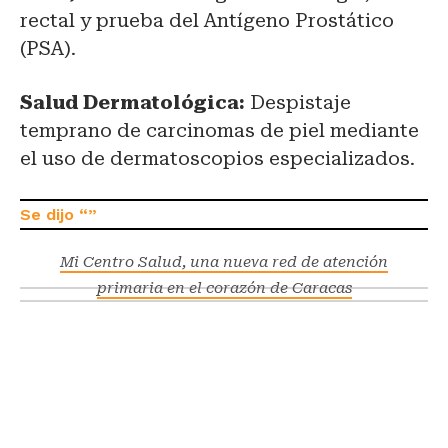
rectal y prueba del Antígeno Prostático
(PSA).
Salud Dermatológica:
Despistaje
temprano de carcinomas de piel mediante
el uso de dermatoscopios especializados.
Mi Centro Salud, una nueva red de atención
primaria en el corazón de Caracas