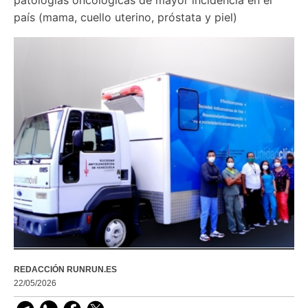
país (mama, cuello uterino, próstata y piel)
REDACCIÓN RUNRUN.ES
22/05/2026