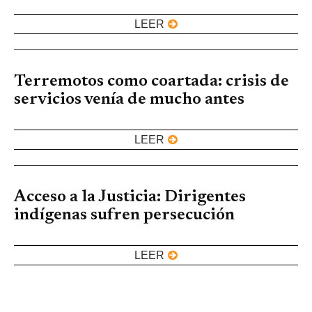
LEER
Terremotos como coartada: crisis de
servicios venía de mucho antes
LEER
Acceso a la Justicia: Dirigentes
indígenas sufren persecución
LEER