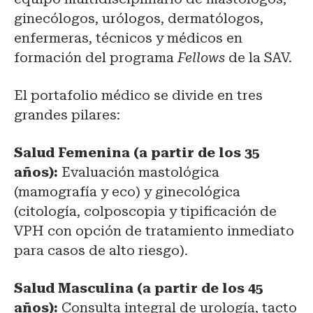
ginecólogos, urólogos, dermatólogos,
enfermeras, técnicos y médicos en
formación del programa
Fellows
de la SAV.
El portafolio médico se divide en tres
grandes pilares:
Salud Femenina (a partir de los 35
años):
Evaluación mastológica
(mamografía y eco) y ginecológica
(citología, colposcopia y tipificación de
VPH con opción de tratamiento inmediato
para casos de alto riesgo).
Salud Masculina (a partir de los 45
años):
Consulta integral de urología, tacto