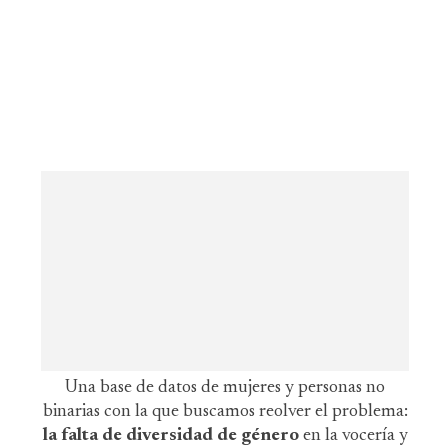
Una base de datos de mujeres y personas no
binarias con la que buscamos reolver el problema:
la falta de diversidad de género
en la vocería y