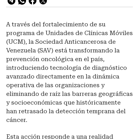
A través del fortalecimiento de su
programa de Unidades de Clínicas Móviles
(UCM), la Sociedad Anticancerosa de
Venezuela (SAV) está transformando la
prevención oncológica en el país,
introduciendo tecnología de diagnóstico
avanzado directamente en la dinámica
operativa de las organizaciones y
eliminando de raíz las barreras geográficas
y socioeconómicas que históricamente
han retrasado la detección temprana del
cáncer.
Esta acción responde a una realidad