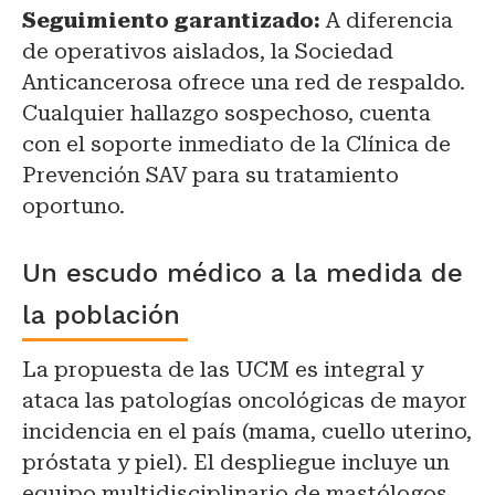
Seguimiento garantizado:
A diferencia
de operativos aislados, la Sociedad
Anticancerosa ofrece una red de respaldo.
Cualquier hallazgo sospechoso, cuenta
con el soporte inmediato de la Clínica de
Prevención SAV para su tratamiento
oportuno.
Un escudo médico a la medida de
la población
La propuesta de las UCM es integral y
ataca las patologías oncológicas de mayor
incidencia en el país (mama, cuello uterino,
próstata y piel). El despliegue incluye un
equipo multidisciplinario de mastólogos,