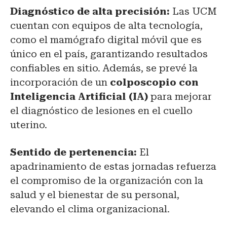
Diagnóstico de alta precisión:
Las UCM
cuentan con equipos de alta tecnología,
como el mamógrafo digital móvil que es
único en el país, garantizando resultados
confiables en sitio. Además, se prevé la
incorporación de un
colposcopio con
Inteligencia Artificial (IA)
para mejorar
el diagnóstico de lesiones en el cuello
uterino.
Sentido de pertenencia:
El
apadrinamiento de estas jornadas refuerza
el compromiso de la organización con la
salud y el bienestar de su personal,
elevando el clima organizacional.