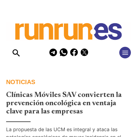
NOTICIAS
Clínicas Móviles SAV convierten la
prevención oncológica en ventaja
clave para las empresas
La propuesta de las UCM es integral y ataca las 
patologías oncológicas de mayor incidencia en el 