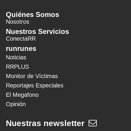
Quiénes Somos
Nosotros
Nuestros Servicios
ConectaRR
runrunes
Noticias
RRPLUS
Monitor de Víctimas
Reportajes Especiales
El Megafono
Opinión
Nuestras newsletter