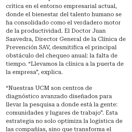
crítica en el entorno empresarial actual,
donde el bienestar del talento humano se
ha consolidado como el verdadero motor
de la productividad. El Doctor Juan
Saavedra, Director General de la Clínica de
Prevención SAV, desmitifica el principal
obstáculo del chequeo anual: la falta de
tiempo. “Llevamos la clínica a la puerta de
la empresa”, explica.
“Nuestras UCM son centros de
diagnóstico avanzado diseñados para
llevar la pesquisa a donde está la gente:
comunidades y lugares de trabajo”. Esta
estrategia no solo optimiza la logística de
las compañías, sino que transforma el