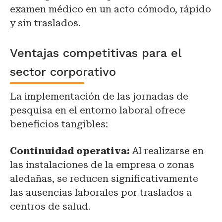
examen médico en un acto cómodo, rápido
y sin traslados.
Ventajas competitivas para el
sector corporativo
La implementación de las jornadas de
pesquisa en el entorno laboral ofrece
beneficios tangibles:
Continuidad operativa:
Al realizarse en
las instalaciones de la empresa o zonas
aledañas, se reducen significativamente
las ausencias laborales por traslados a
centros de salud.