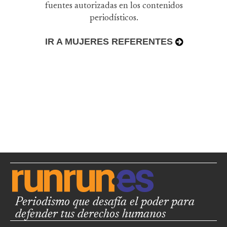
fuentes autorizadas en los contenidos
periodísticos.
IR A MUJERES REFERENTES
Periodismo que desafía el poder para
defender tus derechos humanos