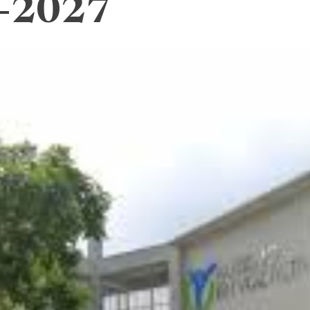
6-2027