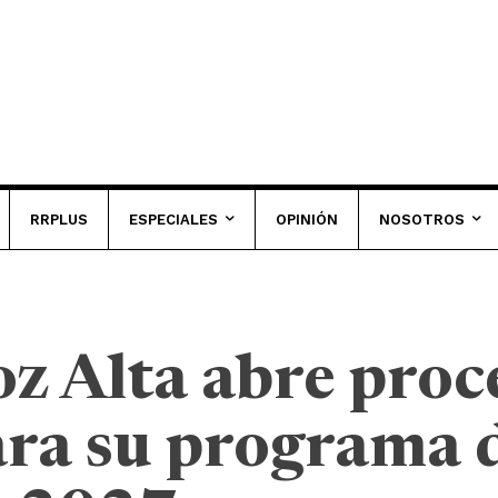
RRPLUS
ESPECIALES
OPINIÓN
NOSOTROS
z Alta abre proc
ara su programa 