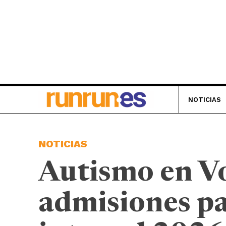
NOTICIAS
NOTICIAS
Autismo en Vo
admisiones p