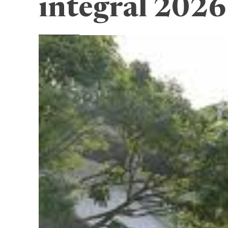
integral 202