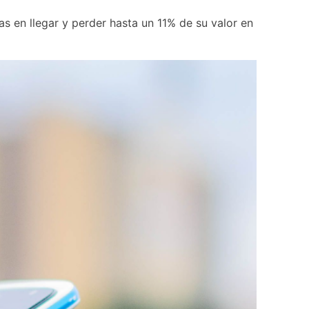
s en llegar y perder hasta un 11% de su valor en 