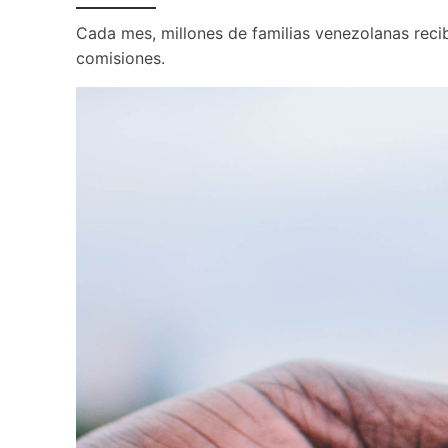
Cada mes, millones de familias venezolanas recib
comisiones. 