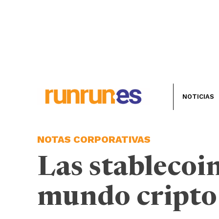
NOTICIAS
NOTAS CORPORATIVAS
Las stablecoi
mundo cripto 