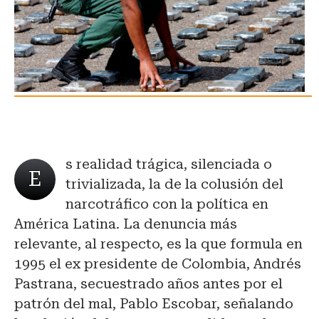
s realidad trágica, silenciada o
E
trivializada, la de la colusión del
narcotráfico con la política en
América Latina. La denuncia más
relevante, al respecto, es la que formula en
1995 el ex presidente de Colombia, Andrés
Pastrana, secuestrado años antes por el
patrón del mal, Pablo Escobar, señalando