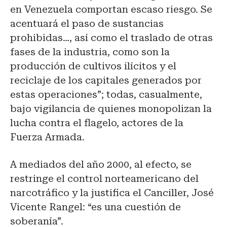
en Venezuela comportan escaso riesgo. Se
acentuará el paso de sustancias
prohibidas…, así como el traslado de otras
fases de la industria, como son la
producción de cultivos ilícitos y el
reciclaje de los capitales generados por
estas operaciones”; todas, casualmente,
bajo vigilancia de quienes monopolizan la
lucha contra el flagelo, actores de la
Fuerza Armada.
A mediados del año 2000, al efecto, se
restringe el control norteamericano del
narcotráfico y la justifica el Canciller, José
Vicente Rangel: “es una cuestión de
soberanía”.