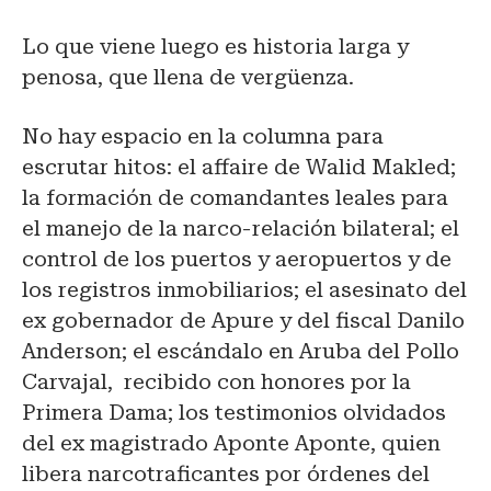
Lo que viene luego es historia larga y
penosa, que llena de vergüenza.
No hay espacio en la columna para
escrutar hitos: el affaire de Walid Makled;
la formación de comandantes leales para
el manejo de la narco-relación bilateral; el
control de los puertos y aeropuertos y de
los registros inmobiliarios; el asesinato del
ex gobernador de Apure y del fiscal Danilo
Anderson; el escándalo en Aruba del Pollo
Carvajal, recibido con honores por la
Primera Dama; los testimonios olvidados
del ex magistrado Aponte Aponte, quien
libera narcotraficantes por órdenes del