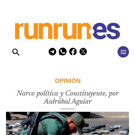
OPINIÓN
Narco política y Constituyente, por
Asdrúbal Aguiar