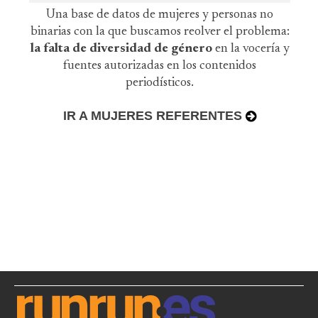
Una base de datos de mujeres y personas no
binarias con la que buscamos reolver el problema:
la falta de diversidad de género
en la vocería y
fuentes autorizadas en los contenidos
periodísticos.
IR A MUJERES REFERENTES