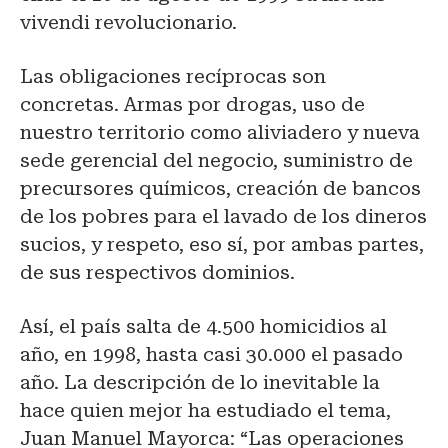
vivendi revolucionario.
Las obligaciones recíprocas son
concretas. Armas por drogas, uso de
nuestro territorio como aliviadero y nueva
sede gerencial del negocio, suministro de
precursores químicos, creación de bancos
de los pobres para el lavado de los dineros
sucios, y respeto, eso sí, por ambas partes,
de sus respectivos dominios.
Así, el país salta de 4.500 homicidios al
año, en 1998, hasta casi 30.000 el pasado
año. La descripción de lo inevitable la
hace quien mejor ha estudiado el tema,
Juan Manuel Mayorca: “Las operaciones