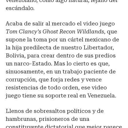
venezolano, como algo natural, lejano del
escándalo.
Acaba de salir al mercado el video juego
Tom Clancy’s Ghost Recon Wildlands
, que
supone la toma por un cártel mexicano de
la hija predilecta de nuestro Libertador,
Bolivia, para crear dentro de sus predios
un narco-Estado. Mas lo cierto es que,
sinuosamente, en un trabajo paciente de
corrupción, que forja redes y vence
resistencias de todo orden, ese video
juego tiene su soporte real en Venezuela.
Llenos de sobresaltos políticos y de
hambrunas, prisioneros de una
constituyente dictatorial que mejor parece