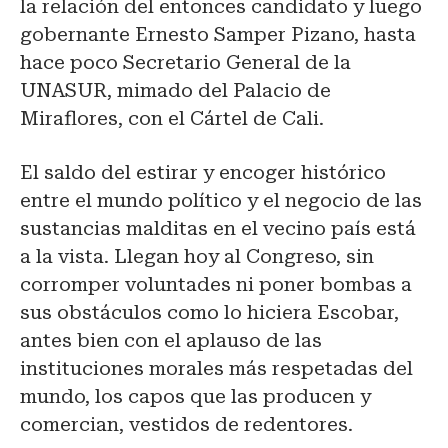
la relación del entonces candidato y luego
gobernante Ernesto Samper Pizano, hasta
hace poco Secretario General de la
UNASUR, mimado del Palacio de
Miraflores, con el Cártel de Cali.
El saldo del estirar y encoger histórico
entre el mundo político y el negocio de las
sustancias malditas en el vecino país está
a la vista. Llegan hoy al Congreso, sin
corromper voluntades ni poner bombas a
sus obstáculos como lo hiciera Escobar,
antes bien con el aplauso de las
instituciones morales más respetadas del
mundo, los capos que las producen y
comercian, vestidos de redentores.