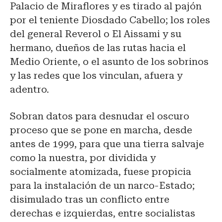
Palacio de Miraflores y es tirado al pajón
por el teniente Diosdado Cabello; los roles
del general Reverol o El Aissami y su
hermano, dueños de las rutas hacia el
Medio Oriente, o el asunto de los sobrinos
y las redes que los vinculan, afuera y
adentro.
Sobran datos para desnudar el oscuro
proceso que se pone en marcha, desde
antes de 1999, para que una tierra salvaje
como la nuestra, por dividida y
socialmente atomizada, fuese propicia
para la instalación de un narco-Estado;
disimulado tras un conflicto entre
derechas e izquierdas, entre socialistas