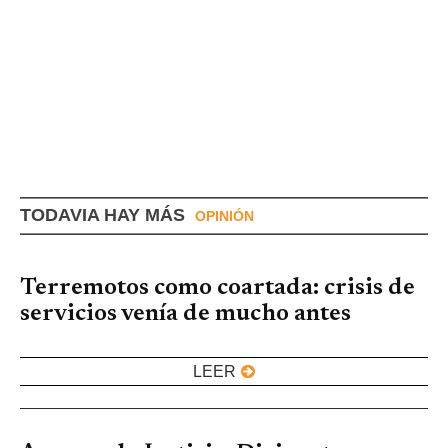
TODAVIA HAY MÁS
OPINIÓN
Terremotos como coartada: crisis de
servicios venía de mucho antes
LEER