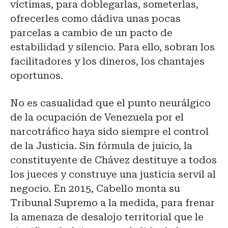
víctimas, para doblegarlas, someterlas,
ofrecerles como dádiva unas pocas
parcelas a cambio de un pacto de
estabilidad y silencio. Para ello, sobran los
facilitadores y los dineros, los chantajes
oportunos.
No es casualidad que el punto neurálgico
de la ocupación de Venezuela por el
narcotráfico haya sido siempre el control
de la Justicia. Sin fórmula de juicio, la
constituyente de Chávez destituye a todos
los jueces y construye una justicia servil al
negocio. En 2015, Cabello monta su
Tribunal Supremo a la medida, para frenar
la amenaza de desalojo territorial que le