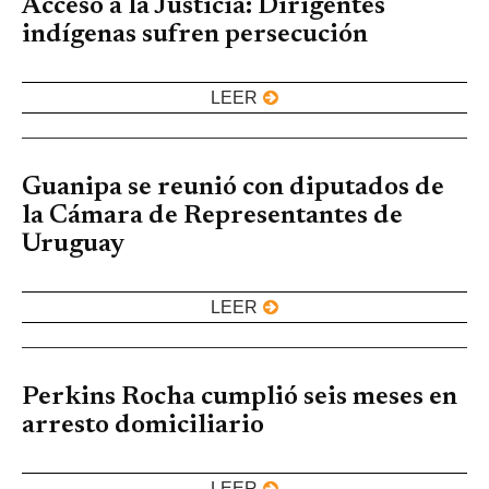
Acceso a la Justicia: Dirigentes
indígenas sufren persecución
LEER
Guanipa se reunió con diputados de
la Cámara de Representantes de
Uruguay
LEER
Perkins Rocha cumplió seis meses en
arresto domiciliario
LEER