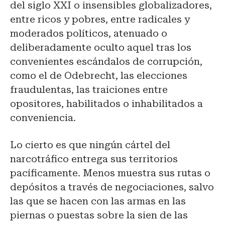
del siglo XXI o insensibles globalizadores,
entre ricos y pobres, entre radicales y
moderados políticos, atenuado o
deliberadamente oculto aquel tras los
convenientes escándalos de corrupción,
como el de Odebrecht, las elecciones
fraudulentas, las traiciones entre
opositores, habilitados o inhabilitados a
conveniencia.
Lo cierto es que ningún cártel del
narcotráfico entrega sus territorios
pacíficamente. Menos muestra sus rutas o
depósitos a través de negociaciones, salvo
las que se hacen con las armas en las
piernas o puestas sobre la sien de las