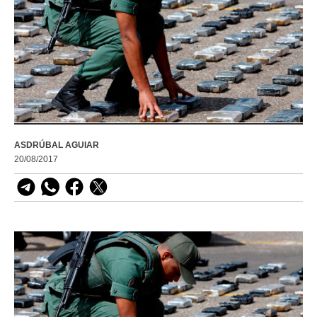
ASDRÚBAL AGUIAR
20/08/2017