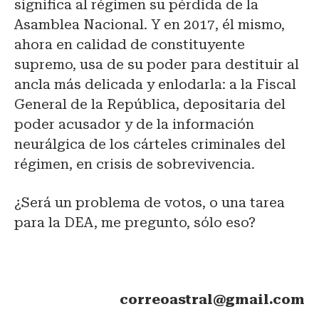
significa al régimen su pérdida de la
Asamblea Nacional. Y en 2017, él mismo,
ahora en calidad de constituyente
supremo, usa de su poder para destituir al
ancla más delicada y enlodarla: a la Fiscal
General de la República, depositaria del
poder acusador y de la información
neurálgica de los cárteles criminales del
régimen, en crisis de sobrevivencia.
¿Será un problema de votos, o una tarea
para la DEA, me pregunto, sólo eso?
correoastral@gmail.com