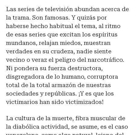
Las series de televisión abundan acerca de
la trama. Son famosas. Y quizás por
haberse hecho habitual el tema, al ritmo
de esas series que excitan los espíritus
mundanos, relajan miedos, muestran
verdades en su crudeza, nadie siente
vecino o veraz el peligro del narcotráfico.
Ni pondera su fuerza destructora,
disgregadora de lo humano, corruptora
total de la total armazón de nuestras
sociedades y repúblicas. ¡Y es que los
victimarios han sido victimizados!
La cultura de la muerte, fibra muscular de
la diabólica actividad, se asume, es el caso