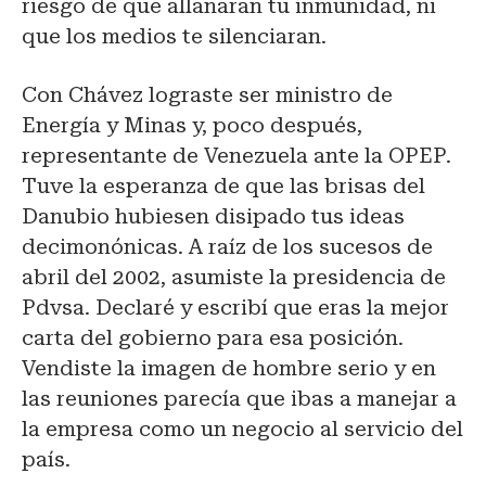
riesgo de que allanaran tu inmunidad, ni
que los medios te silenciaran.
Con Chávez lograste ser ministro de
Energía y Minas y, poco después,
representante de Venezuela ante la OPEP.
Tuve la esperanza de que las brisas del
Danubio hubiesen disipado tus ideas
decimonónicas. A raíz de los sucesos de
abril del 2002, asumiste la presidencia de
Pdvsa. Declaré y escribí que eras la mejor
carta del gobierno para esa posición.
Vendiste la imagen de hombre serio y en
las reuniones parecía que ibas a manejar a
la empresa como un negocio al servicio del
país.