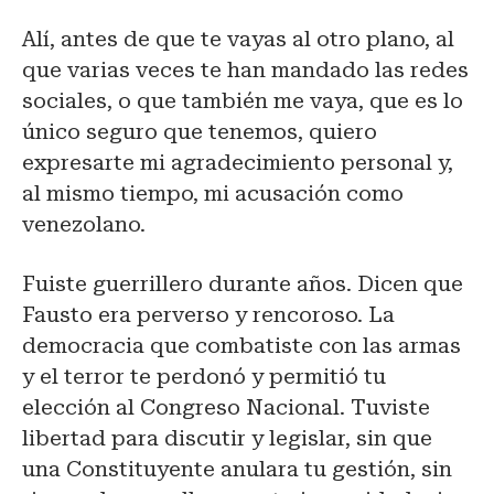
Alí, antes de que te vayas al otro plano, al
que varias veces te han mandado las redes
sociales, o que también me vaya, que es lo
único seguro que tenemos, quiero
expresarte mi agradecimiento personal y,
al mismo tiempo, mi acusación como
venezolano.
Fuiste guerrillero durante años. Dicen que
Fausto era perverso y rencoroso. La
democracia que combatiste con las armas
y el terror te perdonó y permitió tu
elección al Congreso Nacional. Tuviste
libertad para discutir y legislar, sin que
una Constituyente anulara tu gestión, sin