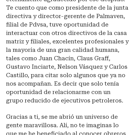
Te cuento que como presidente de la junta
directiva y director-gerente de Palmaven,
filial de Pdvsa, tuve oportunidad de
interactuar con otros directivos de la casa
matriz y filiales, excelentes profesionales y
la mayoría de una gran calidad humana,
tales como Juan Chacín, Claus Graff,
Gustavo Inciarte, Nelson Vásquez y Carlos
Castillo, para citar solo algunos que ya no
nos acompañan. Es decir que solo tenía
oportunidad de relacionarme con un
grupo reducido de ejecutivos petroleros.
Gracias a ti, se me abrió un universo de
gente maravillosa. Alí, no te imaginas lo
que me he beneficiado al conocer obreros,