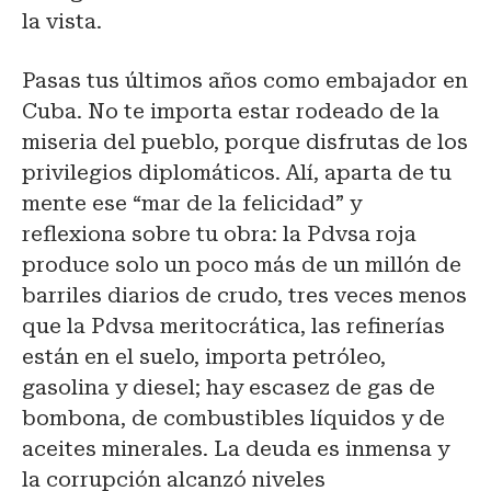
la vista.
Pasas tus últimos años como embajador en
Cuba. No te importa estar rodeado de la
miseria del pueblo, porque disfrutas de los
privilegios diplomáticos. Alí, aparta de tu
mente ese “mar de la felicidad” y
reflexiona sobre tu obra: la Pdvsa roja
produce solo un poco más de un millón de
barriles diarios de crudo, tres veces menos
que la Pdvsa meritocrática, las refinerías
están en el suelo, importa petróleo,
gasolina y diesel; hay escasez de gas de
bombona, de combustibles líquidos y de
aceites minerales. La deuda es inmensa y
la corrupción alcanzó niveles