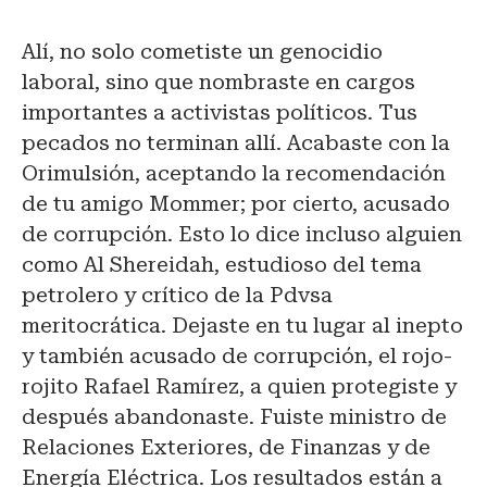
Alí, no solo cometiste un genocidio
laboral, sino que nombraste en cargos
importantes a activistas políticos. Tus
pecados no terminan allí. Acabaste con la
Orimulsión, aceptando la recomendación
de tu amigo Mommer; por cierto, acusado
de corrupción. Esto lo dice incluso alguien
como Al Shereidah, estudioso del tema
petrolero y crítico de la Pdvsa
meritocrática. Dejaste en tu lugar al inepto
y también acusado de corrupción, el rojo-
rojito Rafael Ramírez, a quien protegiste y
después abandonaste. Fuiste ministro de
Relaciones Exteriores, de Finanzas y de
Energía Eléctrica. Los resultados están a