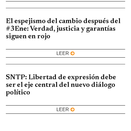
El espejismo del cambio después del
#3Ene: Verdad, justicia y garantías
siguen en rojo
LEER
SNTP: Libertad de expresión debe
ser el eje central del nuevo diálogo
político
LEER