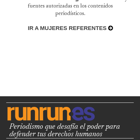
fuentes autorizadas en los contenidos
periodísticos.
IR A MUJERES REFERENTES
Periodismo que desafía el poder para
defender tus derechos humanos