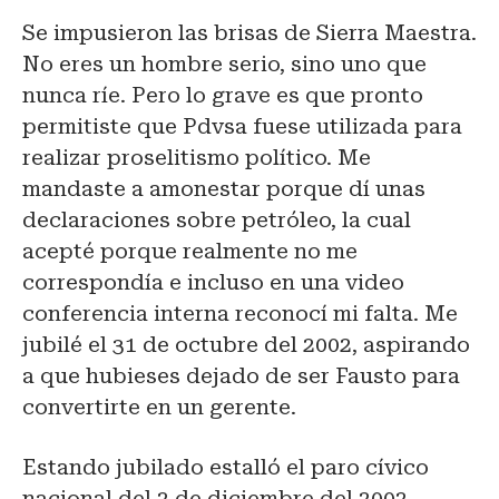
Se impusieron las brisas de Sierra Maestra.
No eres un hombre serio, sino uno que
nunca ríe. Pero lo grave es que pronto
permitiste que Pdvsa fuese utilizada para
realizar proselitismo político. Me
mandaste a amonestar porque dí unas
declaraciones sobre petróleo, la cual
acepté porque realmente no me
correspondía e incluso en una video
conferencia interna reconocí mi falta. Me
jubilé el 31 de octubre del 2002, aspirando
a que hubieses dejado de ser Fausto para
convertirte en un gerente.
Estando jubilado estalló el paro cívico
nacional del 2 de diciembre del 2002,