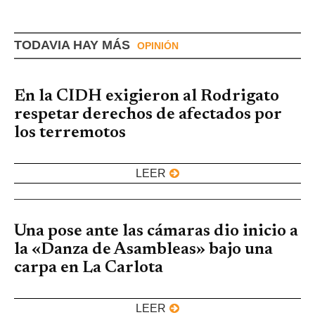
TODAVIA HAY MÁS
OPINIÓN
En la CIDH exigieron al Rodrigato
respetar derechos de afectados por
los terremotos
LEER
Una pose ante las cámaras dio inicio a
la «Danza de Asambleas» bajo una
carpa en La Carlota
LEER