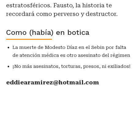
estratosféricos. Fausto, la historia te
recordará como perverso y destructor.
Como (había) en botica
La muerte de Modesto Díaz en el Sebin por falta
de atención médica es otro asesinato del régimen
¡No más asesinatos, torturas, presos, ni exiliados!
eddiearamirez@hotmail.com