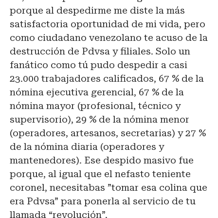
porque al despedirme me diste la más
satisfactoria oportunidad de mi vida, pero
como ciudadano venezolano te acuso de la
destrucción de Pdvsa y filiales. Solo un
fanático como tú pudo despedir a casi
23.000 trabajadores calificados, 67 % de la
nómina ejecutiva gerencial, 67 % de la
nómina mayor (profesional, técnico y
supervisorio), 29 % de la nómina menor
(operadores, artesanos, secretarias) y 27 %
de la nómina diaria (operadores y
mantenedores). Ese despido masivo fue
porque, al igual que el nefasto teniente
coronel, necesitabas ”tomar esa colina que
era Pdvsa” para ponerla al servicio de tu
llamada “revolución”.