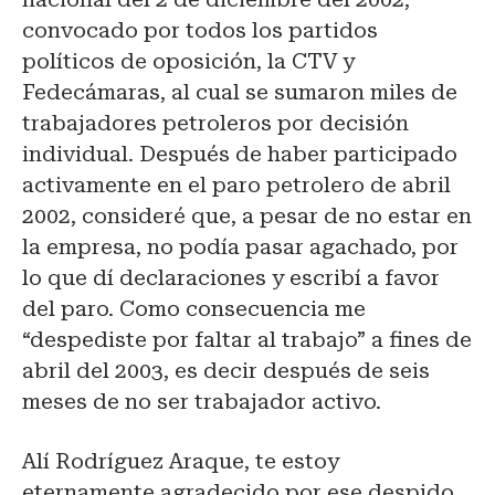
convocado por todos los partidos
políticos de oposición, la CTV y
Fedecámaras, al cual se sumaron miles de
trabajadores petroleros por decisión
individual. Después de haber participado
activamente en el paro petrolero de abril
2002, consideré que, a pesar de no estar en
la empresa, no podía pasar agachado, por
lo que dí declaraciones y escribí a favor
del paro. Como consecuencia me
“despediste por faltar al trabajo” a fines de
abril del 2003, es decir después de seis
meses de no ser trabajador activo.
Alí Rodríguez Araque, te estoy
eternamente agradecido por ese despido.