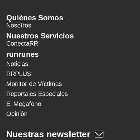
Quiénes Somos
Nosotros
Nuestros Servicios
ConectaRR
runrunes
Noticias
RRPLUS
Monitor de Víctimas
Reportajes Especiales
El Megafono
Opinión
Nuestras newsletter