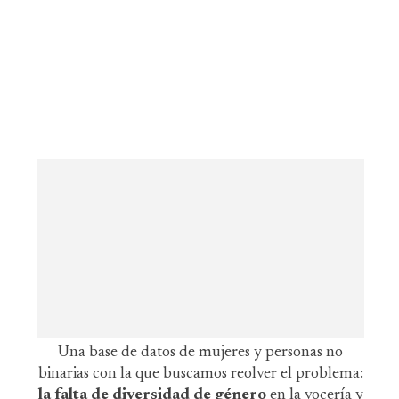
Una base de datos de mujeres y personas no
binarias con la que buscamos reolver el problema:
la falta de diversidad de género
en la vocería y