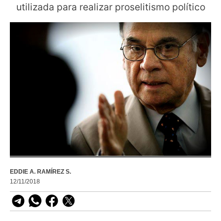
utilizada para realizar proselitismo político
EDDIE A. RAMÍREZ S.
12/11/2018