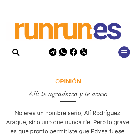
OPINIÓN
Alí: te agradezco y te acuso
No eres un hombre serio, Alí Rodríguez 
Araque, sino uno que nunca ríe. Pero lo grave 
es que pronto permitiste que Pdvsa fuese 