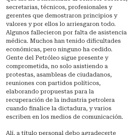
secretarias, técnicos, profesionales y
gerentes que demostraron principios y
valores y por ellos lo arriesgaron todo.
Algunos fallecieron por falta de asistencia
médica. Muchos han tenido dificultades
económicas, pero ninguno ha cedido.
Gente del Petróleo sigue presente y
comprometida, no solo asistiendo a
protestas, asambleas de ciudadanos,
reuniones con partidos políticos,
elaborando propuestas para la
recuperación de la industria petrolera
cuando finalice la dictadura, y varios
escriben en los medios de comunicación.
Alí, a título personal debo agradecerte