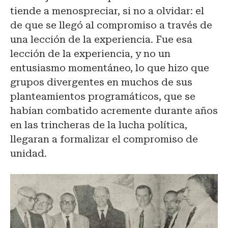
tiende a menospreciar, si no a olvidar: el
de que se llegó al compromiso a través de
una lección de la experiencia. Fue esa
lección de la experiencia, y no un
entusiasmo momentáneo, lo que hizo que
grupos divergentes en muchos de sus
planteamientos programáticos, que se
habían combatido acremente durante años
en las trincheras de la lucha política,
llegaran a formalizar el compromiso de
unidad.