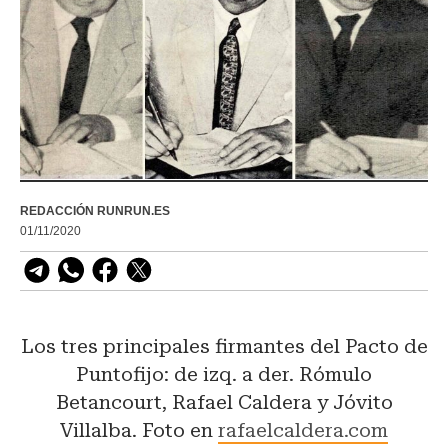
REDACCIÓN RUNRUN.ES
01/11/2020
Los tres principales firmantes del Pacto de
Puntofijo: de izq. a der. Rómulo
Betancourt, Rafael Caldera y Jóvito
Villalba. Foto en
rafaelcaldera.com