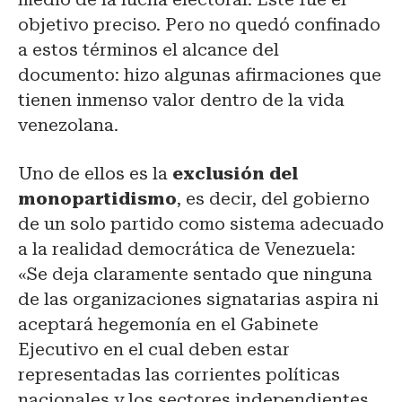
objetivo preciso. Pero no quedó confinado
a estos términos el alcance del
documento: hizo algunas afirmaciones que
tienen inmenso valor dentro de la vida
venezolana.
Uno de ellos es la
exclusión del
monopartidismo
, es decir, del gobierno
de un solo partido como sistema adecuado
a la realidad democrática de Venezuela:
«Se deja claramente sentado que ninguna
de las organizaciones signatarias aspira ni
aceptará hegemonía en el Gabinete
Ejecutivo en el cual deben estar
representadas las corrientes políticas
nacionales y los sectores independientes