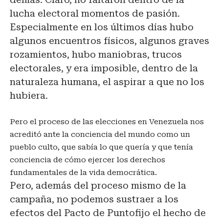
lucha electoral momentos de pasión.
Especialmente en los últimos días hubo
algunos encuentros físicos, algunos graves
rozamientos, hubo maniobras, trucos
electorales, y era imposible, dentro de la
naturaleza humana, el aspirar a que no los
hubiera.
Pero el proceso de las elecciones en Venezuela nos
acreditó ante la conciencia del mundo como un
pueblo culto, que sabía lo que quería y que tenía
conciencia de cómo ejercer los derechos
fundamentales de la vida democrática.
Pero, además del proceso mismo de la
campaña, no podemos sustraer a los
efectos del Pacto de Puntofijo el hecho de