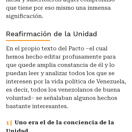
que tiene por eso mismo una inmensa
significación.
Reafirmación de la Unidad
En el propio texto del Pacto –el cual
hemos hecho editar profusamente para
que quede amplia constancia de él y lo
puedan leer y analizar todos los que se
interesen por la vida política de Venezuela,
es decir, todos los venezolanos de buena
voluntad– se señalaban algunos hechos
bastante interesantes.
Uno era el de la conciencia de la
Unidad