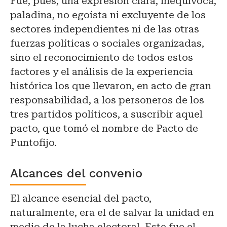
Fue, pues, una expresión clara, inequívoca,
paladina, no egoísta ni excluyente de los
sectores independientes ni de las otras
fuerzas políticas o sociales organizadas,
sino el reconocimiento de todos estos
factores y el análisis de la experiencia
histórica los que llevaron, en acto de gran
responsabilidad, a los personeros de los
tres partidos políticos, a suscribir aquel
pacto, que tomó el nombre de Pacto de
Puntofijo.
Alcances del convenio
El alcance esencial del pacto,
naturalmente, era el de salvar la unidad en
medio de la lucha electoral. Este fue el