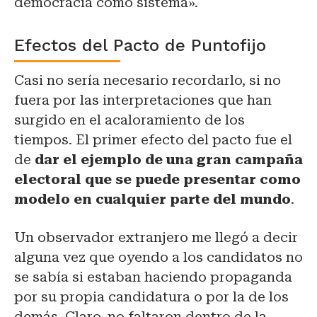
democracia como sistema».
Efectos del Pacto de Puntofijo
Casi no sería necesario recordarlo, si no
fuera por las interpretaciones que han
surgido en el acaloramiento de los
tiempos. El primer efecto del pacto fue el
de
dar el ejemplo de una gran campaña
electoral que se puede presentar como
modelo en cualquier parte del mundo
.
Un observador extranjero me llegó a decir
alguna vez que oyendo a los candidatos no
se sabía si estaban haciendo propaganda
por su propia candidatura o por la de los
demás. Claro, no faltaron dentro de la