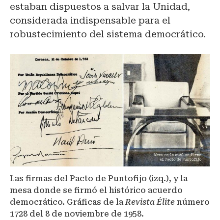
estaban dispuestos a salvar la Unidad,
considerada indispensable para el
robustecimiento del sistema democrático.
Las firmas del Pacto de Puntofijo (izq.), y la
mesa donde se firmó el histórico acuerdo
democrático. Gráficas de la
Revista Élite
número
1728 del 8 de noviembre de 1958.