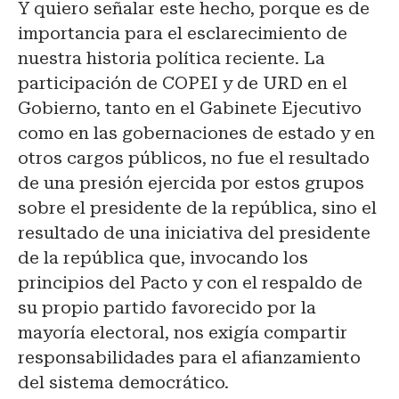
Y quiero señalar este hecho, porque es de
importancia para el esclarecimiento de
nuestra historia política reciente. La
participación de COPEI y de URD en el
Gobierno, tanto en el Gabinete Ejecutivo
como en las gobernaciones de estado y en
otros cargos públicos, no fue el resultado
de una presión ejercida por estos grupos
sobre el presidente de la república, sino el
resultado de una iniciativa del presidente
de la república que, invocando los
principios del Pacto y con el respaldo de
su propio partido favorecido por la
mayoría electoral, nos exigía compartir
responsabilidades para el afianzamiento
del sistema democrático.