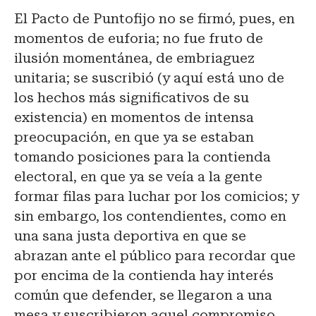
El Pacto de Puntofijo no se firmó, pues, en
momentos de euforia; no fue fruto de
ilusión momentánea, de embriaguez
unitaria; se suscribió (y aquí está uno de
los hechos más significativos de su
existencia) en momentos de intensa
preocupación, en que ya se estaban
tomando posiciones para la contienda
electoral, en que ya se veía a la gente
formar filas para luchar por los comicios; y
sin embargo, los contendientes, como en
una sana justa deportiva en que se
abrazan ante el público para recordar que
por encima de la contienda hay interés
común que defender, se llegaron a una
mesa y suscribieron aquel compromiso