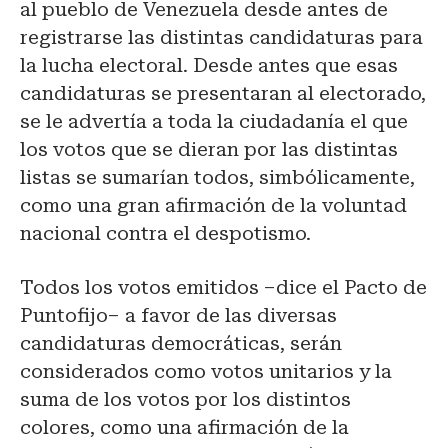
al pueblo de Venezuela desde antes de
registrarse las distintas candidaturas para
la lucha electoral. Desde antes que esas
candidaturas se presentaran al electorado,
se le advertía a toda la ciudadanía el que
los votos que se dieran por las distintas
listas se sumarían todos, simbólicamente,
como una gran afirmación de la voluntad
nacional contra el despotismo.
Todos los votos emitidos –dice el Pacto de
Puntofijo– a favor de las diversas
candidaturas democráticas, serán
considerados como votos unitarios y la
suma de los votos por los distintos
colores, como una afirmación de la