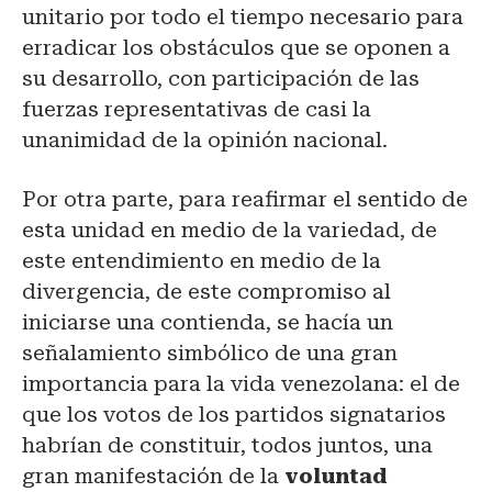
unitario por todo el tiempo necesario para
erradicar los obstáculos que se oponen a
su desarrollo, con participación de las
fuerzas representativas de casi la
unanimidad de la opinión nacional.
Por otra parte, para reafirmar el sentido de
esta unidad en medio de la variedad, de
este entendimiento en medio de la
divergencia, de este compromiso al
iniciarse una contienda, se hacía un
señalamiento simbólico de una gran
importancia para la vida venezolana: el de
que los votos de los partidos signatarios
habrían de constituir, todos juntos, una
gran manifestación de la
voluntad