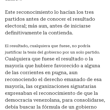
Este reconocimiento lo hacían los tres
partidos antes de conocer el resultado
electoral; más aun, antes de iniciarse
definitivamente la contienda.
El resultado, cualquiera que fuese, no podría
justificar la tesis del gobierno por un solo partido.
Cualquiera que fuese el resultado o la
mayoría que hubiere favorecido a alguna
de las corrientes en pugna, aun
reconociendo el derecho emanado de esa
mayoría, las organizaciones signatarias
expresaban el reconocimiento de que la
democracia venezolana, para consolidarse,
debía buscar la fórmula de un gobierno