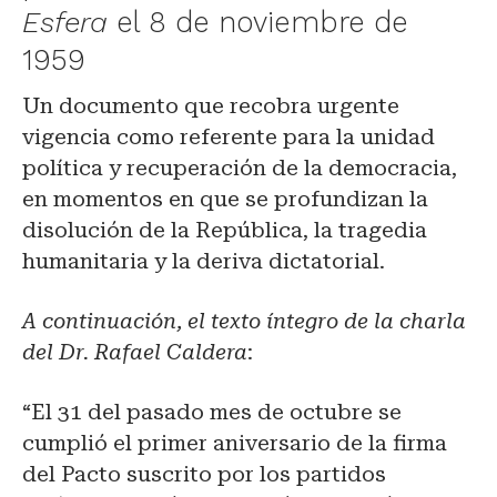
Esfera
el 8 de noviembre de
1959
Un documento que recobra urgente
vigencia como referente para la unidad
política y recuperación de la democracia,
en momentos en que se profundizan la
disolución de la República, la tragedia
humanitaria y la deriva dictatorial.
A continuación, el texto íntegro de la charla
del Dr. Rafael Caldera
:
“El 31 del pasado mes de octubre se
cumplió el primer aniversario de la firma
del Pacto suscrito por los partidos