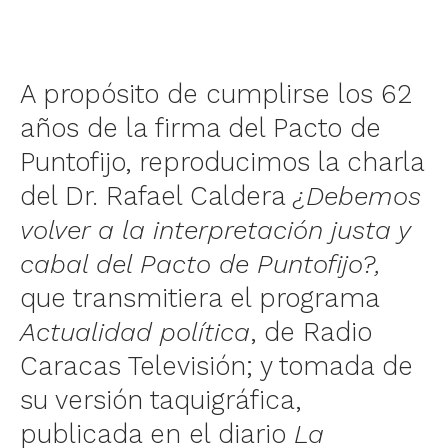
A propósito de cumplirse los 62
años de la firma del Pacto de
Puntofijo, reproducimos la charla
del Dr. Rafael Caldera
¿Debemos
volver a la interpretación justa y
cabal del Pacto de Puntofijo?,
que transmitiera el programa
Actualidad política
, de Radio
Caracas Televisión; y tomada de
su versión taquigráfica,
publicada en el diario
La