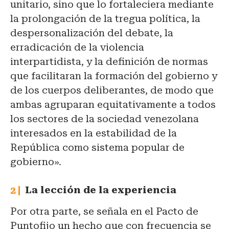
unitario, sino que lo fortaleciera mediante
la prolongación de la tregua política, la
despersonalización del debate, la
erradicación de la violencia
interpartidista, y la definición de normas
que facilitaran la formación del gobierno y
de los cuerpos deliberantes, de modo que
ambas agruparan equitativamente a todos
los sectores de la sociedad venezolana
interesados en la estabilidad de la
República como sistema popular de
gobierno».
La lección de la experiencia
Por otra parte, se señala en el Pacto de
Puntofijo un hecho que con frecuencia se