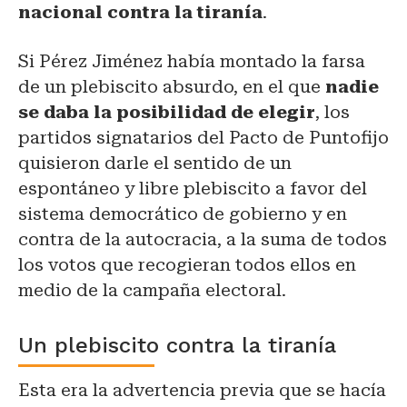
nacional contra la tiranía
.
Si Pérez Jiménez había montado la farsa
de un plebiscito absurdo, en el que
nadie
se daba la posibilidad de elegir
, los
partidos signatarios del Pacto de Puntofijo
quisieron darle el sentido de un
espontáneo y libre plebiscito a favor del
sistema democrático de gobierno y en
contra de la autocracia, a la suma de todos
los votos que recogieran todos ellos en
medio de la campaña electoral.
Un plebiscito contra la tiranía
Esta era la advertencia previa que se hacía