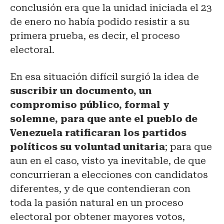
conclusión era que la unidad iniciada el 23
de enero no había podido resistir a su
primera prueba, es decir, el proceso
electoral.
En esa situación difícil surgió la idea de
suscribir un documento, un
compromiso público, formal y
solemne, para que ante el pueblo de
Venezuela ratificaran los partidos
políticos su voluntad unitaria
; para que
aun en el caso, visto ya inevitable, de que
concurrieran a elecciones con candidatos
diferentes, y de que contendieran con
toda la pasión natural en un proceso
electoral por obtener mayores votos,