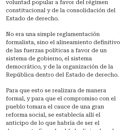
voluntad popular a favor del régimen
constitucional y de la consolidación del
Estado de derecho.
No era una simple reglamentación
formalista, sino el alineamiento definitivo
de las fuerzas políticas a favor de un
sistema de gobierno, el sistema
democrático, y de la organización de la
República dentro del Estado de derecho.
Para que esto se realizara de manera
formal, y para que el compromiso con el
pueblo tomara el cauce de una gran
reforma social, se establecía allí el
anticipo de lo que habría de ser el