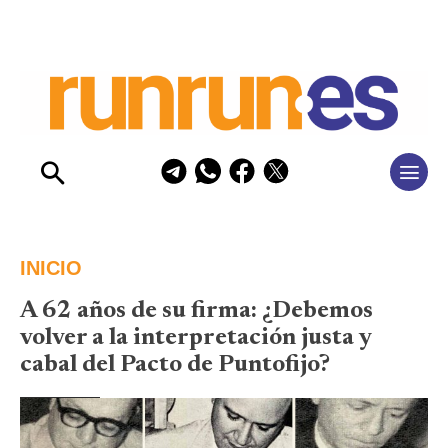
INICIO
A 62 años de su firma: ¿Debemos
volver a la interpretación justa y
cabal del Pacto de Puntofijo?