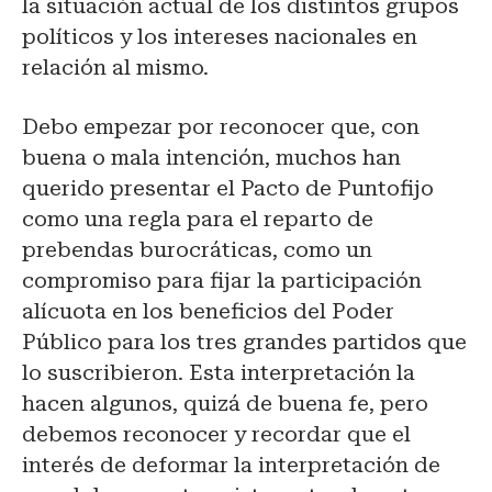
la situación actual de los distintos grupos
políticos y los intereses nacionales en
relación al mismo.
Debo empezar por reconocer que, con
buena o mala intención, muchos han
querido presentar el Pacto de Puntofijo
como una regla para el reparto de
prebendas burocráticas, como un
compromiso para fijar la participación
alícuota en los beneficios del Poder
Público para los tres grandes partidos que
lo suscribieron. Esta interpretación la
hacen algunos, quizá de buena fe, pero
debemos reconocer y recordar que el
interés de deformar la interpretación de