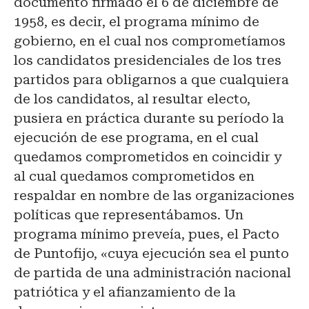
documento firmado el 6 de diciembre de
1958, es decir, el programa mínimo de
gobierno, en el cual nos comprometíamos
los candidatos presidenciales de los tres
partidos para obligarnos a que cualquiera
de los candidatos, al resultar electo,
pusiera en práctica durante su período la
ejecución de ese programa, en el cual
quedamos comprometidos en coincidir y
al cual quedamos comprometidos en
respaldar en nombre de las organizaciones
políticas que representábamos. Un
programa mínimo preveía, pues, el Pacto
de Puntofijo, «cuya ejecución sea el punto
de partida de una administración nacional
patriótica y el afianzamiento de la