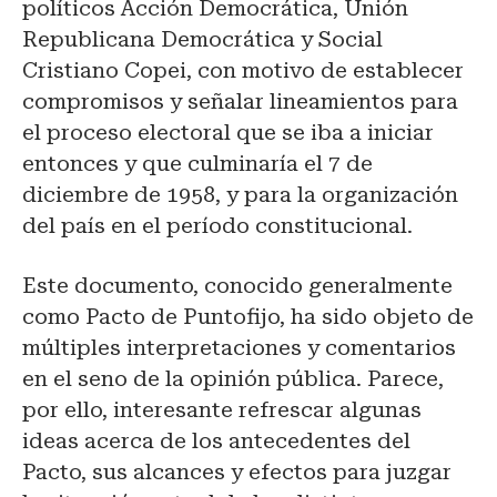
políticos Acción Democrática, Unión
Republicana Democrática y Social
Cristiano Copei, con motivo de establecer
compromisos y señalar lineamientos para
el proceso electoral que se iba a iniciar
entonces y que culminaría el 7 de
diciembre de 1958, y para la organización
del país en el período constitucional.
Este documento, conocido generalmente
como Pacto de Puntofijo, ha sido objeto de
múltiples interpretaciones y comentarios
en el seno de la opinión pública. Parece,
por ello, interesante refrescar algunas
ideas acerca de los antecedentes del
Pacto, sus alcances y efectos para juzgar