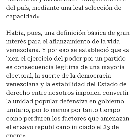
del país, mediante una leal selección de
capacidad».
Había, pues, una definición básica de gran
interés para el afianzamiento de la vida
venezolana. Y por eso se estableció que «si
bien el ejercicio del poder por un partido
es consecuencia legítima de una mayoría
electoral, la suerte de la democracia
venezolana y la estabilidad del Estado de
derecho entre nosotros imponen convertir
la unidad popular defensiva en gobierno
unitario, por lo menos por tanto tiempo
como perduren los factores que amenazan
el ensayo republicano iniciado el 23 de
enero».