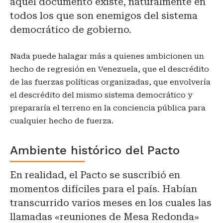
aquel documento existe, naturalmente en
todos los que son enemigos del sistema
democrático de gobierno.
Nada puede halagar más a quienes ambicionen un
hecho de regresión en Venezuela, que el descrédito
de las fuerzas políticas organizadas, que envolvería
el descrédito del mismo sistema democrático y
prepararía el terreno en la conciencia pública para
cualquier hecho de fuerza.
Ambiente histórico del Pacto
En realidad, el Pacto se suscribió en
momentos difíciles para el país. Habían
transcurrido varios meses en los cuales las
llamadas «reuniones de Mesa Redonda»