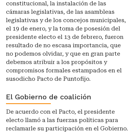
constitucional, la instalación de las
cámaras legislativas, de las asambleas
legislativas y de los concejos municipales,
el 19 de enero, y la toma de posesión del
presidente electo el 13 de febrero, fueron
resultado de no escasa importancia, que
no podemos olvidar, y que en gran parte
debemos atribuir a los propósitos y
compromisos formales estampados en el
susodicho Pacto de Puntofijo.
El Gobierno de coalición
De acuerdo con el Pacto, el presidente
electo llamó a las fuerzas políticas para
reclamarle su participación en el Gobierno.