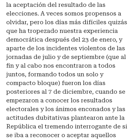
la aceptación del resultado de las
elecciones. A veces somos propensos a
olvidar, pero los días más difíciles quizás
que ha tropezado nuestra experiencia
democrática después del 23 de enero, y
aparte de los incidentes violentos de las
jornadas de julio y de septiembre (que al
fin y al cabo nos encontraron a todos
juntos, formando todos un solo y
compacto bloque) fueron los días
posteriores al 7 de diciembre, cuando se
empezaron a conocer los resultados
electorales y los ánimos enconados y las
actitudes dubitativas plantearon ante la
República el tremendo interrogante de si
se iba a reconocer o aceptar aquellos