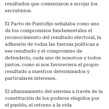
resultados que comenzaron a arrojar los
escrutinios.
El Pacto de Puntofijo señalaba como uno
de los compromisos fundamentales el
reconocimiento del resultado electoral, la
adhesión de todas las fuerzas políticas a
ese resultado y el compromiso de
defenderlo, cada uno de nosotros y todos
juntos, como si nos favoreciera el propio
resultado a nuestros determinados y
particulares intereses.
El afianzamiento del sistema a través de la
constitución de los poderes elegidos por
el pueblo, el retorno a la vida