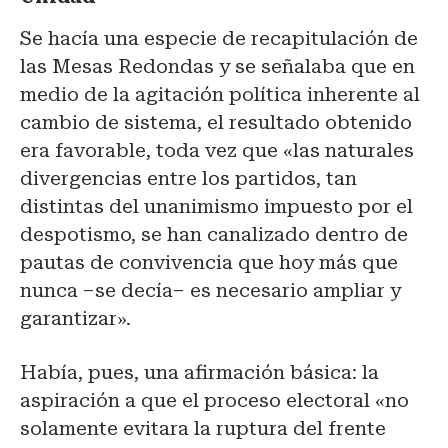
Se hacía una especie de recapitulación de
las Mesas Redondas y se señalaba que en
medio de la agitación política inherente al
cambio de sistema, el resultado obtenido
era favorable, toda vez que «las naturales
divergencias entre los partidos, tan
distintas del unanimismo impuesto por el
despotismo, se han canalizado dentro de
pautas de convivencia que hoy más que
nunca –se decía– es necesario ampliar y
garantizar».
Había, pues, una afirmación básica: la
aspiración a que el proceso electoral «no
solamente evitara la ruptura del frente