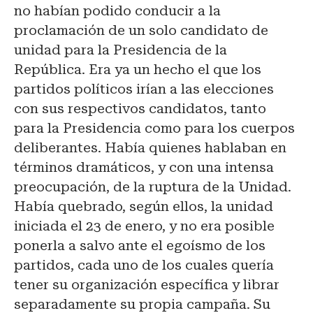
no habían podido conducir a la
proclamación de un solo candidato de
unidad para la Presidencia de la
República. Era ya un hecho el que los
partidos políticos irían a las elecciones
con sus respectivos candidatos, tanto
para la Presidencia como para los cuerpos
deliberantes. Había quienes hablaban en
términos dramáticos, y con una intensa
preocupación, de la ruptura de la Unidad.
Había quebrado, según ellos, la unidad
iniciada el 23 de enero, y no era posible
ponerla a salvo ante el egoísmo de los
partidos, cada uno de los cuales quería
tener su organización específica y librar
separadamente su propia campaña. Su