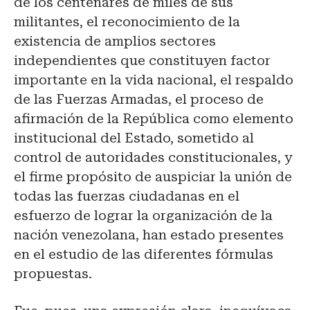
de los centenares de miles de sus
militantes, el reconocimiento de la
existencia de amplios sectores
independientes que constituyen factor
importante en la vida nacional, el respaldo
de las Fuerzas Armadas, el proceso de
afirmación de la República como elemento
institucional del Estado, sometido al
control de autoridades constitucionales, y
el firme propósito de auspiciar la unión de
todas las fuerzas ciudadanas en el
esfuerzo de lograr la organización de la
nación venezolana, han estado presentes
en el estudio de las diferentes fórmulas
propuestas.