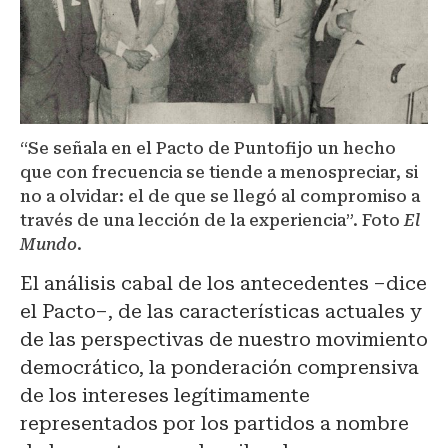
“Se señala en el Pacto de Puntofijo un hecho
que con frecuencia se tiende a menospreciar, si
no a olvidar: el de que se llegó al compromiso a
través de una lección de la experiencia”. Foto
El
Mundo
.
El análisis cabal de los antecedentes –dice
el Pacto–, de las características actuales y
de las perspectivas de nuestro movimiento
democrático, la ponderación comprensiva
de los intereses legítimamente
representados por los partidos a nombre