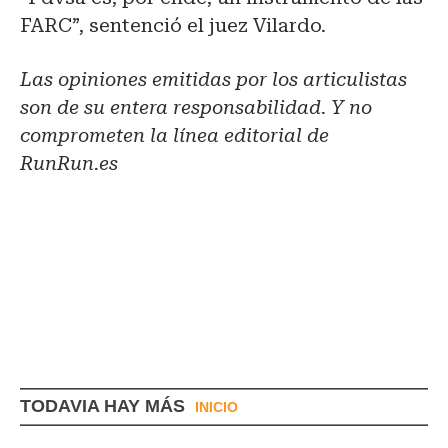
FARC”, sentenció el juez Vilardo.
Las opiniones emitidas por los articulistas
son de su entera responsabilidad. Y no
comprometen la línea editorial de
RunRun.es
TODAVIA HAY MÁS
INICIO