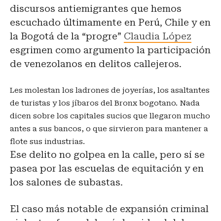
discursos antiemigrantes que hemos
escuchado últimamente en Perú, Chile y en
la Bogotá de la “progre”
Claudia López
esgrimen como argumento la participación
de venezolanos en delitos callejeros.
Les molestan los ladrones de joyerías, los asaltantes
de turistas y los jíbaros del Bronx bogotano. Nada
dicen sobre los capitales sucios que llegaron mucho
antes a sus bancos, o que sirvieron para mantener a
flote sus industrias.
Ese delito no golpea en la calle, pero sí se
pasea por las escuelas de equitación y en
los salones de subastas.
El caso más notable de expansión criminal