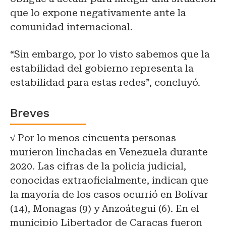
que lo expone negativamente ante la
comunidad internacional.
“Sin embargo, por lo visto sabemos que la
estabilidad del gobierno representa la
estabilidad para estas redes”, concluyó.
Breves
√
Por lo menos cincuenta personas
murieron linchadas en Venezuela durante
2020. Las cifras de la policía judicial,
conocidas extraoficialmente, indican que
la mayoría de los casos ocurrió en Bolívar
(14), Monagas (9) y Anzoátegui (6). En el
municipio Libertador de Caracas fueron