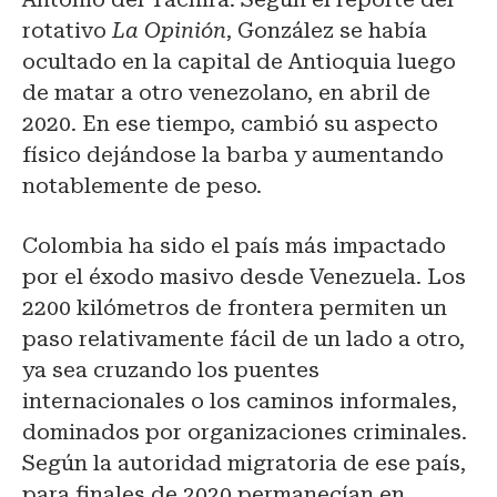
rotativo
La Opinión
, González se había
ocultado en la capital de Antioquia luego
de matar a otro venezolano, en abril de
2020. En ese tiempo, cambió su aspecto
físico dejándose la barba y aumentando
notablemente de peso.
Colombia ha sido el país más impactado
por el éxodo masivo desde Venezuela. Los
2200 kilómetros de frontera permiten un
paso relativamente fácil de un lado a otro,
ya sea cruzando los puentes
internacionales o los caminos informales,
dominados por organizaciones criminales.
Según la autoridad migratoria de ese país,
para finales de 2020 permanecían en