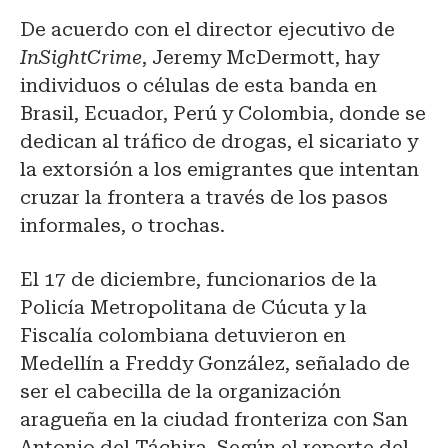
De acuerdo con el director ejecutivo de
InSightCrime
, Jeremy McDermott, hay
individuos o células de esta banda en
Brasil, Ecuador, Perú y Colombia, donde se
dedican al tráfico de drogas, el sicariato y
la extorsión a los emigrantes que intentan
cruzar la frontera a través de los pasos
informales, o trochas.
El 17 de diciembre, funcionarios de la
Policía Metropolitana de Cúcuta y la
Fiscalía colombiana detuvieron en
Medellín a Freddy González, señalado de
ser el cabecilla de la organización
aragueña en la ciudad fronteriza con San
Antonio del Táchira. Según el reporte del