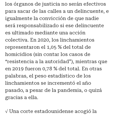
los órganos de justicia no serán efectivos
para sacar de las calles a un delincuente, e
igualmente la convicción de que nadie
será responsabilizado si ese delincuente
es ultimado mediante una acción
colectiva. En 2020, los linchamientos
representaron el 1,05 % del total de
homicidios (sin contar los casos de
“resistencia a la autoridad”), mientras que
en 2019 fueron 0,78 % del total. En otras
palabras, el peso estadístico de los
linchamientos se incrementó el año
pasado, a pesar de la pandemia, o quizá
gracias a ella.
√
Una corte estadounidense acogió la