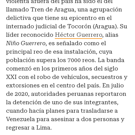
violenta afuera del país ha sido el del
llamado Tren de Aragua, una agrupación
delictiva que tiene su epicentro en el
internado judicial de Tocorón (Aragua). Su
líder reconocido
Héctor Guerrero
, alias
Niño Guerrero
, es señalado como el
principal reo de esa instalación, cuya
población supera los 7000 reos. La banda
comenzó en los primeros años del siglo
XXI con el robo de vehículos, secuestros y
extorsiones en el centro del país. En julio
de 2020, autoridades peruanas reportaron
la detención de uno de sus integrantes,
cuando hacía planes para trasladarse a
Venezuela para asesinar a dos personas y
regresar a Lima.