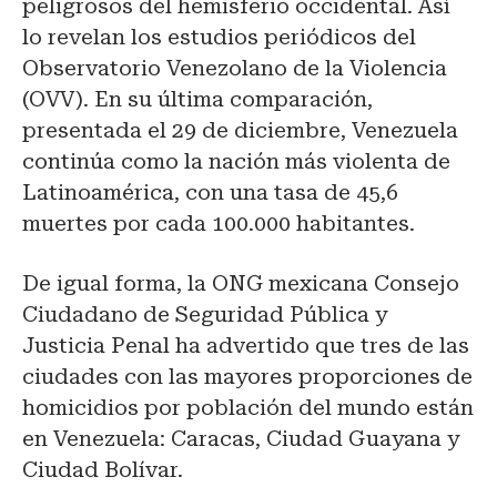
peligrosos del hemisferio occidental. Así
lo revelan los estudios periódicos del
Observatorio Venezolano de la Violencia
(OVV). En su última comparación,
presentada el 29 de diciembre, Venezuela
continúa como la nación más violenta de
Latinoamérica, con una tasa de 45,6
muertes por cada 100.000 habitantes.
De igual forma, la ONG mexicana Consejo
Ciudadano de Seguridad Pública y
Justicia Penal ha advertido que tres de las
ciudades con las mayores proporciones de
homicidios por población del mundo están
en Venezuela: Caracas, Ciudad Guayana y
Ciudad Bolívar.