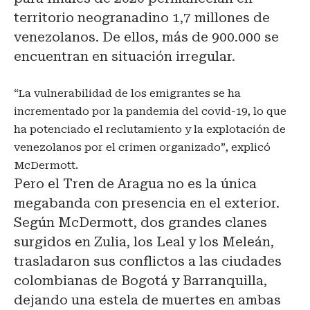
territorio neogranadino 1,7 millones de
venezolanos. De ellos, más de 900.000 se
encuentran en situación irregular.
“La vulnerabilidad de los emigrantes se ha
incrementado por la pandemia del covid-19, lo que
ha potenciado el reclutamiento y la explotación de
venezolanos por el crimen organizado”, explicó
McDermott.
Pero el Tren de Aragua no es la única
megabanda con presencia en el exterior.
Según McDermott, dos grandes clanes
surgidos en Zulia, los Leal y los Meleán,
trasladaron sus conflictos a las ciudades
colombianas de Bogotá y Barranquilla,
dejando una estela de muertes en ambas