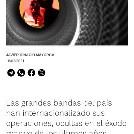
JAVIER IGNACIO MAYORCA
18/02/2021
Las grandes bandas del país
han internacionalizado sus
operaciones, ocultas en el éxodo
masivo de los últimos años