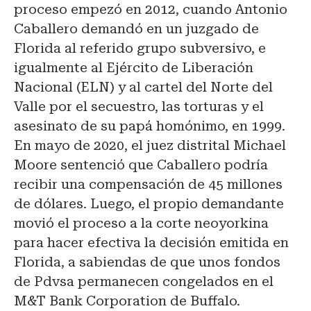
proceso empezó en 2012, cuando Antonio
Caballero demandó en un juzgado de
Florida al referido grupo subversivo, e
igualmente al Ejército de Liberación
Nacional (ELN) y al cartel del Norte del
Valle por el secuestro, las torturas y el
asesinato de su papá homónimo, en 1999.
En mayo de 2020, el juez distrital Michael
Moore sentenció que Caballero podría
recibir una compensación de 45 millones
de dólares. Luego, el propio demandante
movió el proceso a la corte neoyorkina
para hacer efectiva la decisión emitida en
Florida, a sabiendas de que unos fondos
de Pdvsa permanecen congelados en el
M&T Bank Corporation de Buffalo.