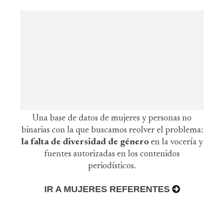
Una base de datos de mujeres y personas no
binarias con la que buscamos reolver el problema:
la falta de diversidad de género
en la vocería y
fuentes autorizadas en los contenidos
periodísticos.
IR A MUJERES REFERENTES