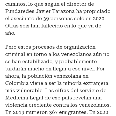
caminos, lo que según el director de
Fundaredes Javier Tarazona ha propiciado
el asesinato de 39 personas solo en 2020.
Otras seis han fallecido en lo que va de
año.
Pero estos procesos de organización
criminal en torno a los venezolanos aún no
se han estabilizado, y probablemente
tardarán mucho en llegar a ese nivel. Por
ahora, la población venezolana en
Colombia viene a ser la minoría extranjera
más vulnerable. Las cifras del servicio de
Medicina Legal de ese país revelan una
violencia creciente contra los venezolanos.
En 2019 murieron 367 emigrantes. En 2020