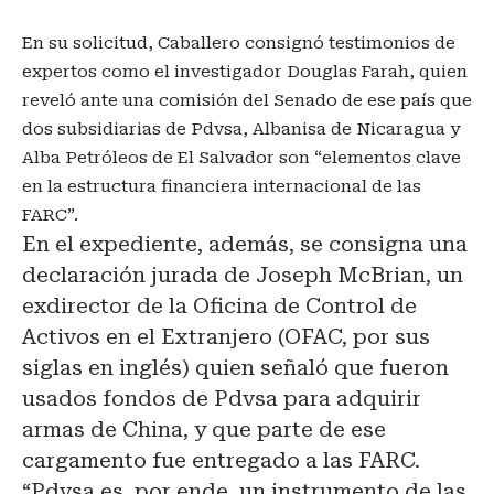
En su solicitud, Caballero consignó testimonios de
expertos como el investigador Douglas Farah, quien
reveló ante una comisión del Senado de ese país que
dos subsidiarias de Pdvsa, Albanisa de Nicaragua y
Alba Petróleos de El Salvador son “elementos clave
en la estructura financiera internacional de las
FARC”.
En el expediente, además, se consigna una
declaración jurada de Joseph McBrian, un
exdirector de la Oficina de Control de
Activos en el Extranjero (OFAC, por sus
siglas en inglés) quien señaló que fueron
usados fondos de Pdvsa para adquirir
armas de China, y que parte de ese
cargamento fue entregado a las FARC.
“Pdvsa es, por ende, un instrumento de las