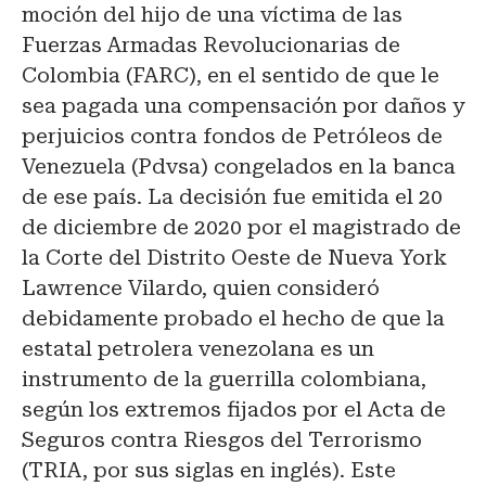
moción del hijo de una víctima de las
Fuerzas Armadas Revolucionarias de
Colombia (FARC), en el sentido de que le
sea pagada una compensación por daños y
perjuicios contra fondos de Petróleos de
Venezuela (Pdvsa) congelados en la banca
de ese país. La decisión fue emitida el 20
de diciembre de 2020 por el magistrado de
la Corte del Distrito Oeste de Nueva York
Lawrence Vilardo, quien consideró
debidamente probado el hecho de que la
estatal petrolera venezolana es un
instrumento de la guerrilla colombiana,
según los extremos fijados por el Acta de
Seguros contra Riesgos del Terrorismo
(TRIA, por sus siglas en inglés). Este