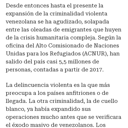
Desde entonces hasta el presente la
expansión de la criminalidad violenta
venezolana se ha agudizado, solapada
entre las oleadas de emigrantes que huyen
de la crisis humanitaria compleja. Según la
oficina del Alto Comisionado de Naciones
Unidas para los Refugiados (ACNUR), han
salido del país casi 5,5 millones de
personas, contadas a partir de 2017.
La delincuencia violenta es la que más
preocupa a los países anfitriones o de
llegada. La otra criminalidad, la de cuello
blanco, ya había expandido sus
operaciones mucho antes que se verificara
el éxodo masivo de venezolanos. Los