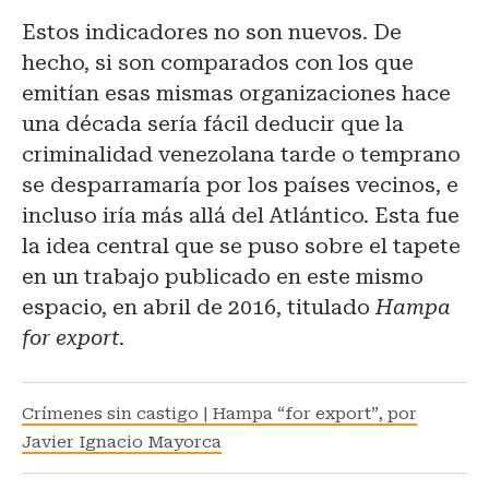
Estos indicadores no son nuevos. De
hecho, si son comparados con los que
emitían esas mismas organizaciones hace
una década sería fácil deducir que la
criminalidad venezolana tarde o temprano
se desparramaría por los países vecinos, e
incluso iría más allá del Atlántico. Esta fue
la idea central que se puso sobre el tapete
en un trabajo publicado en este mismo
espacio, en abril de 2016, titulado
Hampa
for export
.
Crímenes sin castigo | Hampa “for export”, por
Javier Ignacio Mayorca