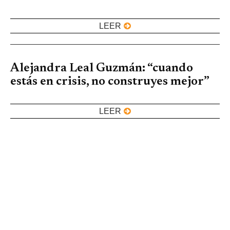
LEER
Alejandra Leal Guzmán: “cuando
estás en crisis, no construyes mejor”
LEER