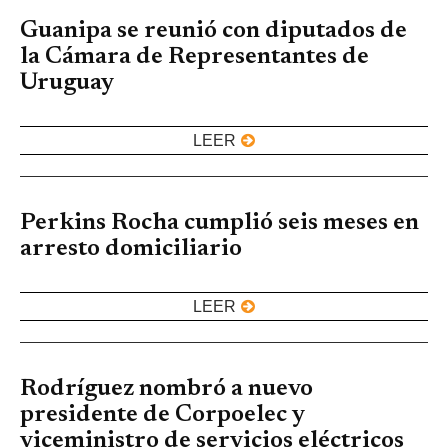
Guanipa se reunió con diputados de
la Cámara de Representantes de
Uruguay
LEER
Perkins Rocha cumplió seis meses en
arresto domiciliario
LEER
Rodríguez nombró a nuevo
presidente de Corpoelec y
viceministro de servicios eléctricos