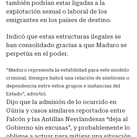
también podrían estar ligadas a la
explotación sexual o laboral de los
emigrantes en los países de destino.
Indicó que estas estructuras ilegales se
han consolidado gracias a que Maduro se
perpetúa en el poder.
“Maduro representa la estabilidad para este modelo
criminal. Siempre habrá una relación de simbiosis o
dependencia entre estos grupos e instancias del
Estado”, advirtió.
Dijo que la admisión de lo ocurrido en
Güiria y casos similares reportados entre
Falcón y las Antillas Neerlandesas “deja al
Gobierno sin excusas”, y probablemente lo
obligue a actuar para mitigar una situación