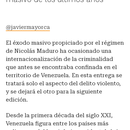
@javiermayorca
El éxodo masivo propiciado por el régimen
de Nicolás Maduro ha ocasionado una
internacionalización de la criminalidad
que antes se encontraba confinada en el
territorio de Venezuela. En esta entrega se
tratará solo el aspecto del delito violento,
y se dejará el otro para la siguiente
edición.
Desde la primera década del siglo XXI,
Venezuela figura entre los países más