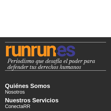
Periodismo que desafía el poder para
defender tus derechos humanos
Quiénes Somos
Nosotros
Nuestros Servicios
ConectaRR