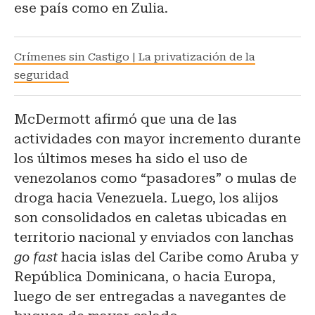
ese país como en Zulia.
Crímenes sin Castigo | La privatización de la
seguridad
McDermott afirmó que una de las
actividades con mayor incremento durante
los últimos meses ha sido el uso de
venezolanos como “pasadores” o mulas de
droga hacia Venezuela. Luego, los alijos
son consolidados en caletas ubicadas en
territorio nacional y enviados con lanchas
go fast
hacia islas del Caribe como Aruba y
República Dominicana, o hacia Europa,
luego de ser entregadas a navegantes de