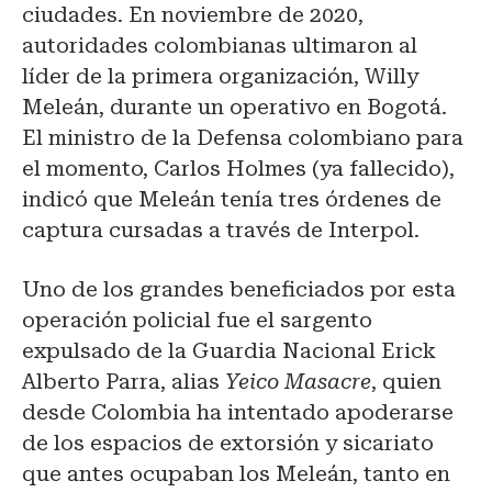
ciudades. En noviembre de 2020,
autoridades colombianas ultimaron al
líder de la primera organización, Willy
Meleán, durante un operativo en Bogotá.
El ministro de la Defensa colombiano para
el momento, Carlos Holmes (ya fallecido),
indicó que Meleán tenía tres órdenes de
captura cursadas a través de Interpol.
Uno de los grandes beneficiados por esta
operación policial fue el sargento
expulsado de la Guardia Nacional Erick
Alberto Parra, alias
Yeico Masacre
, quien
desde Colombia ha intentado apoderarse
de los espacios de extorsión y sicariato
que antes ocupaban los Meleán, tanto en