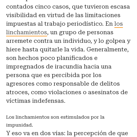
contados cinco casos, que tuvieron escasa
visibilidad en virtud de las limitaciones
impuestas al trabajo periodístico. En
los
linchamientos
, un grupo de personas
arremete contra un individuo, y lo golpea y
hiere hasta quitarle la vida. Generalmente,
son hechos poco planificados e
impregnados de iracundia hacia una
persona que es percibida por los
agresores como responsable de delitos
atroces, como violaciones o asesinatos de
víctimas indefensas.
Los linchamientos son estimulados por la
impunidad.
Y eso va en dos vías: la percepción de que