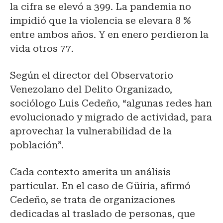
la cifra se elevó a 399. La pandemia no
impidió que la violencia se elevara 8 %
entre ambos años. Y en enero perdieron la
vida otros 77.
Según el director del Observatorio
Venezolano del Delito Organizado,
sociólogo Luis Cedeño, “algunas redes han
evolucionado y migrado de actividad, para
aprovechar la vulnerabilidad de la
población”.
Cada contexto amerita un análisis
particular. En el caso de Güiria, afirmó
Cedeño, se trata de organizaciones
dedicadas al traslado de personas, que