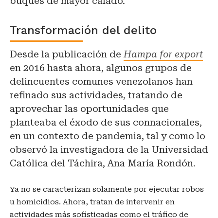
buques de mayor calado.
Transformación del delito
Desde la publicación de
Hampa for export
en 2016 hasta ahora, algunos grupos de
delincuentes comunes venezolanos han
refinado sus actividades, tratando de
aprovechar las oportunidades que
planteaba el éxodo de sus connacionales,
en un contexto de pandemia, tal y como lo
observó la investigadora de la Universidad
Católica del Táchira, Ana María Rondón.
Ya no se caracterizan solamente por ejecutar robos
u homicidios. Ahora, tratan de intervenir en
actividades más sofisticadas como el tráfico de