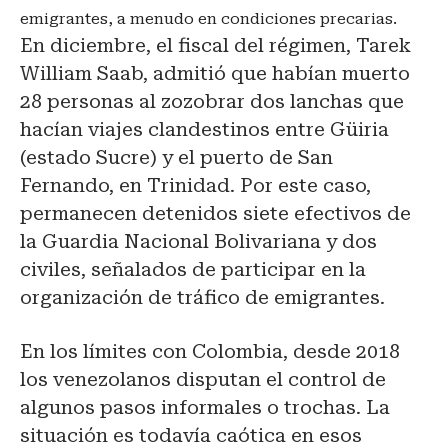
emigrantes, a menudo en condiciones precarias.
En diciembre, el fiscal del régimen, Tarek
William Saab, admitió que habían muerto
28 personas al zozobrar dos lanchas que
hacían viajes clandestinos entre Güiria
(estado Sucre) y el puerto de San
Fernando, en Trinidad. Por este caso,
permanecen detenidos siete efectivos de
la Guardia Nacional Bolivariana y dos
civiles, señalados de participar en la
organización de tráfico de emigrantes.
En los límites con Colombia, desde 2018
los venezolanos disputan el control de
algunos pasos informales o trochas. La
situación es todavía caótica en esos