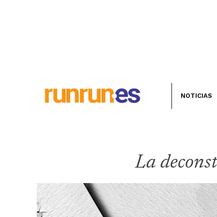
NOTICIAS
La deconst