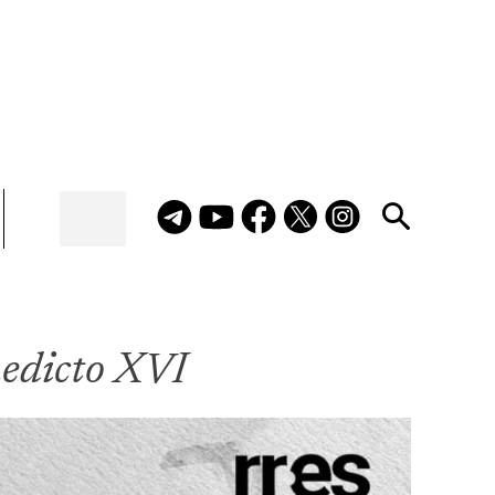
nedicto XVI