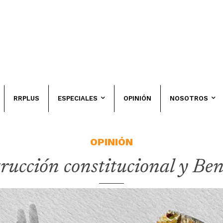
RRPLUS
ESPECIALES
OPINIÓN
NOSOTROS
OPINIÓN
rucción constitucional y Be