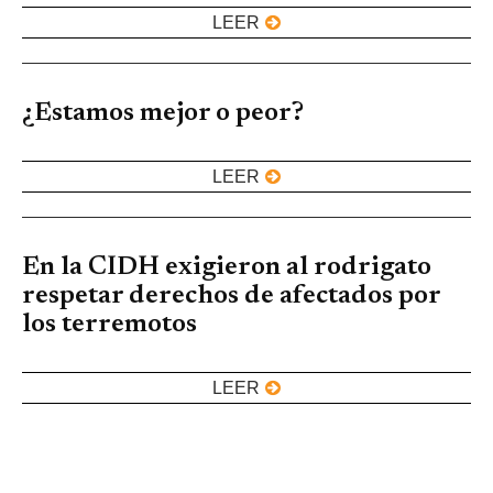
LEER
¿Estamos mejor o peor?
LEER
En la CIDH exigieron al rodrigato
respetar derechos de afectados por
los terremotos
LEER