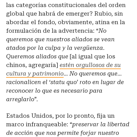
las categorías constitucionales del orden
global que habrá de emerger? Rubio, sin
abordar el fondo, obviamente, atina en la
formulación de la advertencia: “
No
queremos que nuestros aliados se vean
atados por la culpa y la vergüenza.
Queremos aliados que
[al igual que los
chinos, agregaría]
estén orgullosos de su
cultura y patrimonio
… No queremos que…
racionalicen el ‘statu quo’ roto en lugar de
reconocer lo que es necesario para
arreglarlo
”.
Estados Unidos, por lo pronto, fija un
marco infranqueable: “
preservar la libertad
de acción que nos permite forjar nuestro