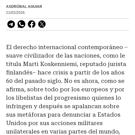
ASDRÚBAL AGUIAR
21/02/2026
El derecho internacional contemporáneo –
suave civilizador de las naciones, como le
titula Marti Koskenniemi, reputado jurista
finlandés– hace crisis a partir de los años
60 del pasado siglo. No es ahora, como se
afirma, sobre todo por los europeos y por
los libelistas del progresismo quienes lo
infringen y después se apalancan sobre
sus metáforas para denunciar a Estados
Unidos por sus acciones militares
unilaterales en varias partes del mundo,