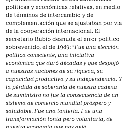
políticas y económicas relativas, en medio
de términos de intercambio y de
complementación que se ajustaban por vía
de la cooperación internacional. El
secretario Rubio desnuda el error político
sobrevenido, el de 1989: “
Fue una elección
política consciente, una iniciativa
económica que duró décadas y que despojó
a nuestras naciones de su riqueza, su
capacidad productiva y su independencia. Y
la pérdida de soberanía de nuestra cadena
de suministro no fue la consecuencia de un
sistema de comercio mundial próspero y
saludable. Fue una tontería. Fue una
transformación tonta pero voluntaria, de
nuestra economía que nos dejó