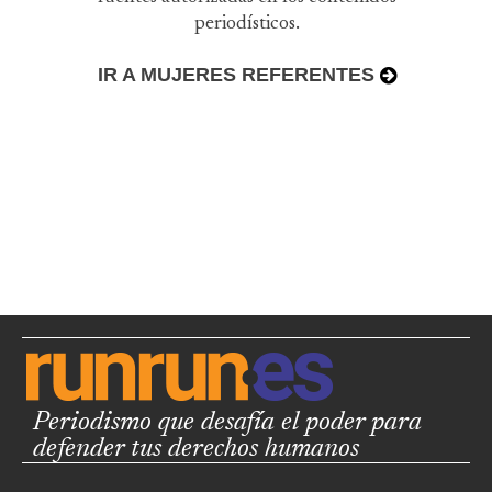
periodísticos.
IR A MUJERES REFERENTES
Periodismo que desafía el poder para
defender tus derechos humanos