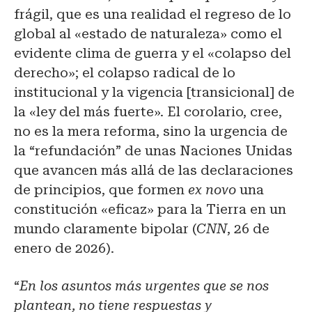
frágil, que es una realidad el regreso de lo
global al «estado de naturaleza» como el
evidente clima de guerra y el «colapso del
derecho»; el colapso radical de lo
institucional y la vigencia [transicional] de
la «ley del más fuerte». El corolario, cree,
no es la mera reforma, sino la urgencia de
la “refundación” de unas Naciones Unidas
que avancen más allá de las declaraciones
de principios, que formen
ex novo
una
constitución «eficaz» para la Tierra en un
mundo claramente bipolar (
CNN
, 26 de
enero de 2026).
“
En los asuntos más urgentes que se nos
plantean, no tiene respuestas y