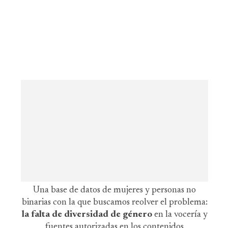
Una base de datos de mujeres y personas no
binarias con la que buscamos reolver el problema:
la falta de diversidad de género
en la vocería y
fuentes autorizadas en los contenidos