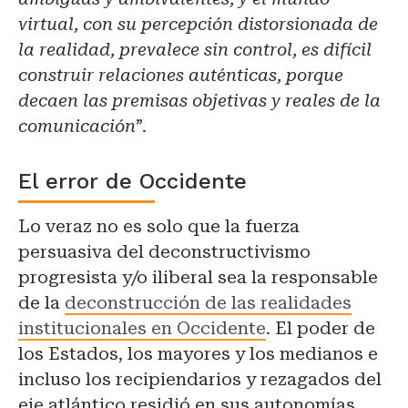
virtual, con su percepción distorsionada de
la realidad, prevalece sin control, es difícil
construir relaciones auténticas, porque
decaen las premisas objetivas y reales de la
comunicación
”.
El error de Occidente
Lo veraz no es solo que la fuerza
persuasiva del deconstructivismo
progresista y/o iliberal sea la responsable
de la
deconstrucción de las realidades
institucionales en Occidente
. El poder de
los Estados, los mayores y los medianos e
incluso los recipiendarios y rezagados del
eje atlántico residió en sus autonomías