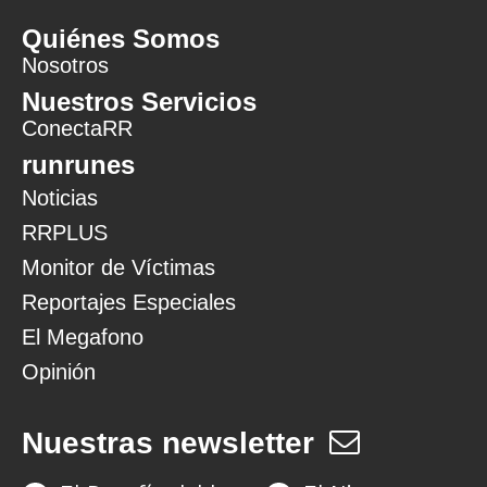
Quiénes Somos
Nosotros
Nuestros Servicios
ConectaRR
runrunes
Noticias
RRPLUS
Monitor de Víctimas
Reportajes Especiales
El Megafono
Opinión
Nuestras newsletter