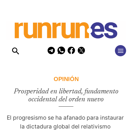
OPINIÓN
Prosperidad en libertad, fundamento
occidental del orden nuevo
El progresismo se ha afanado para instaurar 
la dictadura global del relativismo 