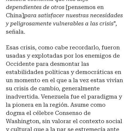
dependientes de otros
[pensemos en
China]
para satisfacer nuestras necesidades
y peligrosamente vulnerables a las crisis
”,
señala.
Esas crisis, como cabe recordarlo, fueron
usadas y explotadas por los enemigos de
Occidente para desmontar las
estabilidades políticas y democráticas en
un momento en el que a la vez estas vivían
su crisis de cambio, generalmente
inadvertida. Venezuela fue el paradigma y
la pionera en la región. Asume como
dogma el célebre Consenso de
Washington, sin valorar el contexto social
y cultural que a la par se estremecía ante