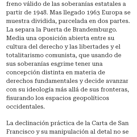
freno válido de las soberanías estatales a
partir de 1948. Mas llegado 1963 Europa se
muestra dividida, parcelada en dos partes.
La separa la Puerta de Brandemburgo.
Media una oposición abierta entre su
cultura del derecho y las libertades y el
totalitarismo comunista, que usando de
sus soberanías esgrime tener una
concepción distinta en materia de
derechos fundamentales y decide avanzar
con su ideología más allá de sus fronteras,
fisurando los espacios geopolíticos
occidentales.
La declinación práctica de la Carta de San
Francisco y su manipulación al detal no se