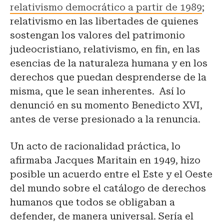
relativismo democrático a partir de 1989
;
relativismo en las libertades de quienes
sostengan los valores del patrimonio
judeocristiano, relativismo, en fin, en las
esencias de la naturaleza humana y en los
derechos que puedan desprenderse de la
misma, que le sean inherentes. Así lo
denunció en su momento Benedicto XVI,
antes de verse presionado a la renuncia.
Un acto de racionalidad práctica, lo
afirmaba Jacques Maritain en 1949, hizo
posible un acuerdo entre el Este y el Oeste
del mundo sobre el catálogo de derechos
humanos que todos se obligaban a
defender, de manera universal. Sería el