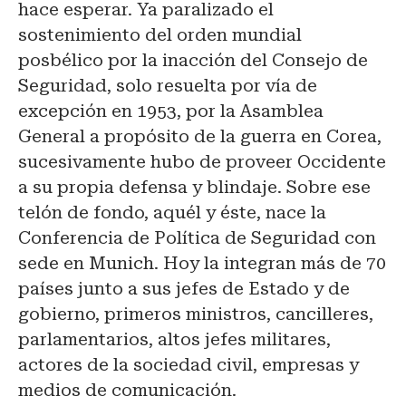
hace esperar. Ya paralizado el
sostenimiento del orden mundial
posbélico por la inacción del Consejo de
Seguridad, solo resuelta por vía de
excepción en 1953, por la Asamblea
General a propósito de la guerra en Corea,
sucesivamente hubo de proveer Occidente
a su propia defensa y blindaje. Sobre ese
telón de fondo, aquél y éste, nace la
Conferencia de Política de Seguridad con
sede en Munich. Hoy la integran más de 70
países junto a sus jefes de Estado y de
gobierno, primeros ministros, cancilleres,
parlamentarios, altos jefes militares,
actores de la sociedad civil, empresas y
medios de comunicación.