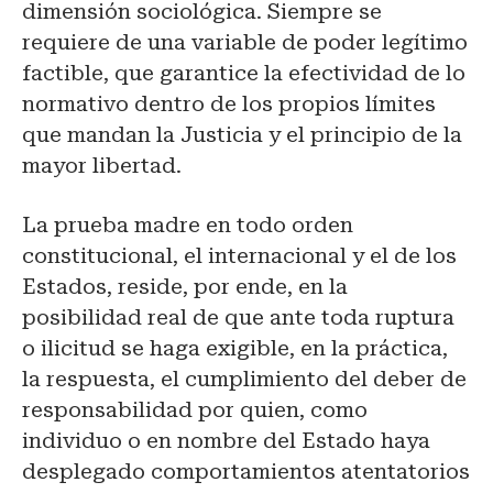
dimensión sociológica. Siempre se
requiere de una variable de poder legítimo
factible, que garantice la efectividad de lo
normativo dentro de los propios límites
que mandan la Justicia y el principio de la
mayor libertad.
La prueba madre en todo orden
constitucional, el internacional y el de los
Estados, reside, por ende, en la
posibilidad real de que ante toda ruptura
o ilicitud se haga exigible, en la práctica,
la respuesta, el cumplimiento del deber de
responsabilidad por quien, como
individuo o en nombre del Estado haya
desplegado comportamientos atentatorios