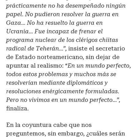
prácticamente no ha desempeñado ningún
papel. No pudieron resolver la guerra en
Gaza… No ha resuelto la guerra en
Ucrania… Fue incapaz de frenar el
programa nuclear de los clérigos chiitas
radical de Teherán…”,
insiste el secretario
de Estado norteamericano, sin dejar de
apuntar al realismo: “
En un mundo perfecto,
todos estos problemas y muchos más se
resolverían mediante diplomáticos y
resoluciones enérgicamente formuladas.
Pero no vivimos en un mundo perfecto…”,
finaliza.
En la coyuntura cabe que nos
preguntemos, sin embargo, ¿cuáles serán