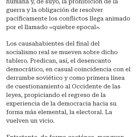
humana y, de suyo, la prohibición de la
guerra y la obligación de resolver
pacíficamente los conflictos llega animado
por el llamado «quiebre epocal».
Los causahabientes del final del
socialismo real se mueven sobre dicho
tablero. Predican, así, el desencanto
democrático, en casual coincidencia con el
derrumbe soviético y como primera línea
de cuestionamiento al Occidente de las
leyes, propiciando el regreso de la
experiencia de la democracia hacia su
forma más elemental, la electoral. La
vuelven un vicio.