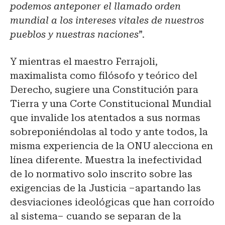
podemos anteponer el llamado orden
mundial a los intereses vitales de nuestros
pueblos y nuestras naciones
”.
Y mientras el maestro Ferrajoli,
maximalista como filósofo y teórico del
Derecho, sugiere una Constitución para
Tierra y una Corte Constitucional Mundial
que invalide los atentados a sus normas
sobreponiéndolas al todo y ante todos, la
misma experiencia de la ONU alecciona en
línea diferente. Muestra la inefectividad
de lo normativo solo inscrito sobre las
exigencias de la Justicia –apartando las
desviaciones ideológicas que han corroído
al sistema– cuando se separan de la