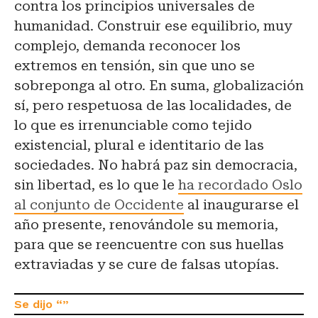
contra los principios universales de
humanidad. Construir ese equilibrio, muy
complejo, demanda reconocer los
extremos en tensión, sin que uno se
sobreponga al otro. En suma, globalización
sí, pero respetuosa de las localidades, de
lo que es irrenunciable como tejido
existencial, plural e identitario de las
sociedades. No habrá paz sin democracia,
sin libertad, es lo que le
ha recordado Oslo
al conjunto de Occidente
al inaugurarse el
año presente, renovándole su memoria,
para que se reencuentre con sus huellas
extraviadas y se cure de falsas utopías.