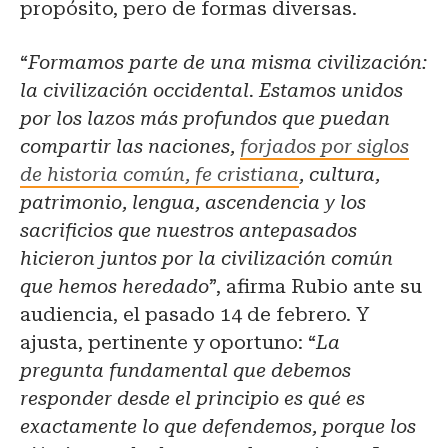
propósito, pero de formas diversas.
“
Formamos parte de una misma civilización:
la civilización occidental. Estamos unidos
por los lazos más profundos que puedan
compartir las naciones,
forjados por siglos
de historia común, fe cristiana
, cultura,
patrimonio, lengua, ascendencia y los
sacrificios que nuestros antepasados
hicieron juntos por la civilización común
que hemos heredado
”, afirma Rubio ante su
audiencia, el pasado 14 de febrero. Y
ajusta, pertinente y oportuno: “
La
pregunta fundamental que debemos
responder desde el principio es qué es
exactamente lo que defendemos, porque los