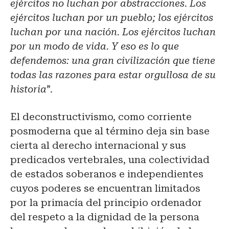
ejércitos no luchan por abstracciones. Los
ejércitos luchan por un pueblo; los ejércitos
luchan por una nación. Los ejércitos luchan
por un modo de vida. Y eso es lo que
defendemos: una gran civilización que tiene
todas las razones para estar orgullosa de su
historia
”.
El deconstructivismo, como corriente
posmoderna que al término deja sin base
cierta al derecho internacional y sus
predicados vertebrales, una colectividad
de estados soberanos e independientes
cuyos poderes se encuentran limitados
por la primacía del principio ordenador
del respeto a la dignidad de la persona