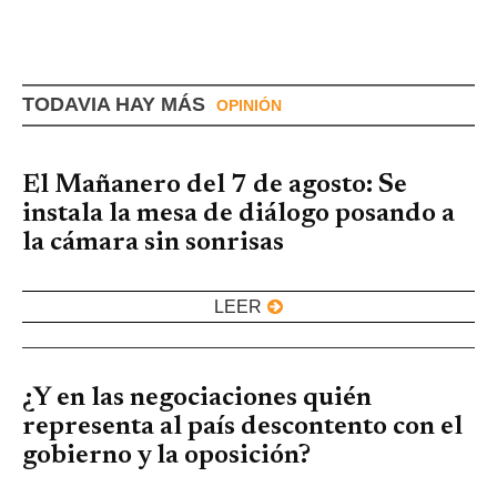
TODAVIA HAY MÁS
OPINIÓN
El Mañanero del 7 de agosto: Se
instala la mesa de diálogo posando a
la cámara sin sonrisas
LEER
¿Y en las negociaciones quién
representa al país descontento con el
gobierno y la oposición?