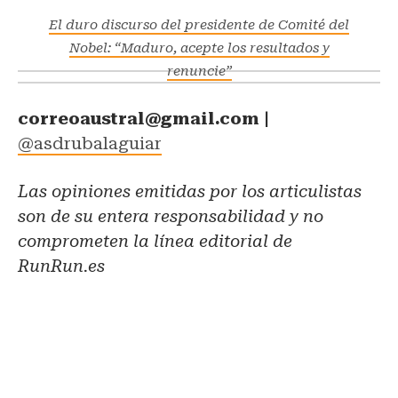
El duro discurso del presidente de Comité del
Nobel: “Maduro, acepte los resultados y
renuncie”
correoaustral@gmail.com |
@asdrubalaguiar
Las opiniones emitidas por los articulistas
son de su entera responsabilidad y no
comprometen la línea editorial de
RunRun.es