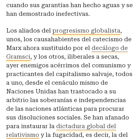
cuando sus garantías han hecho aguas y se
han demostrado inefectivas.
Los aliados del
progresismo globalista
,
unos, los causahabientes del catecismo de
Marx ahora sustituido por el
decálogo de
Gramsci
, y los otros, iliberales a secas,
ayer enemigos acérrimos del comunismo y
practicantes del capitalismo salvaje, todos
a uno, desde el cenáculo mismo de
Naciones Unidas han trastocado a su
arbitrio las soberanías e independencias
de las naciones atlánticas para procurar
sus disoluciones sociales. Se han afanado
para instaurar la
dictadura global del
relativismo
y la fugacidad, es decir, la del