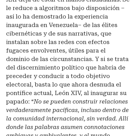
le reduce a algoritmos bajo disposición –
así lo ha demostrado la experiencia
inaugurada en Venezuela– de las élites
cibernéticas y de sus narrativas, que
instalan sobre las redes con efectos
fugaces envolventes, útiles para el
dominio de las circunstancias. Y si se trata
del discernimiento político que habría de
preceder y conducir a todo objetivo
electoral, basta lo que ahora desnuda el
pontífice actual, León XIV, al inaugurar su
papado: “
No se pueden construir relaciones
verdaderamente pacíficas, incluso dentro de
la comunidad internacional, sin verdad. Allí
donde las palabras asumen connotaciones
ambiguas y ambivalentes, y el mundo