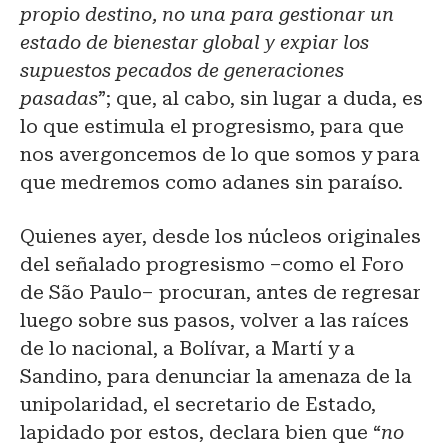
propio destino, no una para gestionar un
estado de bienestar global y expiar los
supuestos pecados de generaciones
pasadas
”; que, al cabo, sin lugar a duda, es
lo que estimula el progresismo, para que
nos avergoncemos de lo que somos y para
que medremos como adanes sin paraíso.
Quienes ayer, desde los núcleos originales
del señalado progresismo –como el Foro
de São Paulo– procuran, antes de regresar
luego sobre sus pasos, volver a las raíces
de lo nacional, a Bolívar, a Martí y a
Sandino, para denunciar la amenaza de la
unipolaridad, el secretario de Estado,
lapidado por estos, declara bien que “
no