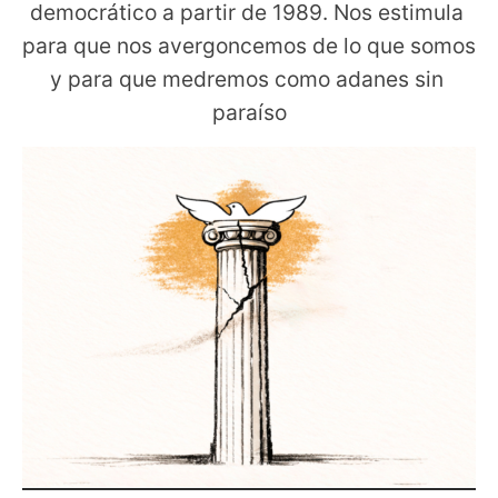
democrático a partir de 1989. Nos estimula 
para que nos avergoncemos de lo que somos 
y para que medremos como adanes sin 
paraíso