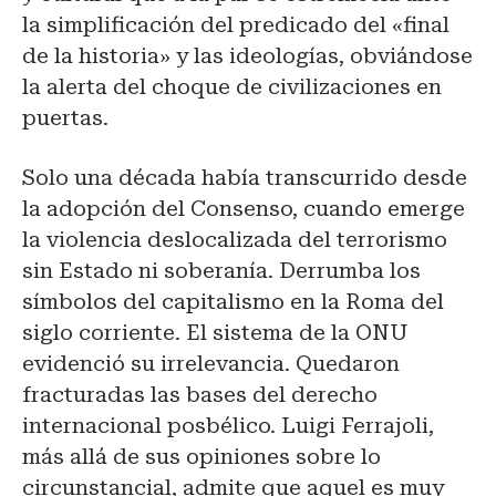
la simplificación del predicado del «final
de la historia» y las ideologías, obviándose
la alerta del choque de civilizaciones en
puertas.
Solo una década había transcurrido desde
la adopción del Consenso, cuando emerge
la violencia deslocalizada del terrorismo
sin Estado ni soberanía. Derrumba los
símbolos del capitalismo en la Roma del
siglo corriente. El sistema de la ONU
evidenció su irrelevancia. Quedaron
fracturadas las bases del derecho
internacional posbélico. Luigi Ferrajoli,
más allá de sus opiniones sobre lo
circunstancial, admite que aquel es muy