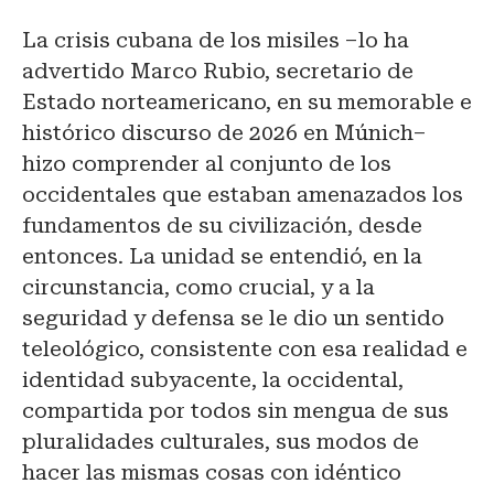
La crisis cubana de los misiles –lo ha
advertido Marco Rubio, secretario de
Estado norteamericano, en su memorable e
histórico discurso de 2026 en Múnich–
hizo comprender al conjunto de los
occidentales que estaban amenazados los
fundamentos de su civilización, desde
entonces. La unidad se entendió, en la
circunstancia, como crucial, y a la
seguridad y defensa se le dio un sentido
teleológico, consistente con esa realidad e
identidad subyacente, la occidental,
compartida por todos sin mengua de sus
pluralidades culturales, sus modos de
hacer las mismas cosas con idéntico