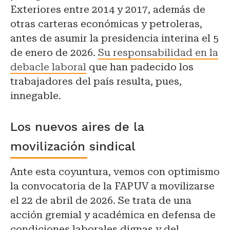
Exteriores entre 2014 y 2017, además de
otras carteras económicas y petroleras,
antes de asumir la presidencia interina el 5
de enero de 2026.
Su responsabilidad en la
debacle laboral
que han padecido los
trabajadores del país resulta, pues,
innegable.
Los nuevos aires de la
movilización sindical
Ante esta coyuntura, vemos con optimismo
la convocatoria de la FAPUV a movilizarse
el 22 de abril de 2026. Se trata de una
acción gremial y académica en defensa de
condiciones laborales dignas y del