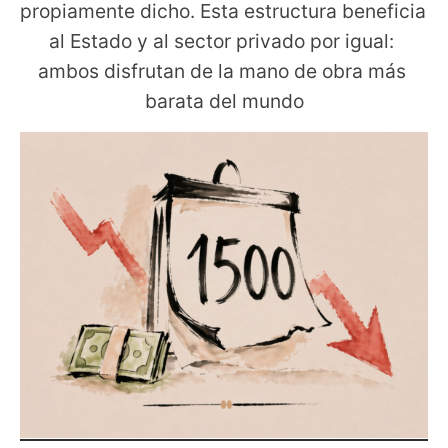
propiamente dicho. Esta estructura beneficia 
al Estado y al sector privado por igual: 
ambos disfrutan de la mano de obra más 
barata del mundo