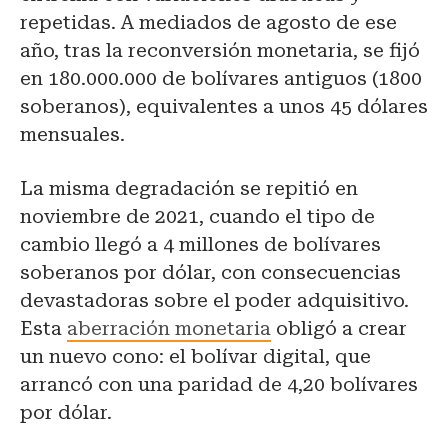
repetidas. A mediados de agosto de ese
año, tras la reconversión monetaria, se fijó
en 180.000.000 de bolívares antiguos (1800
soberanos), equivalentes a unos 45 dólares
mensuales.
La misma degradación se repitió en
noviembre de 2021, cuando el tipo de
cambio llegó a 4 millones de bolívares
soberanos por dólar, con consecuencias
devastadoras sobre el poder adquisitivo.
Esta
aberración monetaria
obligó a crear
un nuevo cono: el bolívar digital, que
arrancó con una paridad de 4,20 bolívares
por dólar.