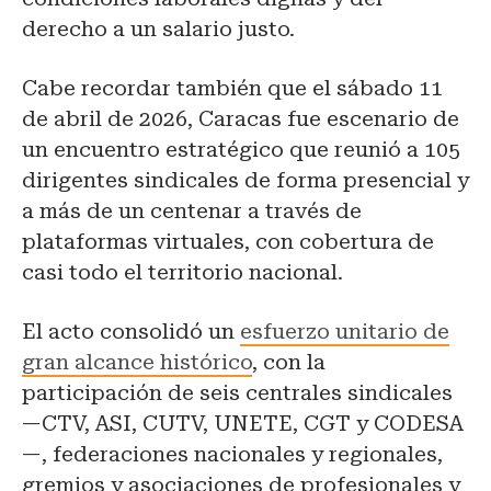
derecho a un salario justo.
Cabe recordar también que el sábado 11
de abril de 2026, Caracas fue escenario de
un encuentro estratégico que reunió a 105
dirigentes sindicales de forma presencial y
a más de un centenar a través de
plataformas virtuales, con cobertura de
casi todo el territorio nacional.
El acto consolidó un
esfuerzo unitario de
gran alcance histórico
, con la
participación de seis centrales sindicales
—CTV, ASI, CUTV, UNETE, CGT y CODESA
—, federaciones nacionales y regionales,
gremios y asociaciones de profesionales y