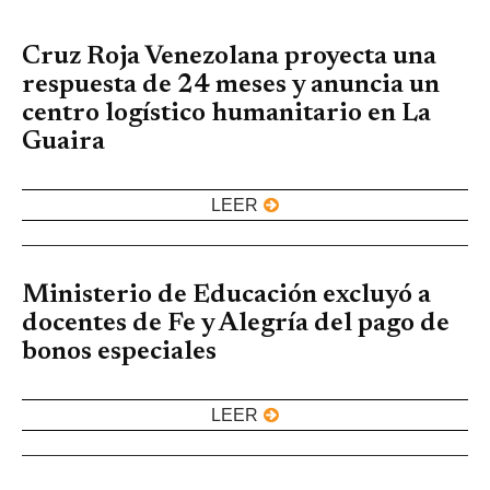
Cruz Roja Venezolana proyecta una
respuesta de 24 meses y anuncia un
centro logístico humanitario en La
Guaira
LEER
Ministerio de Educación excluyó a
docentes de Fe y Alegría del pago de
bonos especiales
LEER