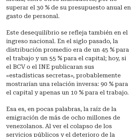
superar el 30 % de su presupuesto anual en
gasto de personal.
Este desequilibrio se refleja también en el
ingreso nacional. En el siglo pasado, la
distribución promedio era de un 45 % para
el trabajo y un 55 % para el capital; hoy, si
el BCV o el INE publicaran sus
«estadísticas secretas», probablemente
mostrarían una relación inversa: 90 % para
el capital y apenas un 10 % para el trabajo.
Esa es, en pocas palabras, la raíz de la
emigración de más de ocho millones de
venezolanos. Al ver el colapso de los
servicios públicos y el deterioro de la