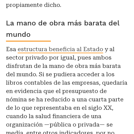
propiamente dicho.
La mano de obra más barata del
mundo
Esa
estructura beneficia al Estado
y al
sector privado por igual, pues ambos
disfrutan de la mano de obra más barata
del mundo. Si se pudiera acceder a los
libros contables de las empresas, quedaría
en evidencia que el presupuesto de
nómina se ha reducido a una cuarta parte
de lo que representaba en el siglo XX,
cuando la salud financiera de una
organización —pública o privada— se
medía, entre otros indicadores, por no