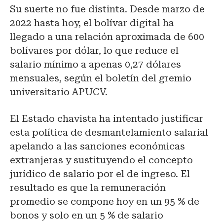
Su suerte no fue distinta. Desde marzo de
2022 hasta hoy, el bolívar digital ha
llegado a una relación aproximada de 600
bolívares por dólar, lo que reduce el
salario mínimo a apenas 0,27 dólares
mensuales, según el boletín del gremio
universitario APUCV.
El Estado chavista ha intentado justificar
esta política de desmantelamiento salarial
apelando a las sanciones económicas
extranjeras y sustituyendo el concepto
jurídico de salario por el de ingreso. El
resultado es que la remuneración
promedio se compone hoy en un 95 % de
bonos y solo en un 5 % de salario