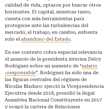
calidad de vida, optaron por buscar otros
horizontes. El capital, mientras tanto,
cuenta con más herramientas para
protegerse ante las turbulencias del
mercado; el trabajo, en cambio, enfrenta
solo el
abandono del Estado
.
En ese contexto cobra especial relevancia
el anuncio de la presidenta interina Delcy
Rodríguez sobre un aumento de “
salario
«responsable
”. Rodríguez ha sido una de
las figuras centrales del régimen de
Nicolás Maduro: ejerció la Vicepresidencia
Ejecutiva desde 2018, presidió la ilegal
Asamblea Nacional Constituyente en 2017
y ocupó la cartera de Relaciones