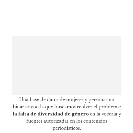
Una base de datos de mujeres y personas no
binarias con la que buscamos reolver el problema:
la falta de diversidad de género
en la vocería y
fuentes autorizadas en los contenidos
periodísticos.