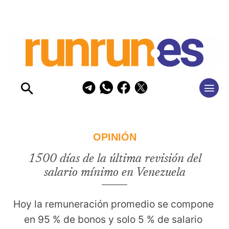
OPINIÓN
1500 días de la última revisión del
salario mínimo en Venezuela
Hoy la remuneración promedio se compone 
en 95 % de bonos y solo 5 % de salario 