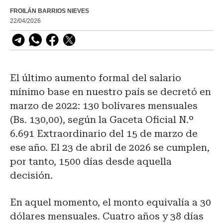
FROILÁN BARRIOS NIEVES
22/04/2026
El último aumento formal del salario
mínimo base en nuestro país se decretó en
marzo de 2022: 130 bolívares mensuales
(Bs. 130,00), según la Gaceta Oficial N.º
6.691 Extraordinario del 15 de marzo de
ese año. El 23 de abril de 2026 se cumplen,
por tanto, 1500 días desde aquella
decisión.
En aquel momento, el monto equivalía a 30
dólares mensuales. Cuatro años y 38 días