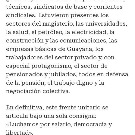
técnicos, sindicatos de base y corrientes
sindicales. Estuvieron presentes los
sectores del magisterio, las universidades,
la salud, el petróleo, la electricidad, la
construcción y las comunicaciones, las
empresas básicas de Guayana, los
trabajadores del sector privado y, con
especial protagonismo, el sector de
pensionados y jubilados, todos en defensa
de la pensión, el trabajo digno y la
negociación colectiva.
En definitiva, este frente unitario se
articula bajo una sola consigna:
«Luchamos por salario, democracia y
libertad».