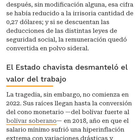
después, sin modificación alguna, esa cifra
se había reducido a la irrisoria cantidad de
0,27 dólares; y si se descuentan las
deducciones de las distintas leyes de
seguridad social, la remuneración quedó
convertida en polvo sideral.
El Estado chavista desmanteló el
valor del trabajo
La tragedia, sin embargo, no comienza en
2022. Sus raíces llegan hasta la conversión
del cono monetario —del bolívar fuerte al
bolívar soberano
— en 2018, año en que el
salario mínimo sufrió una hiperinflación
extrema con variaciones drásticas y