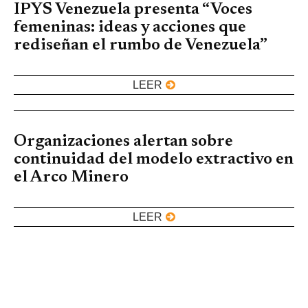
IPYS Venezuela presenta “Voces
femeninas: ideas y acciones que
rediseñan el rumbo de Venezuela”
LEER
Organizaciones alertan sobre
continuidad del modelo extractivo en
el Arco Minero
LEER