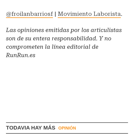
@froilanbarriosf
|
Movimiento Laborista
.
Las opiniones emitidas por los articulistas
son de su entera responsabilidad. Y no
comprometen la línea editorial de
RunRun.es
TODAVIA HAY MÁS
OPINIÓN