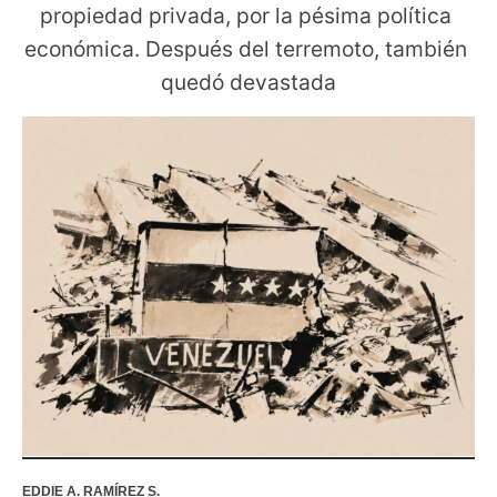
propiedad privada, por la pésima política 
económica. Después del terremoto, también 
quedó devastada
EDDIE A. RAMÍREZ S.