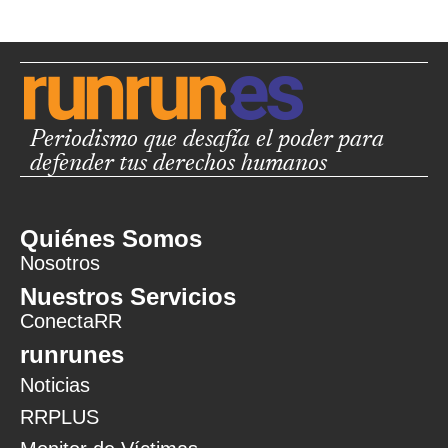
Periodismo que desafía el poder para
defender tus derechos humanos
Quiénes Somos
Nosotros
Nuestros Servicios
ConectaRR
runrunes
Noticias
RRPLUS