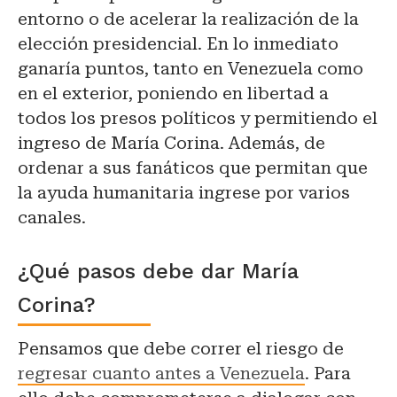
entorno o de acelerar la realización de la
elección presidencial. En lo inmediato
ganaría puntos, tanto en Venezuela como
en el exterior, poniendo en libertad a
todos los presos políticos y permitiendo el
ingreso de María Corina. Además, de
ordenar a sus fanáticos que permitan que
la ayuda humanitaria ingrese por varios
canales.
¿Qué pasos debe dar María
Corina?
Pensamos que debe correr el riesgo de
regresar cuanto antes a Venezuela
. Para