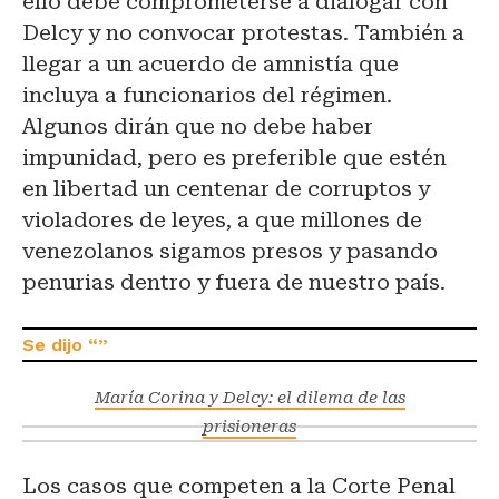
ello debe comprometerse a dialogar con
Delcy y no convocar protestas. También a
llegar a un acuerdo de amnistía que
incluya a funcionarios del régimen.
Algunos dirán que no debe haber
impunidad, pero es preferible que estén
en libertad un centenar de corruptos y
violadores de leyes, a que millones de
venezolanos sigamos presos y pasando
penurias dentro y fuera de nuestro país.
María Corina y Delcy: el dilema de las
prisioneras
Los casos que competen a la Corte Penal