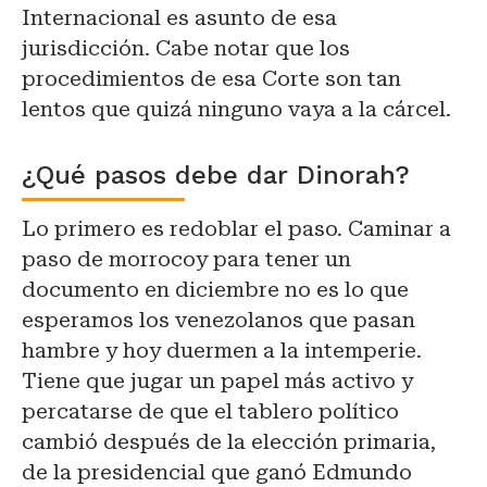
Internacional es asunto de esa
jurisdicción. Cabe notar que los
procedimientos de esa Corte son tan
lentos que quizá ninguno vaya a la cárcel.
¿Qué pasos debe dar Dinorah?
Lo primero es redoblar el paso. Caminar a
paso de morrocoy para tener un
documento en diciembre no es lo que
esperamos los venezolanos que pasan
hambre y hoy duermen a la intemperie.
Tiene que jugar un papel más activo y
percatarse de que el tablero político
cambió después de la elección primaria,
de la presidencial que ganó Edmundo