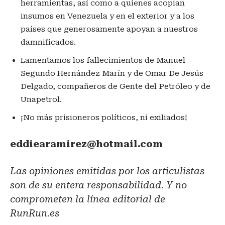
herramientas, así como a quienes acopian
insumos en Venezuela y en el exterior y a los
países que generosamente apoyan a nuestros
damnificados.
Lamentamos los fallecimientos de Manuel
Segundo Hernández Marín y de Omar De Jesús
Delgado, compañeros de Gente del Petróleo y de
Unapetrol.
¡No más prisioneros políticos, ni exiliados!
eddiearamirez@hotmail.com
Las opiniones emitidas por los articulistas
son de su entera responsabilidad. Y no
comprometen la línea editorial de
RunRun.es