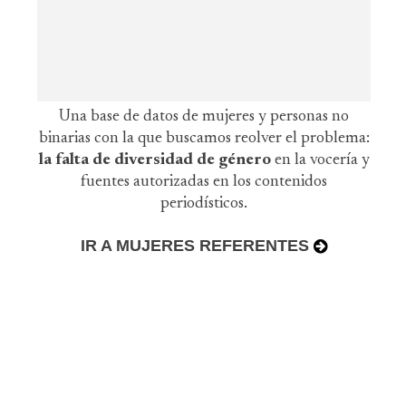
Una base de datos de mujeres y personas no
binarias con la que buscamos reolver el problema:
la falta de diversidad de género
en la vocería y
fuentes autorizadas en los contenidos
periodísticos.
IR A MUJERES REFERENTES