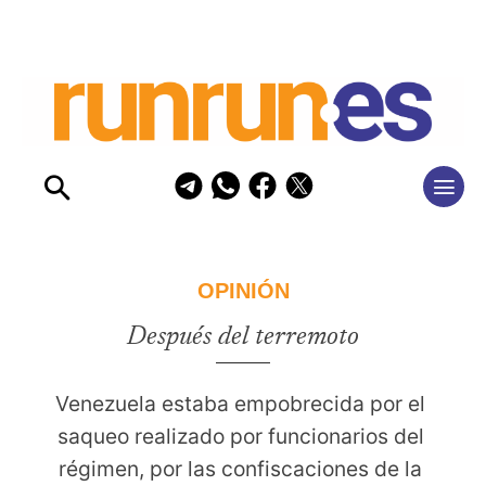
OPINIÓN
Después del terremoto
Venezuela estaba empobrecida por el 
saqueo realizado por funcionarios del 
régimen, por las confiscaciones de la 