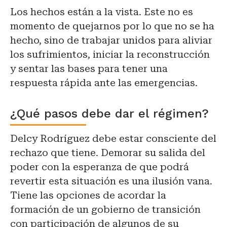
Los hechos están a la vista. Este no es
momento de quejarnos por lo que no se ha
hecho, sino de trabajar unidos para aliviar
los sufrimientos, iniciar la reconstrucción
y sentar las bases para tener una
respuesta rápida ante las emergencias.
¿Qué pasos debe dar el régimen?
Delcy Rodríguez debe estar consciente del
rechazo que tiene. Demorar su salida del
poder con la esperanza de que podrá
revertir esta situación es una ilusión vana.
Tiene las opciones de acordar la
formación de un gobierno de transición
con participación de algunos de su