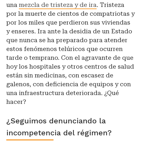
una
mezcla de tristeza y de ira
. Tristeza
por la muerte de cientos de compatriotas y
por los miles que perdieron sus viviendas
y enseres. Ira ante la desidia de un Estado
que nunca se ha preparado para atender
estos fenómenos telúricos que ocurren
tarde o temprano. Con el agravante de que
hoy los hospitales y otros centros de salud
están sin medicinas, con escasez de
galenos, con deficiencia de equipos y con
una infraestructura deteriorada. ¿Qué
hacer?
¿Seguimos denunciando la
incompetencia del régimen?