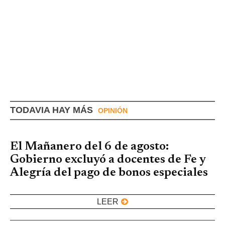
TODAVIA HAY MÁS
OPINIÓN
El Mañanero del 6 de agosto:
Gobierno excluyó a docentes de Fe y
Alegría del pago de bonos especiales
LEER