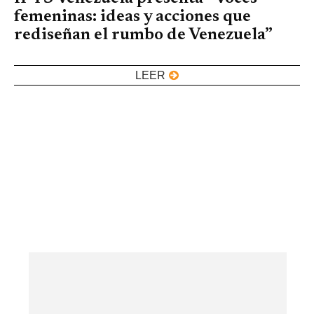
femeninas: ideas y acciones que
rediseñan el rumbo de Venezuela”
LEER