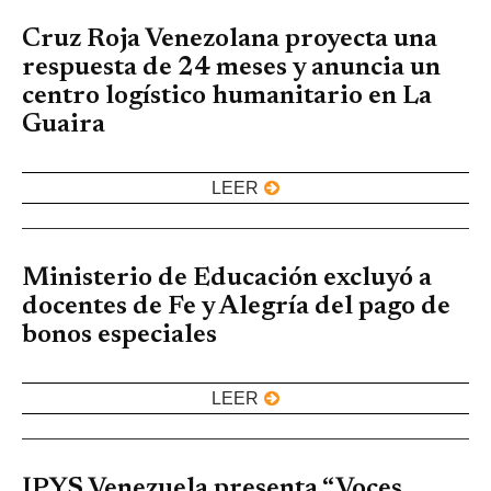
Cruz Roja Venezolana proyecta una
respuesta de 24 meses y anuncia un
centro logístico humanitario en La
Guaira
LEER
Ministerio de Educación excluyó a
docentes de Fe y Alegría del pago de
bonos especiales
LEER
IPYS Venezuela presenta “Voces