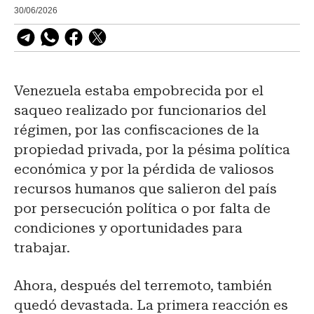
30/06/2026
Venezuela estaba empobrecida por el
saqueo realizado por funcionarios del
régimen, por las confiscaciones de la
propiedad privada, por la pésima política
económica y por la pérdida de valiosos
recursos humanos que salieron del país
por persecución política o por falta de
condiciones y oportunidades para
trabajar.
Ahora, después del terremoto, también
quedó devastada. La primera reacción es