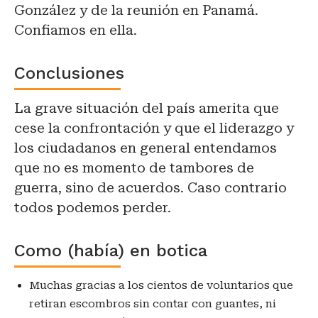
González y de la reunión en Panamá.
Confiamos en ella.
Conclusiones
La grave situación del país amerita que
cese la confrontación y que el liderazgo y
los ciudadanos en general entendamos
que no es momento de tambores de
guerra, sino de acuerdos. Caso contrario
todos podemos perder.
Como (había) en botica
Muchas gracias a los cientos de voluntarios que
retiran escombros sin contar con guantes, ni