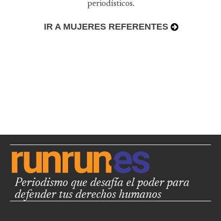
periodísticos.
IR A MUJERES REFERENTES
Periodismo que desafía el poder para
defender tus derechos humanos