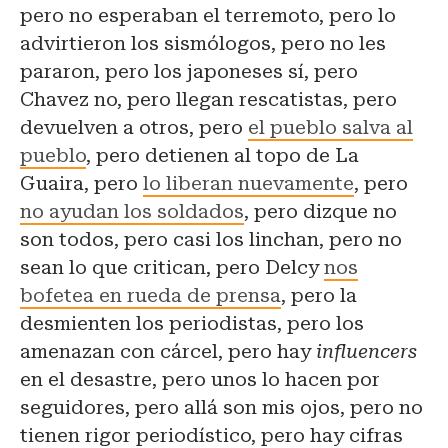
pero no esperaban el terremoto, pero lo
advirtieron los sismólogos, pero no les
pararon, pero los japoneses sí, pero
Chavez no, pero llegan rescatistas, pero
devuelven a otros, pero
el pueblo salva al
pueblo
, pero detienen al topo de La
Guaira, pero
lo liberan nuevamente
, pero
no ayudan los soldados
, pero dizque no
son todos, pero casi los linchan, pero no
sean lo que critican, pero Delcy
nos
bofetea en rueda de prensa
, pero la
desmienten los periodistas, pero los
amenazan con cárcel, pero hay
influencers
en el desastre, pero unos lo hacen por
seguidores, pero allá son mis ojos, pero no
tienen rigor periodístico, pero hay cifras