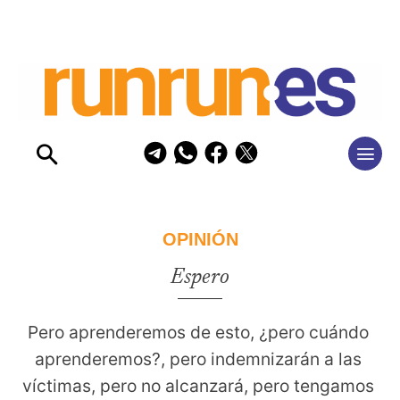
OPINIÓN
Espero
Pero aprenderemos de esto, ¿pero cuándo 
aprenderemos?, pero indemnizarán a las 
víctimas, pero no alcanzará, pero tengamos 