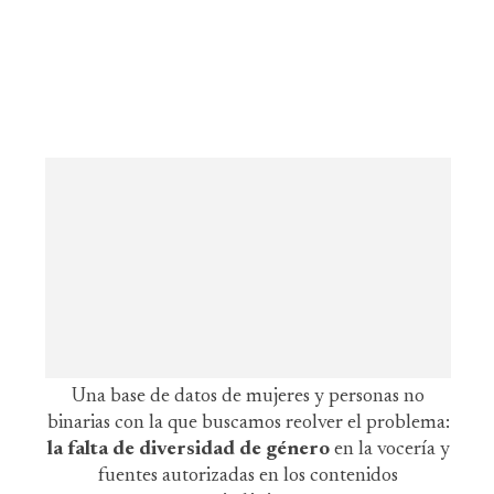
Una base de datos de mujeres y personas no
binarias con la que buscamos reolver el problema:
la falta de diversidad de género
en la vocería y
fuentes autorizadas en los contenidos