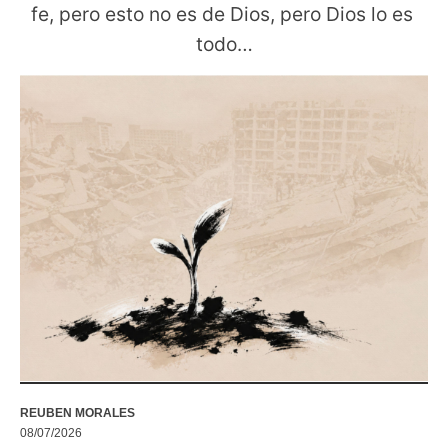
fe, pero esto no es de Dios, pero Dios lo es 
todo…
REUBEN MORALES
08/07/2026