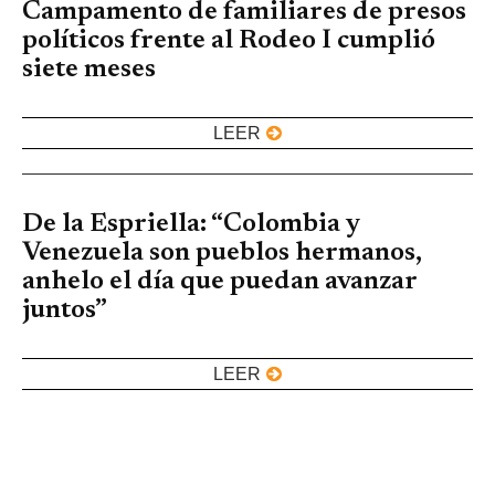
Campamento de familiares de presos
políticos frente al Rodeo I cumplió
siete meses
LEER
De la Espriella: “Colombia y
Venezuela son pueblos hermanos,
anhelo el día que puedan avanzar
juntos”
LEER