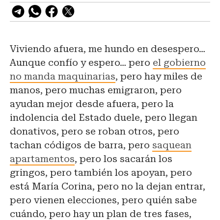
Viviendo afuera, me hundo en desespero…
Aunque confío y espero… pero
el gobierno
no manda maquinarias
, pero hay miles de
manos, pero muchas emigraron, pero
ayudan mejor desde afuera, pero la
indolencia del Estado duele, pero llegan
donativos, pero se roban otros, pero
tachan códigos de barra, pero
saquean
apartamentos
, pero los sacarán los
gringos, pero también los apoyan, pero
está María Corina, pero no la dejan entrar,
pero vienen elecciones, pero quién sabe
cuándo, pero hay un plan de tres fases,