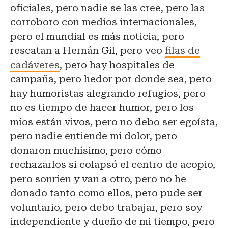
oficiales, pero nadie se las cree, pero las
corroboro con medios internacionales,
pero el mundial es más noticia, pero
rescatan a Hernán Gil, pero veo
filas de
cadáveres
, pero hay hospitales de
campaña, pero hedor por donde sea, pero
hay humoristas alegrando refugios, pero
no es tiempo de hacer humor, pero los
míos están vivos, pero no debo ser egoísta,
pero nadie entiende mi dolor, pero
donaron muchísimo, pero cómo
rechazarlos si colapsó el centro de acopio,
pero sonríen y van a otro, pero no he
donado tanto como ellos, pero pude ser
voluntario, pero debo trabajar, pero soy
independiente y dueño de mi tiempo, pero