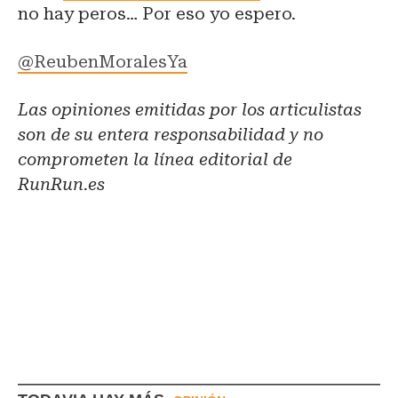
no hay peros… Por eso yo espero.
@ReubenMoralesYa
Las opiniones emitidas por los articulistas
son de su entera responsabilidad y no
comprometen la línea editorial de
RunRun.es