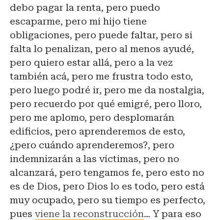
debo pagar la renta, pero puedo
escaparme, pero mi hijo tiene
obligaciones, pero puede faltar, pero si
falta lo penalizan, pero al menos ayudé,
pero quiero estar allá, pero a la vez
también acá, pero me frustra todo esto,
pero luego podré ir, pero me da nostalgia,
pero recuerdo por qué emigré, pero lloro,
pero me aplomo, pero desplomarán
edificios, pero aprenderemos de esto,
¿pero cuándo aprenderemos?, pero
indemnizarán a las víctimas, pero no
alcanzará, pero tengamos fe, pero esto no
es de Dios, pero Dios lo es todo, pero está
muy ocupado, pero su tiempo es perfecto,
pues
viene la reconstrucción
… Y para eso