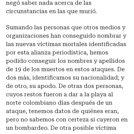
negó saber nada acerca de las
circunstancias en las que murió.
Sumando las personas que otros medios y
organizaciones han conseguido nombrar y
las nuevas víctimas mortales identificadas
por esta alianza periodística, hemos
podido conseguir los nombres y apellidos
de 19 de los muertos en estos ataques. De
dos más, identificamos su nacionalidad; y
de otro, su apodo. De otras dos personas,
cuyos restos fueron a dar a la playa al
norte colombiano días después de un
ataque, tenemos datos de quiénes eran,
pero no sabemos con certeza si cayeron en
un bombardeo. De otra posible víctima