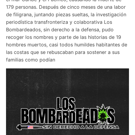
179 personas. Después de cinco meses de una labor 
de filigrana, juntando piezas sueltas, la investigación 
periodística transfronteriza y colaborativa Los 
Bombardeados, sin derecho a la defensa, pudo 
recoger los nombres y parte de las historias de 19 
hombres muertos, casi todos humildes habitantes de 
las costas que se rebuscaban para sostener a sus 
familias como podían