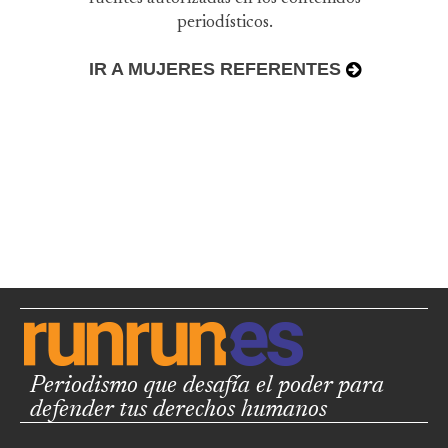
periodísticos.
IR A MUJERES REFERENTES
Periodismo que desafía el poder para
defender tus derechos humanos