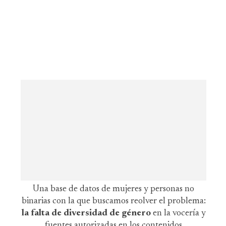
Una base de datos de mujeres y personas no
binarias con la que buscamos reolver el problema:
la falta de diversidad de género
en la vocería y
fuentes autorizadas en los contenidos