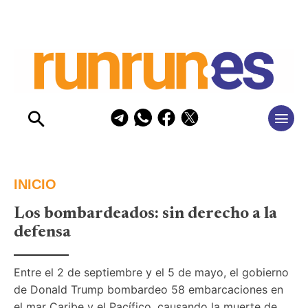
INICIO
Los bombardeados: sin derecho a la
defensa
Entre el 2 de septiembre y el 5 de mayo, el gobierno 
de Donald Trump bombardeo 58 embarcaciones en 
el mar Caribe y el Pacífico, causando la muerte de 