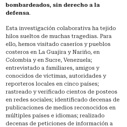
bombardeados, sin derecho a la
defensa
.
Esta investigación colaborativa ha tejido
hilos sueltos de muchas tragedias. Para
ello, hemos visitado caseríos y pueblos
costeros en La Guajira y Nariño, en
Colombia y en Sucre, Venezuela;
entrevistado a familiares, amigos y
conocidos de víctimas, autoridades y
reporteros locales en cinco países;
rastreado y verificado cientos de posteos
en redes sociales; identificado decenas de
publicaciones de medios reconocidos en
múltiples países e idiomas; realizado
decenas de peticiones de información a