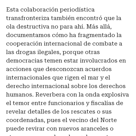
Esta colaboración periodística
transfronteriza también encontró que la
ola destructiva no para ahí. Más allá,
documentamos cómo ha fragmentado la
cooperación internacional de combate a
las drogas ilegales, porque otras
democracias temen estar involucrados en
acciones que desconozcan acuerdos
internacionales que rigen el mar y el
derecho internacional sobre los derechos
humanos. Reverbera con la onda explosiva
el temor entre funcionarios y fiscalías de
revelar detalles de los rescates o sus
coordenadas, pues el vecino del Norte
puede revirar con nuevos aranceles o