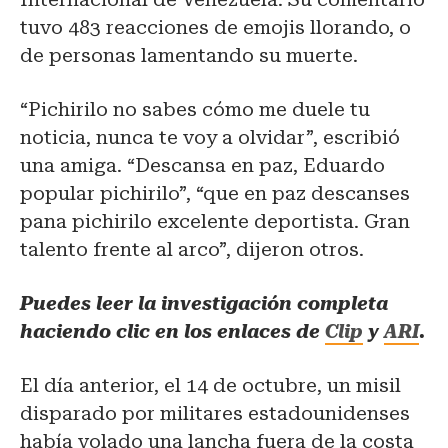
tuvo 483 reacciones de emojis llorando, o
de personas lamentando su muerte.
“Pichirilo no sabes cómo me duele tu
noticia, nunca te voy a olvidar”, escribió
una amiga. “Descansa en paz, Eduardo
popular pichirilo”, “que en paz descanses
pana pichirilo excelente deportista. Gran
talento frente al arco”, dijeron otros.
Puedes leer la investigación completa
haciendo clic en los enlaces de
Clip
y
ARI
.
El día anterior, el 14 de octubre, un misil
disparado por militares estadounidenses
había volado una lancha fuera de la costa