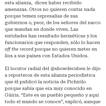
esta alianza, dicen haber recibido
amenazas. Otros no quieren contar nada
porque temen represalias de sus
gobiernos o, peor, de los señores del narco
que mandan en donde viven. Las
entidades han resultado herméticas y los
funcionarios que responden, sólo lo hacen
off the record
porque no quieren meter en
líos a sus países con Estados Unidos.
El locutor radial del @showderuben le dijo
a reporteros de esta alianza periodística
que él publicó la noticia de Pichirilo
porque sabía que era muy conocido en
Güiria. “Este es un pueblo pequeño y aquí
todo el mundo se conoce”, explicó, aunque