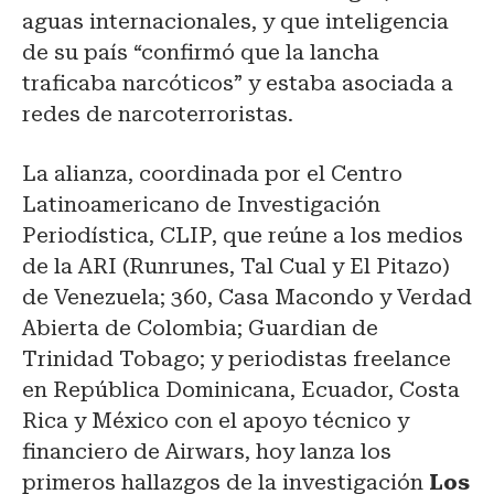
aguas internacionales, y que inteligencia
de su país “confirmó que la lancha
traficaba narcóticos” y estaba asociada a
redes de narcoterroristas.
La alianza, coordinada por el Centro
Latinoamericano de Investigación
Periodística, CLIP, que reúne a los medios
de la ARI (Runrunes, Tal Cual y El Pitazo)
de Venezuela; 360, Casa Macondo y Verdad
Abierta de Colombia; Guardian de
Trinidad Tobago; y periodistas freelance
en República Dominicana, Ecuador, Costa
Rica y México con el apoyo técnico y
financiero de Airwars, hoy lanza los
primeros hallazgos de la investigación
Los