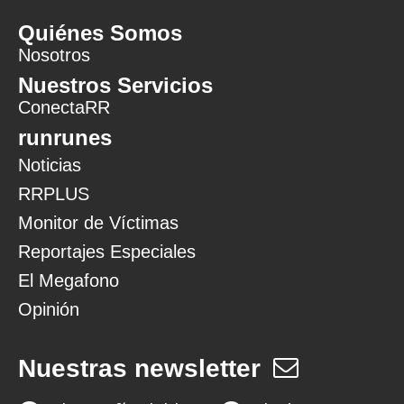
Quiénes Somos
Nosotros
Nuestros Servicios
ConectaRR
runrunes
Noticias
RRPLUS
Monitor de Víctimas
Reportajes Especiales
El Megafono
Opinión
Nuestras newsletter