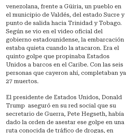
venezolana, frente a Güiria, un pueblo en
el municipio de Valdés, del estado Sucre y
punto de salida hacia Trinidad y Tobago.
Según se vio en el video oficial del
gobierno estadounidense, la embarcación
estaba quieta cuando la atacaron. Era el
quinto golpe que propinaba Estados
Unidos a barcos en el Caribe. Con las seis
personas que cayeron ahí, completaban ya
27 muertos.
El presidente de Estados Unidos, Donald
Trump aseguró en su red social que su
secretario de Guerra, Pete Hegseth, había
dado la orden de asestar ese golpe en una
ruta conocida de tráfico de drogas, en