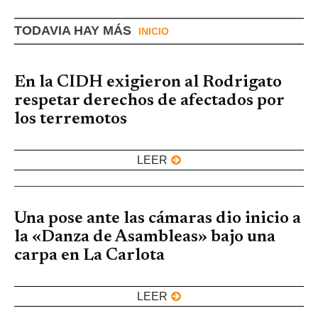
TODAVIA HAY MÁS
INICIO
En la CIDH exigieron al Rodrigato
respetar derechos de afectados por
los terremotos
LEER
Una pose ante las cámaras dio inicio a
la «Danza de Asambleas» bajo una
carpa en La Carlota
LEER