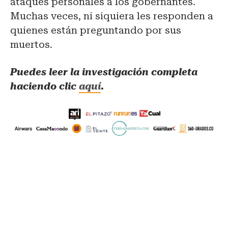
ataques personales a los gobernantes.
Muchas veces, ni siquiera les responden a
quienes están preguntando por sus
muertos.
Puedes leer la investigación completa
haciendo clic
aquí
.