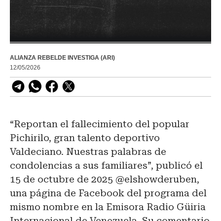
ALIANZA REBELDE INVESTIGA (ARI)
12/05/2026
“Reportan el fallecimiento del popular
Pichirilo, gran talento deportivo
Valdeciano. Nuestras palabras de
condolencias a sus familiares”, publicó el
15 de octubre de 2025 @elshowderuben,
una página de Facebook del programa del
mismo nombre en la Emisora Radio Güiria
Internacional de Venezuela. Su comentario