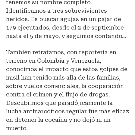
tenemos su nombre completo.
Identificamos a tres sobrevivientes
heridos. Es buscar agujas en un pajar de
179 ejecutados, desde el 2 de septiembre
hasta el 5 de mayo, y seguimos contando…
También retratamos, con reportería en
terreno en Colombia y Venezuela,
conocimos el impacto que estos golpes de
misil han tenido más allá de las familias,
sobre vuelos comerciales, la cooperación
contra el crimen y el flujo de drogas.
Descubrimos que paradójicamente la
lucha antinarcóticos regular fue más eficaz
en detener la cocaína y no dejó ni un
muerto.