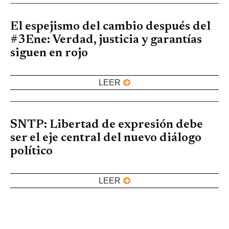
El espejismo del cambio después del
#3Ene: Verdad, justicia y garantías
siguen en rojo
LEER
SNTP: Libertad de expresión debe
ser el eje central del nuevo diálogo
político
LEER