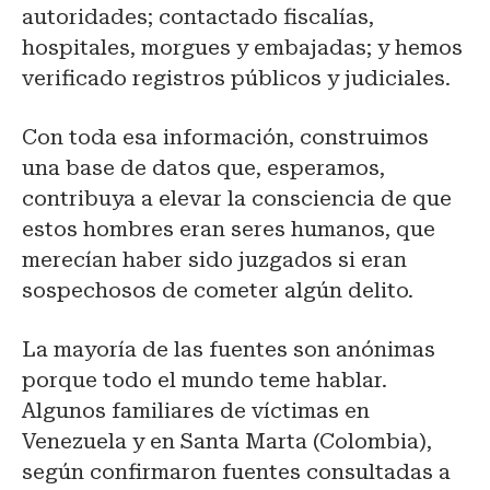
autoridades; contactado fiscalías,
hospitales, morgues y embajadas; y hemos
verificado registros públicos y judiciales.
Con toda esa información, construimos
una base de datos que, esperamos,
contribuya a elevar la consciencia de que
estos hombres eran seres humanos, que
merecían haber sido juzgados si eran
sospechosos de cometer algún delito.
La mayoría de las fuentes son anónimas
porque todo el mundo teme hablar.
Algunos familiares de víctimas en
Venezuela y en Santa Marta (Colombia),
según confirmaron fuentes consultadas a